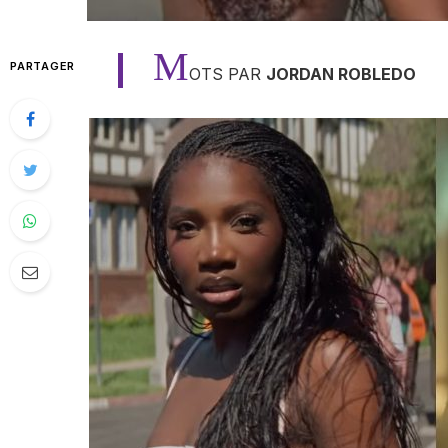
M
PARTAGER
OTS PAR
JORDAN ROBLEDO