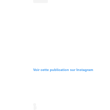
Voir cette publication sur Instagram