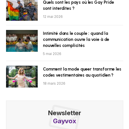
Quels sont les pays où les Gay Pride
sont interdites ?
12 mai 2026
Intimité dans le couple : quand la
communication ouvre la voie à de
nouvelles complicités
5 mai 2026
Comment la mode queer transforme les
codes vestimentaires au quotidien ?
18 mars 2026
Newsletter
Gayvox