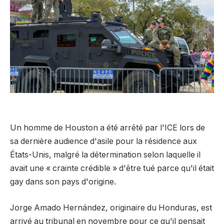
Un homme de Houston a été arrêté par l'ICE lors de
sa dernière audience d'asile pour la résidence aux
États-Unis, malgré la détermination selon laquelle il
avait une « crainte crédible » d'être tué parce qu'il était
gay dans son pays d'origine.
Jorge Amado Hernández, originaire du Honduras, est
arrivé au tribunal en novembre pour ce qu'il pensait