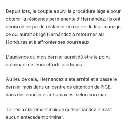
Depuis lors, le couple a suivi la procédure légale pour
obtenir la résidence permanente d'Hernandez. Ils ont
choisi de ne pas le réclamer en raison de leur mariage,
ce qui aurait obligé Hernández à retourner au
Honduras et à affronter ses bourreaux.
L'audience du mois dernier aurait dû être le point
culminant de leurs efforts juridiques.
Au lieu de cela, Hernández a été arrêté et a passé le
dernier mois dans un centre de détention de l'ICE,
dans des conditions inhumaines, selon son mari.
Torres a clairement indiqué qu'Hernandez n'avait
aucun antécédent criminel.