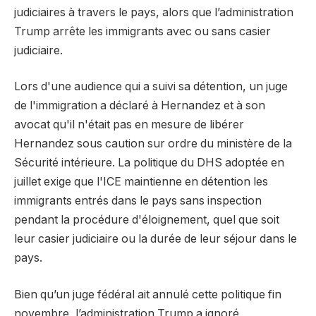
judiciaires à travers le pays, alors que l’administration
Trump arrête les immigrants avec ou sans casier
judiciaire.
Lors d'une audience qui a suivi sa détention, un juge
de l'immigration a déclaré à Hernandez et à son
avocat qu'il n'était pas en mesure de libérer
Hernandez sous caution sur ordre du ministère de la
Sécurité intérieure. La politique du DHS adoptée en
juillet exige que l'ICE maintienne en détention les
immigrants entrés dans le pays sans inspection
pendant la procédure d'éloignement, quel que soit
leur casier judiciaire ou la durée de leur séjour dans le
pays.
Bien qu’un juge fédéral ait annulé cette politique fin
novembre, l’administration Trump a ignoré