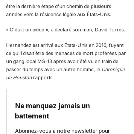
être la dernière étape d'un chemin de plusieurs
années vers la résidence légale aux États-Unis.
« C'était un piège », a déclaré son mari, David Torres.
Hernandez est arrivé aux États-Unis en 2016, fuyant
ce qu'il disait être des menaces de mort proférées par
un gang local MS-13 après avoir été vu en train de
passer du temps avec un autre homme, le
Chronique
de Houston
rapports.
Ne manquez jamais un
battement
Abonnez-vous à notre newsletter pour