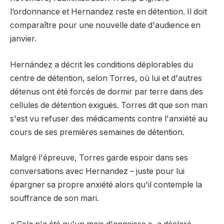
l’ordonnance et Hernandez reste en détention. Il doit
comparaître pour une nouvelle date d'audience en
janvier.
Hernández a décrit les conditions déplorables du
centre de détention, selon Torres, où lui et d'autres
détenus ont été forcés de dormir par terre dans des
cellules de détention exiguës. Torres dit que son mari
s'est vu refuser des médicaments contre l'anxiété au
cours de ses premières semaines de détention.
Malgré l'épreuve, Torres garde espoir dans ses
conversations avec Hernandez – juste pour lui
épargner sa propre anxiété alors qu'il contemple la
souffrance de son mari.