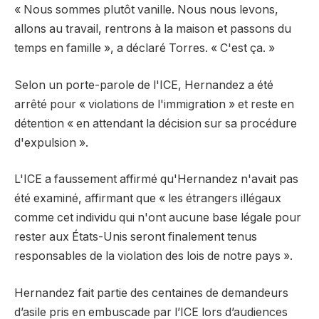
« Nous sommes plutôt vanille. Nous nous levons,
allons au travail, rentrons à la maison et passons du
temps en famille », a déclaré Torres. « C'est ça. »
Selon un porte-parole de l'ICE, Hernandez a été
arrêté pour « violations de l'immigration » et reste en
détention « en attendant la décision sur sa procédure
d'expulsion ».
L'ICE a faussement affirmé qu'Hernandez n'avait pas
été examiné, affirmant que « les étrangers illégaux
comme cet individu qui n'ont aucune base légale pour
rester aux États-Unis seront finalement tenus
responsables de la violation des lois de notre pays ».
Hernandez fait partie des centaines de demandeurs
d’asile pris en embuscade par l’ICE lors d’audiences