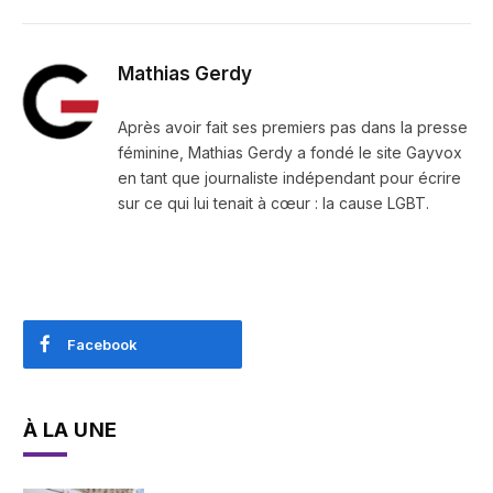
Mathias Gerdy
Après avoir fait ses premiers pas dans la presse
féminine, Mathias Gerdy a fondé le site Gayvox
en tant que journaliste indépendant pour écrire
sur ce qui lui tenait à cœur : la cause LGBT.
Facebook
À LA UNE