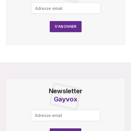
Newsletter
Gayvox