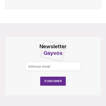
Newsletter
Gayvox