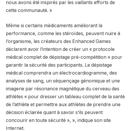
nous avons été inspirés par les vaillants efforts de
cette communauté. »
Même si certains médicaments améliorant la
performance, comme les stéroïdes, peuvent nuire à
l’organisme, les créateurs des Enhanced Games
déclarent avoir l’intention de créer un « protocole
médical complet de dépistage pré-compétition » pour
garantir la sécurité des participants. Le dépistage
médical comprendra un électrocardiogramme, des
analyses de sang, un séquençage génomique et une
imagerie par résonance magnétique du cerveau des
athlètes « pour dresser un tableau complet de la santé
de l’athlète et permettre aux athlètes de prendre une
décision éclairée quant à savoir s’ils peuvent
concourir en toute sécurité », », indique son site
Internet.