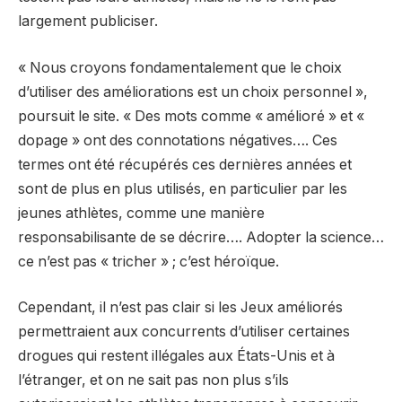
largement publiciser.
« Nous croyons fondamentalement que le choix
d’utiliser des améliorations est un choix personnel »,
poursuit le site. « Des mots comme « amélioré » et «
dopage » ont des connotations négatives…. Ces
termes ont été récupérés ces dernières années et
sont de plus en plus utilisés, en particulier par les
jeunes athlètes, comme une manière
responsabilisante de se décrire…. Adopter la science…
ce n’est pas « tricher » ; c’est héroïque.
Cependant, il n’est pas clair si les Jeux améliorés
permettraient aux concurrents d’utiliser certaines
drogues qui restent illégales aux États-Unis et à
l’étranger, et on ne sait pas non plus s’ils