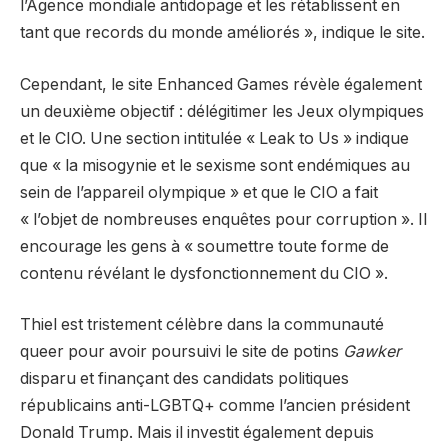
l’Agence mondiale antidopage et les rétablissent en
tant que records du monde améliorés », indique le site.
Cependant, le site Enhanced Games révèle également
un deuxième objectif : délégitimer les Jeux olympiques
et le CIO. Une section intitulée « Leak to Us » indique
que « la misogynie et le sexisme sont endémiques au
sein de l’appareil olympique » et que le CIO a fait
« l’objet de nombreuses enquêtes pour corruption ». Il
encourage les gens à « soumettre toute forme de
contenu révélant le dysfonctionnement du CIO ».
Thiel est tristement célèbre dans la communauté
queer pour avoir poursuivi le site de potins
Gawker
disparu et finançant des candidats politiques
républicains anti-LGBTQ+ comme l’ancien président
Donald Trump. Mais il investit également depuis