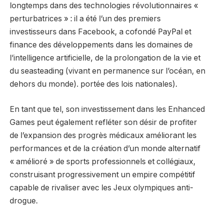
longtemps dans des technologies révolutionnaires «
perturbatrices » : il a été l’un des premiers
investisseurs dans Facebook, a cofondé PayPal et
finance des développements dans les domaines de
l’intelligence artificielle, de la prolongation de la vie et
du seasteading (vivant en permanence sur l’océan, en
dehors du monde). portée des lois nationales).
En tant que tel, son investissement dans les Enhanced
Games peut également refléter son désir de profiter
de l’expansion des progrès médicaux améliorant les
performances et de la création d’un monde alternatif
« amélioré » de sports professionnels et collégiaux,
construisant progressivement un empire compétitif
capable de rivaliser avec les Jeux olympiques anti-
drogue.