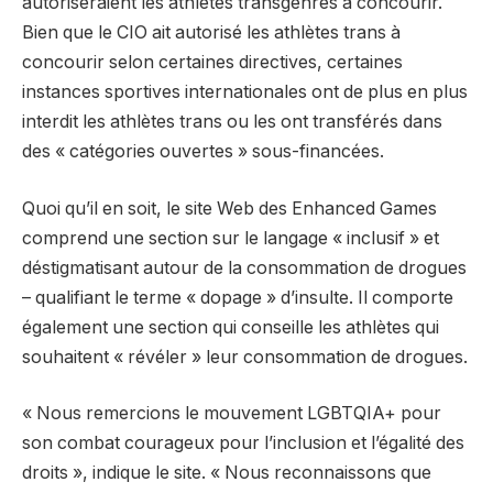
autoriseraient les athlètes transgenres à concourir.
Bien que le CIO ait autorisé les athlètes trans à
concourir selon certaines directives, certaines
instances sportives internationales ont de plus en plus
interdit les athlètes trans ou les ont transférés dans
des « catégories ouvertes » sous-financées.
Quoi qu’il en soit, le site Web des Enhanced Games
comprend une section sur le langage « inclusif » et
déstigmatisant autour de la consommation de drogues
– qualifiant le terme « dopage » d’insulte. Il comporte
également une section qui conseille les athlètes qui
souhaitent « révéler » leur consommation de drogues.
« Nous remercions le mouvement LGBTQIA+ pour
son combat courageux pour l’inclusion et l’égalité des
droits », indique le site. « Nous reconnaissons que