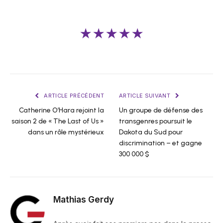
★★★★★
ARTICLE PRÉCÉDENT
ARTICLE SUIVANT
Catherine O’Hara rejoint la
Un groupe de défense des
saison 2 de « The Last of Us »
transgenres poursuit le
dans un rôle mystérieux
Dakota du Sud pour
discrimination – et gagne
300 000 $
Mathias Gerdy