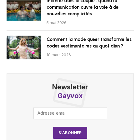
Intimité dans le couple : quand la
communication ouvre la voie à de
nouvelles complicités
5 mai 2026
Comment la mode queer transforme les
codes vestimentaires au quotidien ?
18 mars 2026
Newsletter
Gayvox