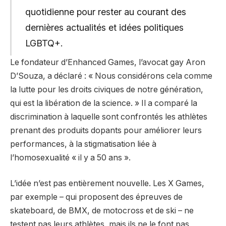
quotidienne pour rester au courant des
dernières actualités et idées politiques
LGBTQ+.
Le fondateur d’Enhanced Games, l’avocat gay Aron
D’Souza, a déclaré : « Nous considérons cela comme
la lutte pour les droits civiques de notre génération,
qui est la libération de la science. » Il a comparé la
discrimination à laquelle sont confrontés les athlètes
prenant des produits dopants pour améliorer leurs
performances, à la stigmatisation liée à
l’homosexualité « il y a 50 ans ».
L’idée n’est pas entièrement nouvelle. Les X Games,
par exemple – qui proposent des épreuves de
skateboard, de BMX, de motocross et de ski – ne
testent pas leurs athlètes, mais ils ne le font pas