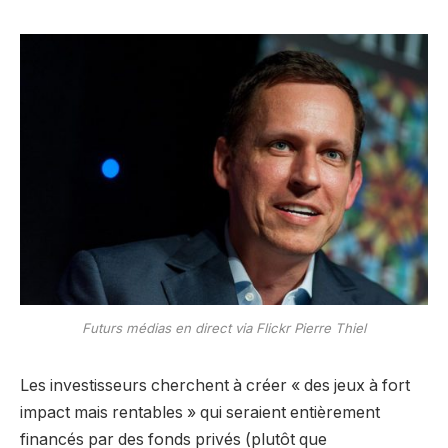
Futurs médias en direct via Flickr
Pierre Thiel
Les investisseurs cherchent à créer « des jeux à fort
impact mais rentables » qui seraient entièrement
financés par des fonds privés (plutôt que