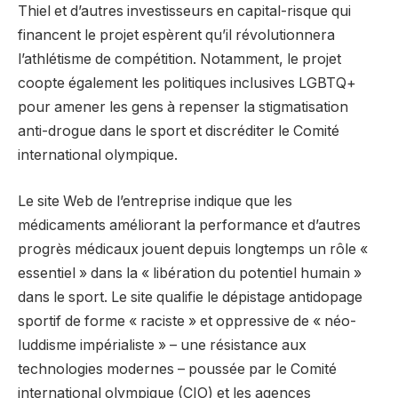
Thiel et d’autres investisseurs en capital-risque qui
financent le projet espèrent qu’il révolutionnera
l’athlétisme de compétition. Notamment, le projet
coopte également les politiques inclusives LGBTQ+
pour amener les gens à repenser la stigmatisation
anti-drogue dans le sport et discréditer le Comité
international olympique.
Le site Web de l’entreprise indique que les
médicaments améliorant la performance et d’autres
progrès médicaux jouent depuis longtemps un rôle «
essentiel » dans la « libération du potentiel humain »
dans le sport. Le site qualifie le dépistage antidopage
sportif de forme « raciste » et oppressive de « néo-
luddisme impérialiste » – une résistance aux
technologies modernes – poussée par le Comité
international olympique (CIO) et les agences