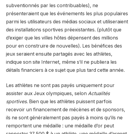
subventionnés par les contribuables), ne
présenteraient que les événements les plus populaires
parmi les utilisateurs des médias sociaux et utiliseraient
des installations sportives préexistantes. (plutôt que
d’exiger que les villes hôtes dépensent des millions
pour en construire de nouvelles). Les bénéfices des
jeux seraient ensuite partagés avec les athlètes,
indique son site Internet, même s’il ne publiera les
détails financiers à ce sujet que plus tard cette année.
Les athlètes ne sont pas payés uniquement pour
assister aux Jeux olympiques, selon
Actualités
sportives
. Bien que les athlètes puissent parfois
recevoir un financement de mécènes et de sponsors,
ils ne sont généralement pas payés à moins qu’ils ne
remportent une médaille : une médaille d’or peut
rapporter 37 500 $ à un athlète, une médaille d’argent