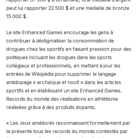
peut lui rapporter 22 500 $ et une médaille de bronze
15 000 $.
Le site Enhanced Games encourage les gens à
contribuer à déstigmatiser la consommation de
drogues chez les sportifs en faisant pression pour des
politiques incluant les drogues dans les sports
collégiaux et professionnels, en mettant à jour les
entrées de Wikipédia pour supprimer le langage
antidopage « archaïque et nocif » dans les articles
sportifs et en établissant un site Enhanced Games.
Records du monde des réalisations en athlétisme
réalisées grâce à des produits dopants.
« Les Jeux améliorés reconnaissent formellement par
la présente tous les records du monde contestés par