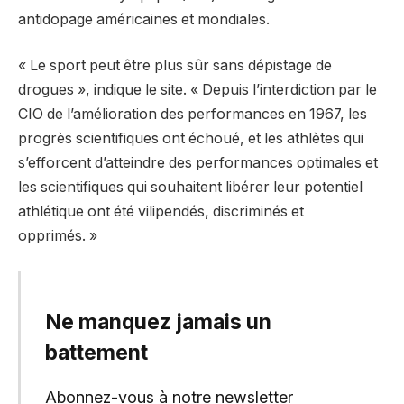
antidopage américaines et mondiales.
« Le sport peut être plus sûr sans dépistage de
drogues », indique le site. « Depuis l’interdiction par le
CIO de l’amélioration des performances en 1967, les
progrès scientifiques ont échoué, et les athlètes qui
s’efforcent d’atteindre des performances optimales et
les scientifiques qui souhaitent libérer leur potentiel
athlétique ont été vilipendés, discriminés et
opprimés. »
Ne manquez jamais un
battement
Abonnez-vous à notre newsletter