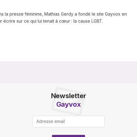
ns la presse féminine, Mathias Gerdy a fondé le site Gayvox en
 écrire sur ce qui lui tenait à cœur : la cause LGBT.
Newsletter
Gayvox