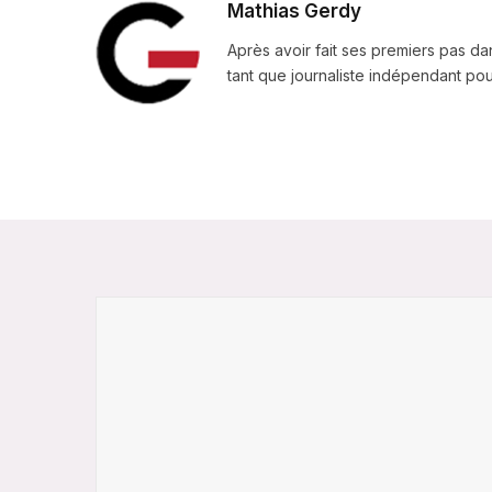
Mathias Gerdy
Après avoir fait ses premiers pas da
tant que journaliste indépendant pour