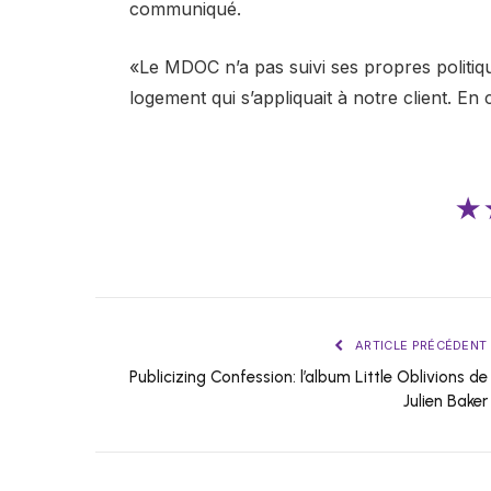
communiqué.
«Le MDOC n’a pas suivi ses propres politique
logement qui s’appliquait à notre client. En 
★
ARTICLE PRÉCÉDENT
Publicizing Confession: l’album Little Oblivions de
Julien Baker