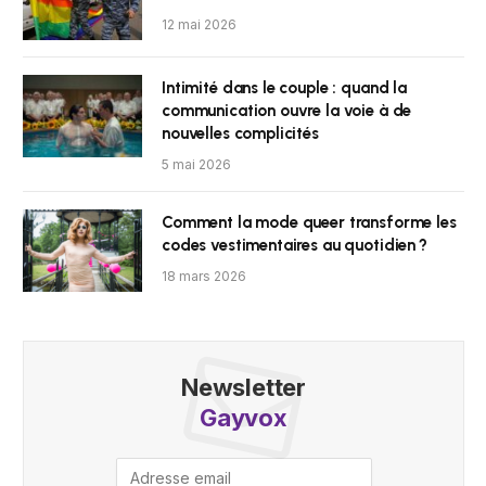
12 mai 2026
Intimité dans le couple : quand la
communication ouvre la voie à de
nouvelles complicités
5 mai 2026
Comment la mode queer transforme les
codes vestimentaires au quotidien ?
18 mars 2026
Newsletter
Gayvox