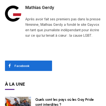
Mathias Gerdy
Après avoir fait ses premiers pas dans la presse
féminine, Mathias Gerdy a fondé le site Gayvox
en tant que journaliste indépendant pour écrire
sur ce qui lui tenait à cœur : la cause LGBT.
Facebook
À LA UNE
Quels sont les pays où les Gay Pride
sont interdites ?