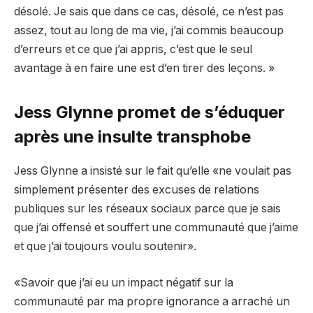
désolé. Je sais que dans ce cas, désolé, ce n’est pas
assez, tout au long de ma vie, j’ai commis beaucoup
d’erreurs et ce que j’ai appris, c’est que le seul
avantage à en faire une est d’en tirer des leçons. »
Jess Glynne promet de s’éduquer
après une insulte transphobe
Jess Glynne a insisté sur le fait qu’elle «ne voulait pas
simplement présenter des excuses de relations
publiques sur les réseaux sociaux parce que je sais
que j’ai offensé et souffert une communauté que j’aime
et que j’ai toujours voulu soutenir».
«Savoir que j’ai eu un impact négatif sur la
communauté par ma propre ignorance a arraché un