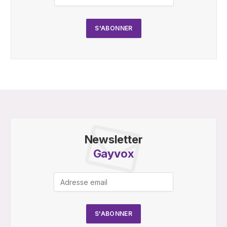
Newsletter
Gayvox