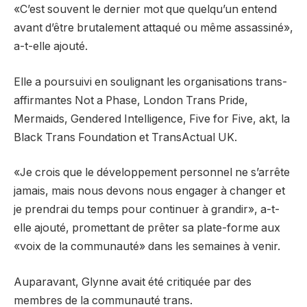
«C’est souvent le dernier mot que quelqu’un entend
avant d’être brutalement attaqué ou même assassiné»,
a-t-elle ajouté.
Elle a poursuivi en soulignant les organisations trans-
affirmantes Not a Phase, London Trans Pride,
Mermaids, Gendered Intelligence, Five for Five, akt, la
Black Trans Foundation et TransActual UK.
«Je crois que le développement personnel ne s’arrête
jamais, mais nous devons nous engager à changer et
je prendrai du temps pour continuer à grandir», a-t-
elle ajouté, promettant de prêter sa plate-forme aux
«voix de la communauté» dans les semaines à venir.
Auparavant, Glynne avait été critiquée par des
membres de la communauté trans.