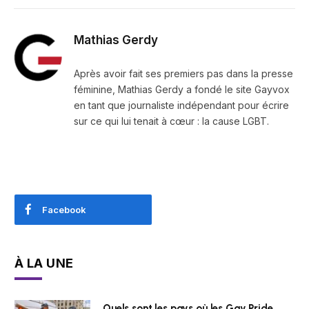
Mathias Gerdy
Après avoir fait ses premiers pas dans la presse
féminine, Mathias Gerdy a fondé le site Gayvox
en tant que journaliste indépendant pour écrire
sur ce qui lui tenait à cœur : la cause LGBT.
Facebook
À LA UNE
Quels sont les pays où les Gay Pride