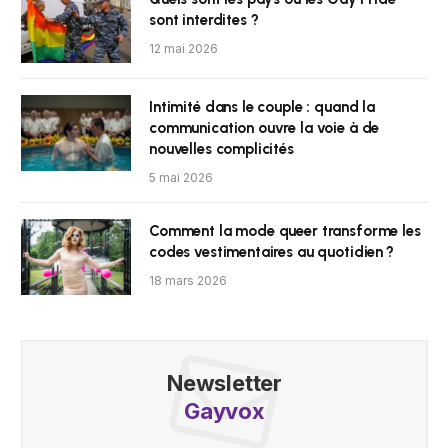
sont interdites ?
12 mai 2026
Intimité dans le couple : quand la
communication ouvre la voie à de
nouvelles complicités
5 mai 2026
Comment la mode queer transforme les
codes vestimentaires au quotidien ?
18 mars 2026
Newsletter
Gayvox