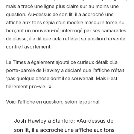
mais a tracé une ligne plus claire sur au moins une
question. Au-dessus de son lit, il a accroché une
affiche aux tons sépia d’un modèle masculin torse nu
berçant un nouveau-né; interrogé par ses camarades
de classe, il a dit que cela reflétait sa position fervente
contre l’avortement.
Le Times a également ajouté ce curieux détail: «La
porte-parole de Hawley a déclaré que l’affiche n’était
‘pas quelque chose dont il se souvenait. Mais il est
fièrement pro-vie. »
Voici l’affiche en question, selon le journal:
Josh Hawley à Stanford: «Au-dessus de
son lit, il a accroché une affiche aux tons