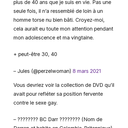
plus de 40 ans que je suis en vie. Pas une
seule fois, il n’a ressemblé de loin à un
homme torse nu bien bâti. Croyez-moi,
cela aurait eu toute mon attention pendant
mon adolescence et ma vingtaine.
+ peut-être 30, 40
– Jules (@perzelwoman)
8 mars 2021
Vous devriez voir la collection de DVD qu’il
avait pour refléter sa position fervente
contre le sexe gay.
– ???????? BC Darr ????️‍???? (Nom de