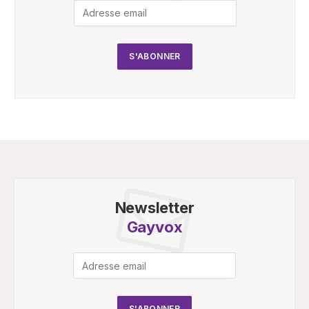
Newsletter
Gayvox