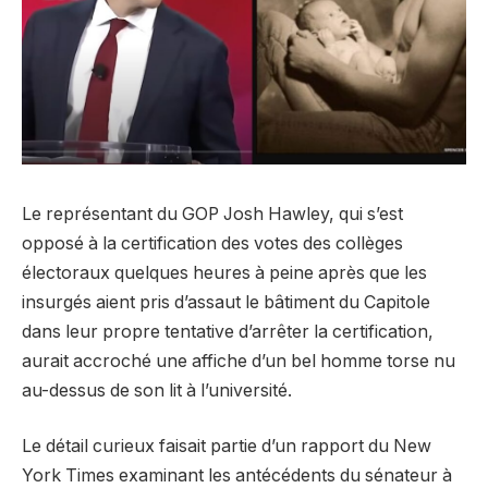
Le représentant du GOP Josh Hawley, qui s’est
opposé à la certification des votes des collèges
électoraux quelques heures à peine après que les
insurgés aient pris d’assaut le bâtiment du Capitole
dans leur propre tentative d’arrêter la certification,
aurait accroché une affiche d’un bel homme torse nu
au-dessus de son lit à l’université.
Le détail curieux faisait partie d’un rapport du New
York Times examinant les antécédents du sénateur à