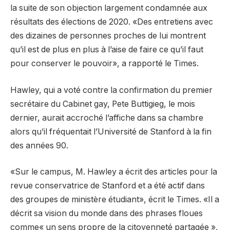
la suite de son objection largement condamnée aux
résultats des élections de 2020. «Des entretiens avec
des dizaines de personnes proches de lui montrent
qu’il est de plus en plus à l’aise de faire ce qu’il faut
pour conserver le pouvoir», a rapporté le Times.
Hawley, qui a voté contre la confirmation du premier
secrétaire du Cabinet gay, Pete Buttigieg, le mois
dernier, aurait accroché l’affiche dans sa chambre
alors qu’il fréquentait l’Université de Stanford à la fin
des années 90.
«Sur le campus, M. Hawley a écrit des articles pour la
revue conservatrice de Stanford et a été actif dans
des groupes de ministère étudiant», écrit le Times. «Il a
décrit sa vision du monde dans des phrases floues
comme« un sens propre de la citoyenneté partagée »,