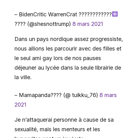
– BidenCritic WarrenCrat ????????
‍????
???? (@shesnottrump)
8 mars 2021
Dans un pays nordique assez progressiste,
nous allions les parcourir avec des filles et
le seul ami gay lors de nos pauses
déjeuner au lycée dans la seule librairie de
la ville.
– Mamapanda???? (@ tuikku_76)
8 mars
2021
Je n’attaquerai personne à cause de sa
sexualité, mais les menteurs et les