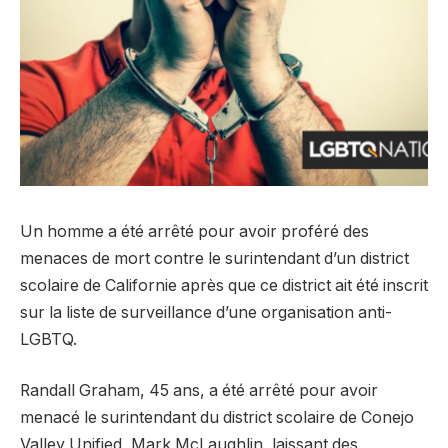
Un homme a été arrêté pour avoir proféré des
menaces de mort contre le surintendant d’un district
scolaire de Californie après que ce district ait été inscrit
sur la liste de surveillance d’une organisation anti-
LGBTQ.
Randall Graham, 45 ans, a été arrêté pour avoir
menacé le surintendant du district scolaire de Conejo
Valley Unified, Mark McLaughlin, laissant des