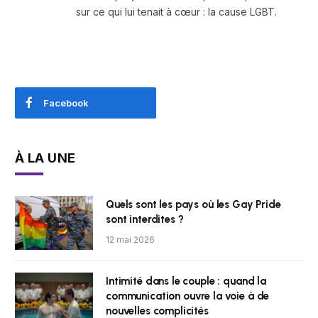
sur ce qui lui tenait à cœur : la cause LGBT.
Facebook
À LA UNE
Quels sont les pays où les Gay Pride
sont interdites ?
12 mai 2026
Intimité dans le couple : quand la
communication ouvre la voie à de
nouvelles complicités