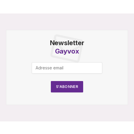
Newsletter
Gayvox