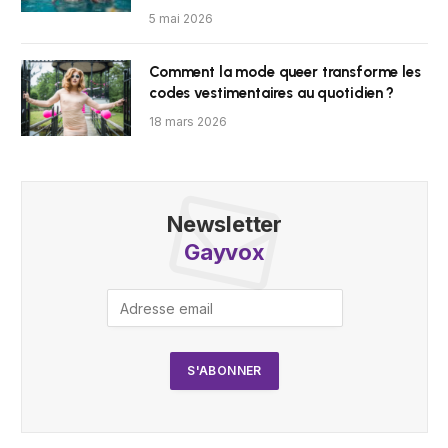
5 mai 2026
Comment la mode queer transforme les
codes vestimentaires au quotidien ?
18 mars 2026
Newsletter
Gayvox