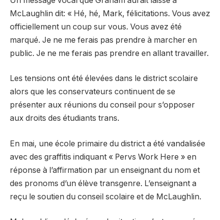
Un message vocal que Graham aurait laissé à
McLaughlin dit: « Hé, hé, Mark, félicitations. Vous avez
officiellement un coup sur vous. Vous avez été
marqué. Je ne me ferais pas prendre à marcher en
public. Je ne me ferais pas prendre en allant travailler.
Les tensions ont été élevées dans le district scolaire
alors que les conservateurs continuent de se
présenter aux réunions du conseil pour s’opposer
aux droits des étudiants trans.
En mai, une école primaire du district a été vandalisée
avec des graffitis indiquant « Pervs Work Here » en
réponse à l’affirmation par un enseignant du nom et
des pronoms d’un élève transgenre. L’enseignant a
reçu le soutien du conseil scolaire et de McLaughlin.