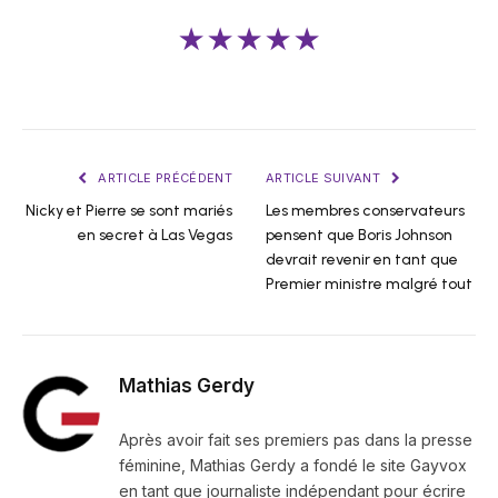
★★★★★
ARTICLE PRÉCÉDENT
ARTICLE SUIVANT
Nicky et Pierre se sont mariés
Les membres conservateurs
en secret à Las Vegas
pensent que Boris Johnson
devrait revenir en tant que
Premier ministre malgré tout
Mathias Gerdy
Après avoir fait ses premiers pas dans la presse
féminine, Mathias Gerdy a fondé le site Gayvox
en tant que journaliste indépendant pour écrire