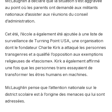
McLaughlin a déclaré que la situation s’est aggravée
au point où les parents ont demandé aux militants
nationaux d’assister aux réunions du conseil
d’administration.
Cet été, l’école a également été ajoutée à une liste de
surveillance de Turning Point USA, une organisation
dont le fondateur Charlie Kirk a attaqué les personnes
transgenres et a qualifié l’opposition aux exemptions
religieuses de «fascisme». Kirk a également affirmé
une fois que les personnes trans essayaient de
transformer les êtres humains en machines.
McLaughlin pense que l’attention nationale sur le
district scolaire est à l’origine des menaces qui lui sont
adressées.