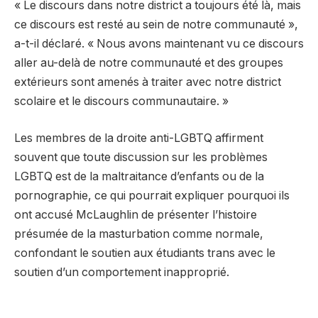
« Le discours dans notre district a toujours été là, mais
ce discours est resté au sein de notre communauté »,
a-t-il déclaré. « Nous avons maintenant vu ce discours
aller au-delà de notre communauté et des groupes
extérieurs sont amenés à traiter avec notre district
scolaire et le discours communautaire. »
Les membres de la droite anti-LGBTQ affirment
souvent que toute discussion sur les problèmes
LGBTQ est de la maltraitance d’enfants ou de la
pornographie, ce qui pourrait expliquer pourquoi ils
ont accusé McLaughlin de présenter l’histoire
présumée de la masturbation comme normale,
confondant le soutien aux étudiants trans avec le
soutien d’un comportement inapproprié.