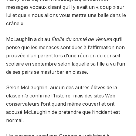
messages vocaux disant qu’il y avait un « coup » sur
lui et que « nous allons vous mettre une balle dans le
crâne ».
McLaughlin a dit au
Étoile du comté de Ventura
qu’il
pense que les menaces sont dues à l’affirmation non
prouvée d’un parent lors d’une réunion du conseil
scolaire en septembre selon laquelle sa fille a vu l’un
de ses pairs se masturber en classe.
Selon McLaughlin, aucun des autres élèves de la
classe n’a confirmé l’histoire, mais des sites Web
conservateurs l’ont quand même couvert et ont
accusé McLaughlin de prétendre que l’incident est
normal.