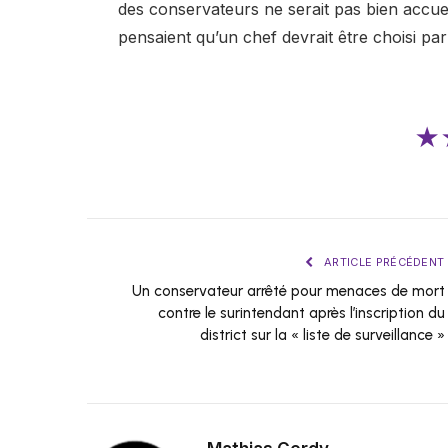
des conservateurs ne serait pas bien accueil
pensaient qu’un chef devrait être choisi par
★
ARTICLE PRÉCÉDENT
Un conservateur arrêté pour menaces de mort
contre le surintendant après l’inscription du
district sur la « liste de surveillance »