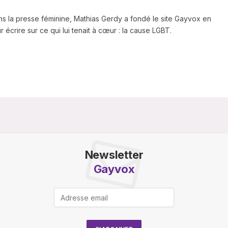
ns la presse féminine, Mathias Gerdy a fondé le site Gayvox en
 écrire sur ce qui lui tenait à cœur : la cause LGBT.
Newsletter
Gayvox