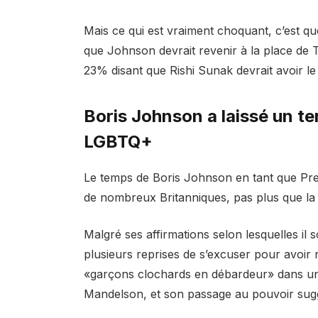
Mais ce qui est vraiment choquant, c’est 
que Johnson devrait revenir à la place de 
23% disant que Rishi Sunak devrait avoir le
Boris Johnson a laissé un ter
LGBTQ+
Le temps de Boris Johnson en tant que Pre
de nombreux Britanniques, pas plus que 
Malgré ses affirmations selon lesquelles il
plusieurs reprises de s’excuser
pour avoir 
«garçons clochards en débardeur» dans 
Mandelson, et son passage au pouvoir sugg