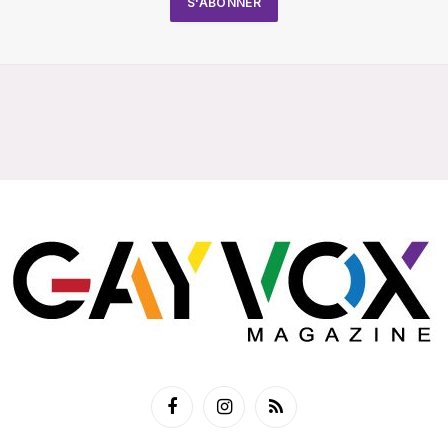
Facebook
Instagram
RSS