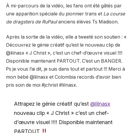
À mi-parcours de la vidéo, les fans ont été gâtés par
une apparition spéciale du pionnier trans et
La course
de dragsters de RuPaul
anciens élèves Ts Madison.
Après la sortie de la vidéo, elle a tweeté son soutien : «
Découvrez le génie créatif qu’est le nouveau clip de
@lilnasx « J Christ », c’est un chef-d’œuvre visuel !!!!
Disponible maintenant PARTOUT. C’est un BANGER.
Ps je vous l’ai dit, je suis dans tout et partout !!! Merci à
mon bébé @lilnasx et Colombia records d’avoir bien
pris soin de moi #jchrist #lilnasx.
Attrapez le génie créatif qu’est
@lilnasx
nouveau clip « J Christ » c’est un chef-
d’œuvre visuel !!!! Disponible maintenant
PARTOUT