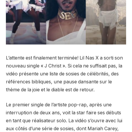
L’attente est finalement terminée! Lil Nas X a sorti son
nouveau single « J Christ ». Si cela ne suffisait pas, la
vidéo présente une liste de sosies de célébrités, des
références bibliques, une pause dansante sur le
thème de la joie et le diable est de retour.
Le premier single de l’artiste pop-rap, après une
interruption de deux ans, voit la star faire ses débuts
en tant que réalisateur solo. La vidéo s’ouvre avec lui
aux côtés d’une série de sosies, dont Mariah Carey,