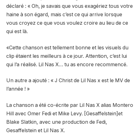
déclaré : « Oh, je savais que vous exagériez tous votre
haine à son égard, mais c’est ce qui arrive lorsque
vous croyez ce que vous voulez croire au lieu de ce
qui est là.
«Cette chanson est tellement bonne et les visuels du
clip étaient les meilleurs à ce jour. Attention, c’est lui
qui l’a réalisé. Lil Nas X… tu as encore recommencé.
Un autre a ajouté : « J Christ de Lil Nas x est le MV de
l’année ! »
La chanson a été co-écrite par Lil Nas X alias Montero
Hill avec Omer Fedi et Mike Levy. [Gesaffelstein]et
Blake Slatkin, avec une production de Fedi,
Gesaffelstein et Lil Nas X.