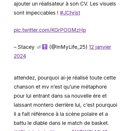
ajouter un réalisateur à son CV. Les visuels
sont impeccables !
#JChrist
pic.twitter.com/KGrPOGMzHp
– Stacey
(@InMyLife_25)
12 janvier
2024
attendez, pourquoi ai-je réalisé toute cette
chanson et mv n’est qu’une métaphore
pour lui entrant dans sa nouvelle ère et
laissant montero derrière lui, c’est pourquoi
il a fait référence à la scène polaire et a
battu le diable dans le match de basket.