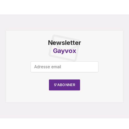
Newsletter
Gayvox