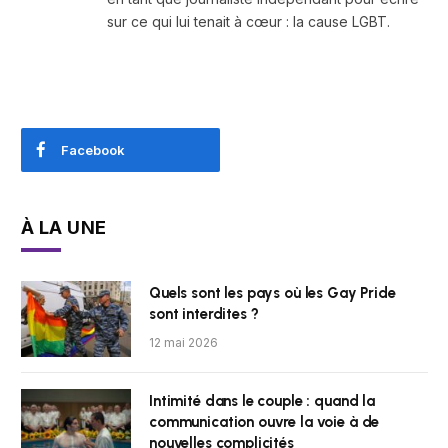
sur ce qui lui tenait à cœur : la cause LGBT.
Facebook
À LA UNE
Quels sont les pays où les Gay Pride
sont interdites ?
12 mai 2026
Intimité dans le couple : quand la
communication ouvre la voie à de
nouvelles complicités