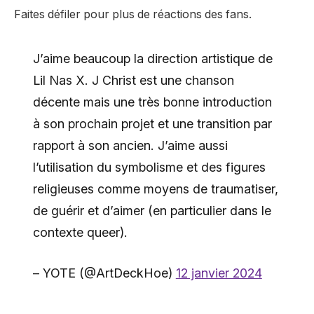
Faites défiler pour plus de réactions des fans.
J’aime beaucoup la direction artistique de
Lil Nas X. J Christ est une chanson
décente mais une très bonne introduction
à son prochain projet et une transition par
rapport à son ancien. J’aime aussi
l’utilisation du symbolisme et des figures
religieuses comme moyens de traumatiser,
de guérir et d’aimer (en particulier dans le
contexte queer).
– YOTE (@ArtDeckHoe)
12 janvier 2024