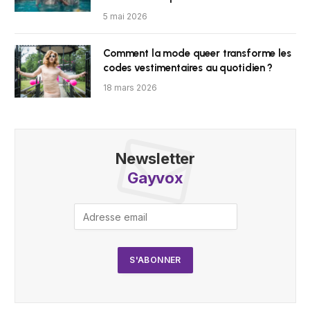
5 mai 2026
Comment la mode queer transforme les
codes vestimentaires au quotidien ?
18 mars 2026
Newsletter
Gayvox