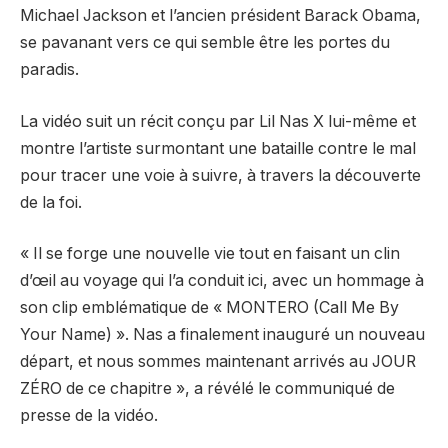
Michael Jackson et l’ancien président Barack Obama,
se pavanant vers ce qui semble être les portes du
paradis.
La vidéo suit un récit conçu par Lil Nas X lui-même et
montre l’artiste surmontant une bataille contre le mal
pour tracer une voie à suivre, à travers la découverte
de la foi.
« Il se forge une nouvelle vie tout en faisant un clin
d’œil au voyage qui l’a conduit ici, avec un hommage à
son clip emblématique de « MONTERO (Call Me By
Your Name) ». Nas a finalement inauguré un nouveau
départ, et nous sommes maintenant arrivés au JOUR
ZÉRO de ce chapitre », a révélé le communiqué de
presse de la vidéo.