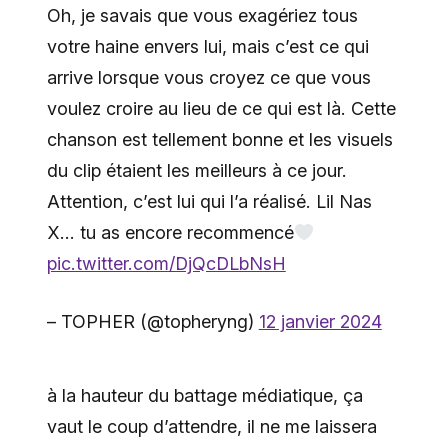
Oh, je savais que vous exagériez tous
votre haine envers lui, mais c’est ce qui
arrive lorsque vous croyez ce que vous
voulez croire au lieu de ce qui est là. Cette
chanson est tellement bonne et les visuels
du clip étaient les meilleurs à ce jour.
Attention, c’est lui qui l’a réalisé. Lil Nas
X… tu as encore recommencé
pic.twitter.com/DjQcDLbNsH
– TOPHER (@topheryng)
12 janvier 2024
à la hauteur du battage médiatique, ça
vaut le coup d’attendre, il ne me laissera