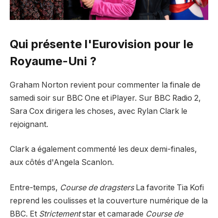
Qui présente l'Eurovision pour le
Royaume-Uni ?
Graham Norton revient pour commenter la finale de
samedi soir sur BBC One et iPlayer. Sur BBC Radio 2,
Sara Cox dirigera les choses, avec Rylan Clark le
rejoignant.
Clark a également commenté les deux demi-finales,
aux côtés d'Angela Scanlon.
Entre-temps,
Course de dragsters
La favorite Tia Kofi
reprend les coulisses et la couverture numérique de la
BBC. Et
Strictement
star et camarade
Course de