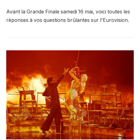
Avant la Grande Finale samedi 16 mai, voici toutes les
réponses à vos questions brûlantes sur l'Eurovision.