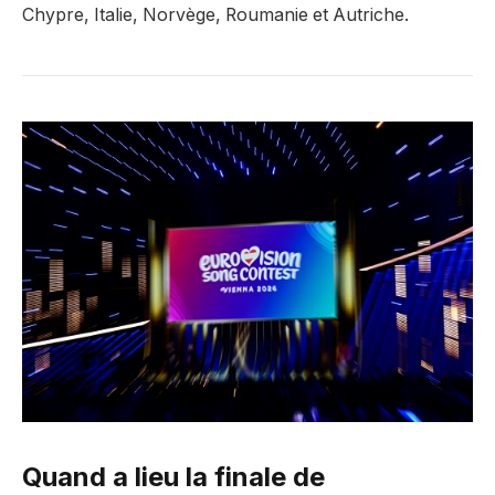
Chypre, Italie, Norvège, Roumanie et Autriche.
Quand a lieu la finale de