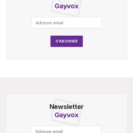
Gayvox
Newsletter
Gayvox