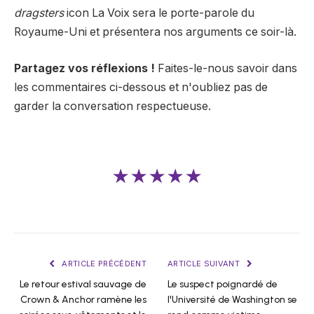
dragsters
icon La Voix sera le porte-parole du
Royaume-Uni et présentera nos arguments ce soir-là.
Partagez vos réflexions !
Faites-le-nous savoir dans
les commentaires ci-dessous et n'oubliez pas de
garder la conversation respectueuse.
★★★★★
ARTICLE PRÉCÉDENT
ARTICLE SUIVANT
Le retour estival sauvage de
Le suspect poignardé de
Crown & Anchor ramène les
l'Université de Washington se