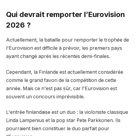
Qui devrait remporter l’Eurovision
2026 ?
Actuellement, la bataille pour remporter le trophée de
l'Eurovision est difficile à prévoir, les premiers pays
ayant changé après les récentes demi-finales.
Cependant, la Finlande est actuellement considérée
comme le grand favori de la compétition de cette
année. Mais ce n'est pas sûr, car l'Eurovision est
souvent un concours imprévisible.
L'entrée finlandaise est un duo : la violoniste classique
Linda Lampenius et la pop star Pete Parkkonen. Ils
pourraient bien constituer le duo parfait pour