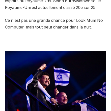
espoirs du Royaume-Uni. Selon Eurovisionworld, le
Royaume-Uni est actuellement classé 20e sur 25.
Ce n'est pas une grande chance pour Look Mum No
Computer, mais tout peut changer dans la nuit.