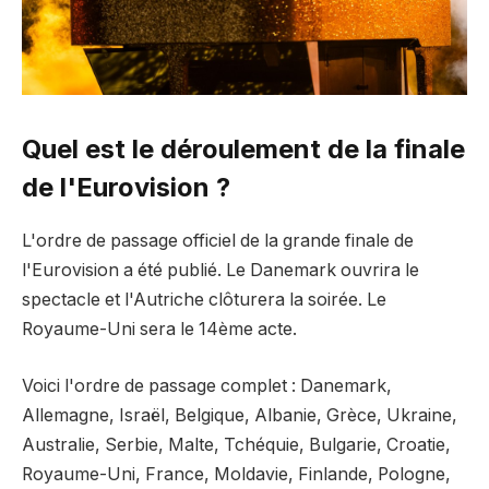
Quel est le déroulement de la finale
de l'Eurovision ?
L'ordre de passage officiel de la grande finale de
l'Eurovision a été publié. Le Danemark ouvrira le
spectacle et l'Autriche clôturera la soirée. Le
Royaume-Uni sera le 14ème acte.
Voici l'ordre de passage complet : Danemark,
Allemagne, Israël, Belgique, Albanie, Grèce, Ukraine,
Australie, Serbie, Malte, Tchéquie, Bulgarie, Croatie,
Royaume-Uni, France, Moldavie, Finlande, Pologne,