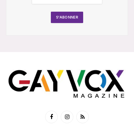
Facebook
Instagram
RSS