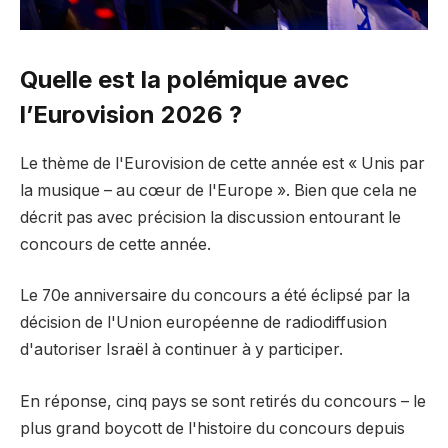
Quelle est la polémique avec
l’Eurovision 2026 ?
Le thème de l'Eurovision de cette année est « Unis par
la musique – au cœur de l'Europe ». Bien que cela ne
décrit pas avec précision la discussion entourant le
concours de cette année.
Le 70e anniversaire du concours a été éclipsé par la
décision de l'Union européenne de radiodiffusion
d'autoriser Israël à continuer à y participer.
En réponse, cinq pays se sont retirés du concours – le
plus grand boycott de l'histoire du concours depuis