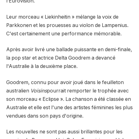
l’Eurovision.
Leur morceau « Liekinheitin » mélange la voix de
Parkkonen et les prouesses au violon de Lampenius.
C'est certainement une performance mémorable.
Après avoir livré une ballade puissante en demi-finale,
la pop star et actrice Delta Goodrem a devancé
l'Australie à la deuxième place.
Goodrem, connu pour avoir joué dans le feuilleton
australien
Voisins
pourrait remporter le trophée avec
son morceau « Eclipse ». La chanson a été classée en
Australie et elle est l'une des artistes féminines les plus
vendues dans son pays d'origine.
Les nouvelles ne sont pas aussi brillantes pour les