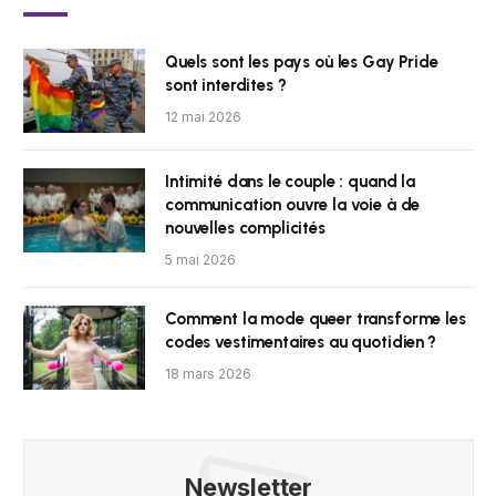
Quels sont les pays où les Gay Pride
sont interdites ?
12 mai 2026
Intimité dans le couple : quand la
communication ouvre la voie à de
nouvelles complicités
5 mai 2026
Comment la mode queer transforme les
codes vestimentaires au quotidien ?
18 mars 2026
Newsletter