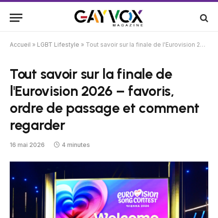
Accueil
»
LGBT Lifestyle
»
Tout savoir sur la finale de l'Eurovision 2026 – favoris, ordre de passage et comment regarder
Tout savoir sur la finale de
l'Eurovision 2026 – favoris,
ordre de passage et comment
regarder
16 mai 2026
4 minutes