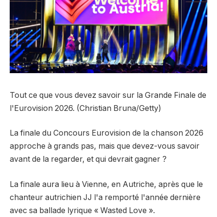
Tout ce que vous devez savoir sur la Grande Finale de
l'Eurovision 2026. (Christian Bruna/Getty)
La finale du Concours Eurovision de la chanson 2026
approche à grands pas, mais que devez-vous savoir
avant de la regarder, et qui devrait gagner ?
La finale aura lieu à Vienne, en Autriche, après que le
chanteur autrichien JJ l'a remporté l'année dernière
avec sa ballade lyrique « Wasted Love ».