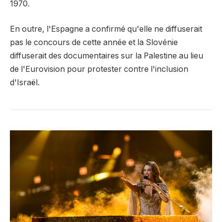
1970.
En outre, l'Espagne a confirmé qu'elle ne diffuserait
pas le concours de cette année et la Slovénie
diffuserait des documentaires sur la Palestine au lieu
de l'Eurovision pour protester contre l'inclusion
d'Israël.