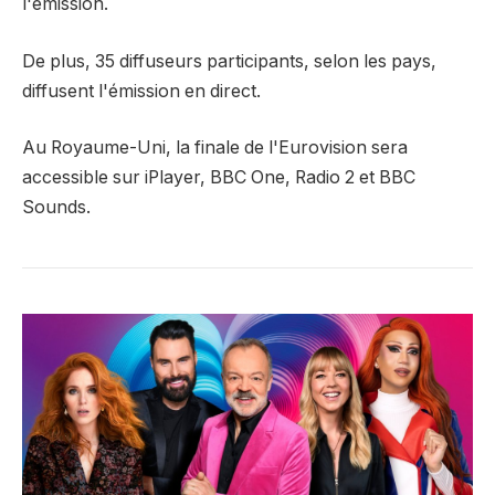
l'émission.
De plus, 35 diffuseurs participants, selon les pays,
diffusent l'émission en direct.
Au Royaume-Uni, la finale de l'Eurovision sera
accessible sur iPlayer, BBC One, Radio 2 et BBC
Sounds.