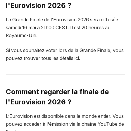
l'Eurovision 2026 ?
La Grande Finale de l'Eurovision 2026 sera diffusée
samedi 16 mai à 21h00 CEST. Il est 20 heures au
Royaume-Uni.
Si vous souhaitez voter lors de la Grande Finale, vous
pouvez trouver tous les détails ici.
Comment regarder la finale de
l'Eurovision 2026 ?
L’Eurovision est disponible dans le monde entier. Vous
pouvez accéder à l'émission via la chaîne YouTube de