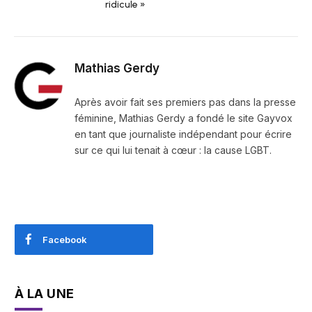
ridicule »
Mathias Gerdy
Après avoir fait ses premiers pas dans la presse
féminine, Mathias Gerdy a fondé le site Gayvox
en tant que journaliste indépendant pour écrire
sur ce qui lui tenait à cœur : la cause LGBT.
Facebook
À LA UNE