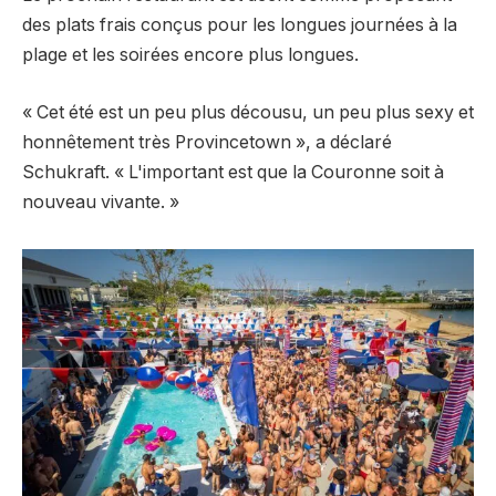
des plats frais conçus pour les longues journées à la
plage et les soirées encore plus longues.
« Cet été est un peu plus décousu, un peu plus sexy et
honnêtement très Provincetown », a déclaré
Schukraft. « L'important est que la Couronne soit à
nouveau vivante. »