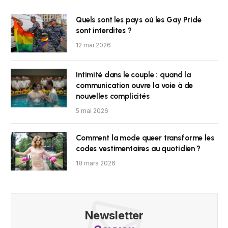
Quels sont les pays où les Gay Pride
sont interdites ?
12 mai 2026
Intimité dans le couple : quand la
communication ouvre la voie à de
nouvelles complicités
5 mai 2026
Comment la mode queer transforme les
codes vestimentaires au quotidien ?
18 mars 2026
Newsletter