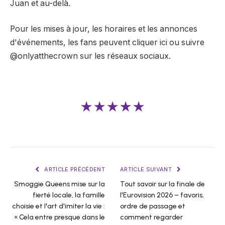
Juan et au-delà.
Pour les mises à jour, les horaires et les annonces
d'événements, les fans peuvent cliquer ici ou suivre
@onlyatthecrown sur les réseaux sociaux.
★★★★★
ARTICLE PRÉCÉDENT
ARTICLE SUIVANT
Smoggie Queens mise sur la
Tout savoir sur la finale de
fierté locale, la famille
l'Eurovision 2026 – favoris,
choisie et l'art d'imiter la vie :
ordre de passage et
« Cela entre presque dans le
comment regarder