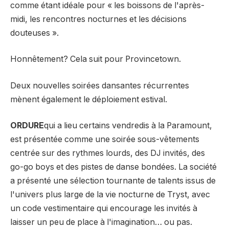
comme étant idéale pour « les boissons de l'après-
midi, les rencontres nocturnes et les décisions
douteuses ».
Honnêtement? Cela suit pour Provincetown.
Deux nouvelles soirées dansantes récurrentes
mènent également le déploiement estival.
ORDURE
qui a lieu certains vendredis à la Paramount,
est présentée comme une soirée sous-vêtements
centrée sur des rythmes lourds, des DJ invités, des
go-go boys et des pistes de danse bondées. La société
a présenté une sélection tournante de talents issus de
l'univers plus large de la vie nocturne de Tryst, avec
un code vestimentaire qui encourage les invités à
laisser un peu de place à l'imagination… ou pas.