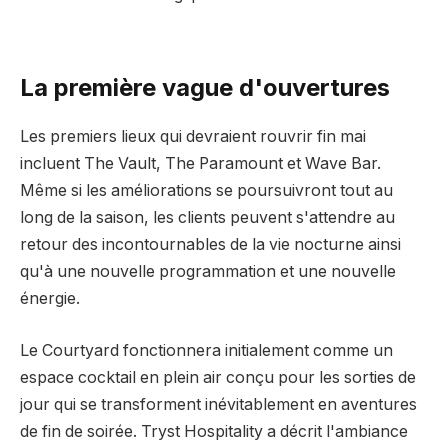
La première vague d'ouvertures
Les premiers lieux qui devraient rouvrir fin mai
incluent The Vault, The Paramount et Wave Bar.
Même si les améliorations se poursuivront tout au
long de la saison, les clients peuvent s'attendre au
retour des incontournables de la vie nocturne ainsi
qu'à une nouvelle programmation et une nouvelle
énergie.
Le Courtyard fonctionnera initialement comme un
espace cocktail en plein air conçu pour les sorties de
jour qui se transforment inévitablement en aventures
de fin de soirée. Tryst Hospitality a décrit l'ambiance