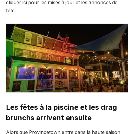
cliquer ici pour les mises à jour et les annonces de
fête.
Les fêtes à la piscine et les drag
brunchs arrivent ensuite
Alors que Provincetown entre dans la haute saison