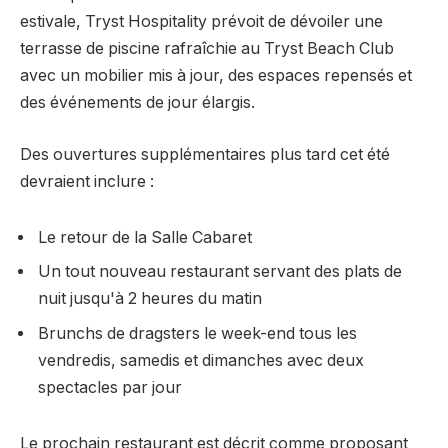
estivale, Tryst Hospitality prévoit de dévoiler une
terrasse de piscine rafraîchie au Tryst Beach Club
avec un mobilier mis à jour, des espaces repensés et
des événements de jour élargis.
Des ouvertures supplémentaires plus tard cet été
devraient inclure :
Le retour de la Salle Cabaret
Un tout nouveau restaurant servant des plats de
nuit jusqu'à 2 heures du matin
Brunchs de dragsters le week-end tous les
vendredis, samedis et dimanches avec deux
spectacles par jour
Le prochain restaurant est décrit comme proposant