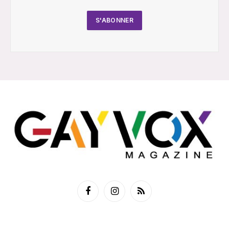
Facebook
Instagram
RSS