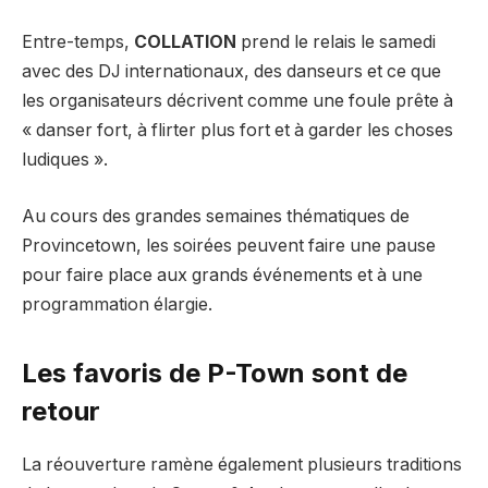
Entre-temps,
COLLATION
prend le relais le samedi
avec des DJ internationaux, des danseurs et ce que
les organisateurs décrivent comme une foule prête à
« danser fort, à flirter plus fort et à garder les choses
ludiques ».
Au cours des grandes semaines thématiques de
Provincetown, les soirées peuvent faire une pause
pour faire place aux grands événements et à une
programmation élargie.
Les favoris de P-Town sont de
retour
La réouverture ramène également plusieurs traditions