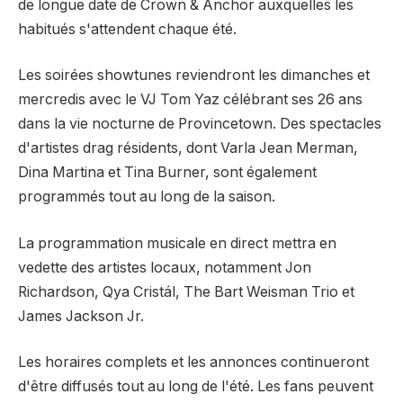
de longue date de Crown & Anchor auxquelles les
habitués s'attendent chaque été.
Les soirées showtunes reviendront les dimanches et
mercredis avec le VJ Tom Yaz célébrant ses 26 ans
dans la vie nocturne de Provincetown. Des spectacles
d'artistes drag résidents, dont Varla Jean Merman,
Dina Martina et Tina Burner, sont également
programmés tout au long de la saison.
La programmation musicale en direct mettra en
vedette des artistes locaux, notamment Jon
Richardson, Qya Cristál, The Bart Weisman Trio et
James Jackson Jr.
Les horaires complets et les annonces continueront
d'être diffusés tout au long de l'été. Les fans peuvent