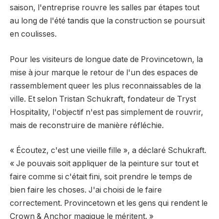
saison, l'entreprise rouvre les salles par étapes tout
au long de l'été tandis que la construction se poursuit
en coulisses.
Pour les visiteurs de longue date de Provincetown, la
mise à jour marque le retour de l'un des espaces de
rassemblement queer les plus reconnaissables de la
ville. Et selon Tristan Schukraft, fondateur de Tryst
Hospitality, l'objectif n'est pas simplement de rouvrir,
mais de reconstruire de manière réfléchie.
« Écoutez, c'est une vieille fille », a déclaré Schukraft.
« Je pouvais soit appliquer de la peinture sur tout et
faire comme si c'était fini, soit prendre le temps de
bien faire les choses. J'ai choisi de le faire
correctement. Provincetown et les gens qui rendent le
Crown & Anchor magique le méritent. »