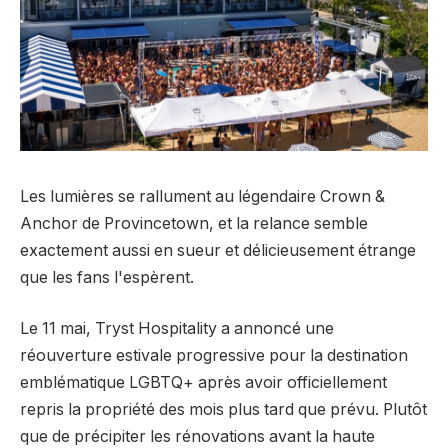
Les lumières se rallument au légendaire Crown &
Anchor de Provincetown, et la relance semble
exactement aussi en sueur et délicieusement étrange
que les fans l'espèrent.
Le 11 mai, Tryst Hospitality a annoncé une
réouverture estivale progressive pour la destination
emblématique LGBTQ+ après avoir officiellement
repris la propriété des mois plus tard que prévu. Plutôt
que de précipiter les rénovations avant la haute