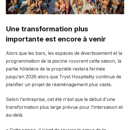
Une transformation plus
importante est encore à venir
Alors que les bars, les espaces de divertissement et la
programmation de la piscine rouvrent cette saison, la
partie hôtelière de la propriété restera fermée
jusqu'en 2026 alors que Tryst Hospitality continue de
planifier un projet de réaménagement plus vaste.
Selon l'entreprise, cet été n'est que le début d'une
transformation plus large prévue pour l'intersaison et
au-delà.