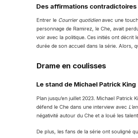
Des affirmations contradictoires
Entrer le
Courrier quotidien
avec une touche
personnage de Ramirez, le Che, avait perdu
voir avec la politique. Ces initiés ont décr
durée de son accueil dans la série. Alors, qu
Drame en coulisses
Le stand de Michael Patrick King
Plan jusqu’en juillet 2023. Michael Patrick 
défend le Che dans une interview avec
L’e
négativité autour du Che et a loué les talen
De plus, les fans de la série ont souligné