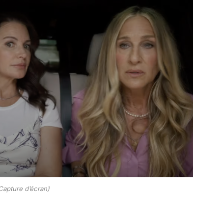
Capture d’écran)