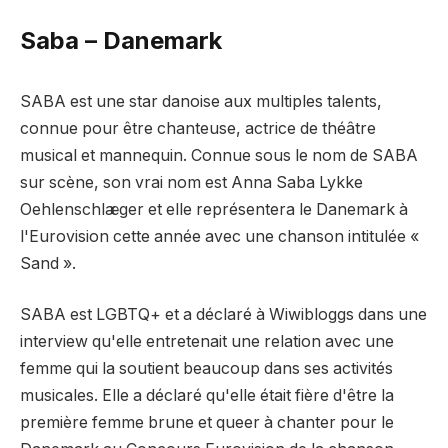
Saba – Danemark
SABA est une star danoise aux multiples talents,
connue pour être chanteuse, actrice de théâtre
musical et mannequin. Connue sous le nom de SABA
sur scène, son vrai nom est Anna Saba Lykke
Oehlenschlæger et elle représentera le Danemark à
l'Eurovision cette année avec une chanson intitulée «
Sand ».
SABA est LGBTQ+ et a déclaré à Wiwibloggs dans une
interview qu'elle entretenait une relation avec une
femme qui la soutient beaucoup dans ses activités
musicales. Elle a déclaré qu'elle était fière d'être la
première femme brune et queer à chanter pour le