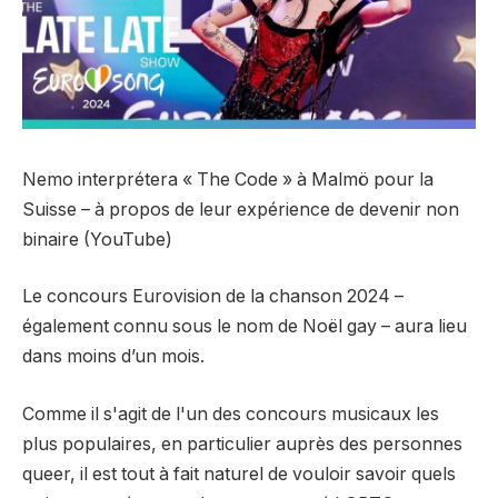
Nemo interprétera « The Code » à Malmö pour la
Suisse – à propos de leur expérience de devenir non
binaire (YouTube)
Le concours Eurovision de la chanson 2024 –
également connu sous le nom de Noël gay – aura lieu
dans moins d’un mois.
Comme il s'agit de l'un des concours musicaux les
plus populaires, en particulier auprès des personnes
queer, il est tout à fait naturel de vouloir savoir quels