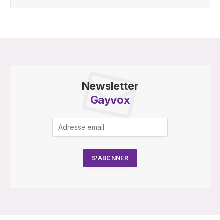
Newsletter
Gayvox