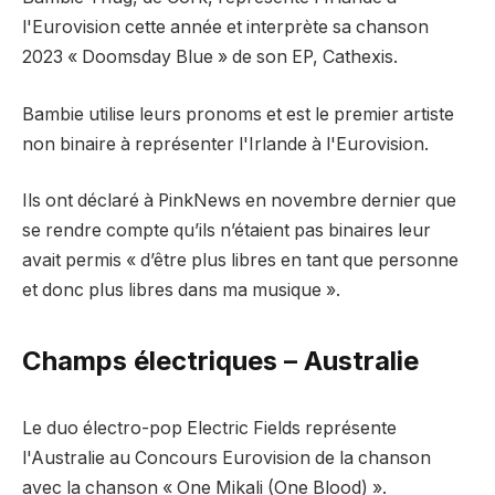
l'Eurovision cette année et interprète sa chanson
2023 « Doomsday Blue » de son EP, Cathexis.
Bambie utilise leurs pronoms et est le premier artiste
non binaire à représenter l'Irlande à l'Eurovision.
Ils ont déclaré à PinkNews en novembre dernier que
se rendre compte qu’ils n’étaient pas binaires leur
avait permis « d’être plus libres en tant que personne
et donc plus libres dans ma musique ».
Champs électriques – Australie
Le duo électro-pop Electric Fields représente
l'Australie au Concours Eurovision de la chanson
avec la chanson « One Mikali (One Blood) ».