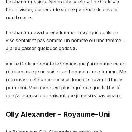
Le chanteur suisse Nemo interprète « The Code » à
l'Eurovision, qui raconte son expérience de devenir
non binaire.
Le chanteur avait précédemment expliqué qu'ils ne
« se sentaient pas comme un homme ou une femme…
J'ai dû casser quelques codes ».
« « Le Code » raconte le voyage que j'ai commencé en
réalisant que je ne suis ni un homme ni une femme. Me
retrouver a été un processus long et souvent difficile
pour moi. Mais rien n’est plus agréable que la liberté
que j’ai acquise en réalisant que je ne suis pas binaire.
Olly Alexander – Royaume-Uni