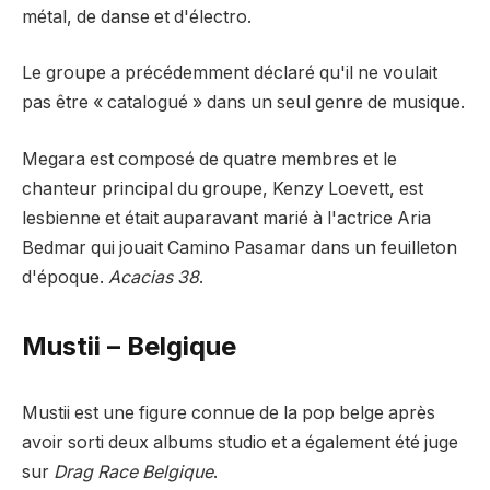
métal, de danse et d'électro.
Le groupe a précédemment déclaré qu'il ne voulait
pas être « catalogué » dans un seul genre de musique.
Megara est composé de quatre membres et le
chanteur principal du groupe, Kenzy Loevett, est
lesbienne et était auparavant marié à l'actrice Aria
Bedmar qui jouait Camino Pasamar dans un feuilleton
d'époque.
Acacias 38
.
Mustii – Belgique
Mustii est une figure connue de la pop belge après
avoir sorti deux albums studio et a également été juge
sur
Drag Race Belgique
.