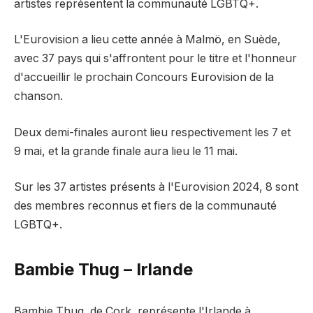
artistes représentent la communauté LGBTQ+.
L'Eurovision a lieu cette année à Malmö, en Suède,
avec 37 pays qui s'affrontent pour le titre et l'honneur
d'accueillir le prochain Concours Eurovision de la
chanson.
Deux demi-finales auront lieu respectivement les 7 et
9 mai, et la grande finale aura lieu le 11 mai.
Sur les 37 artistes présents à l'Eurovision 2024, 8 sont
des membres reconnus et fiers de la communauté
LGBTQ+.
Bambie Thug – Irlande
Bambie Thug, de Cork, représente l'Irlande à