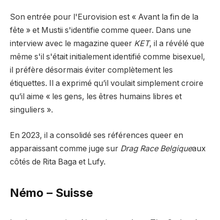
Son entrée pour l'Eurovision est « Avant la fin de la
fête » et Mustii s'identifie comme queer. Dans une
interview avec le magazine queer
KET
, il a révélé que
même s'il s'était initialement identifié comme bisexuel,
il préfère désormais éviter complètement les
étiquettes. Il a exprimé qu’il voulait simplement croire
qu’il aime « les gens, les êtres humains libres et
singuliers ».
En 2023, il a consolidé ses références queer en
apparaissant comme juge sur
Drag Race Belgique
aux
côtés de Rita Baga et Lufy.
Némo – Suisse