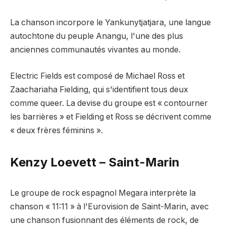
La chanson incorpore le Yankunytjatjara, une langue
autochtone du peuple Anangu, l'une des plus
anciennes communautés vivantes au monde.
Electric Fields est composé de Michael Ross et
Zaachariaha Fielding, qui s'identifient tous deux
comme queer. La devise du groupe est « contourner
les barrières » et Fielding et Ross se décrivent comme
« deux frères féminins ».
Kenzy Loevett – Saint-Marin
Le groupe de rock espagnol Megara interprète la
chanson « 11:11 » à l'Eurovision de Saint-Marin, avec
une chanson fusionnant des éléments de rock, de