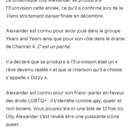
Le Britannique Olly Alexander se produira à
l'Eurovision cette année, ce qu'il a confirmé lors de la
Viens strictement danser
finale en décembre.
Alexander est connu pour avoir joué dans le groupe
Years and Years ainsi que pour son rôle dans le drame
de Channel 4.
C'est un peché
.
Il a déclaré que se produire à l'Eurovision était un «
rêve devenu réalité » et que la chanson qu'il a choisie
s'appelle « Dizzy ».
Alexander est connu pour son franc-parler en faveur
des droits LGBTQ+ : il s'identifie comme gay, queer et
non binaire. Vous pouvez lire ici une liste de 12 fois où
Olly Alexander s’est révélé être une puissante icône
queer.