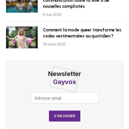
communication ouvre la voie à de
nouvelles complicités
5 mai 2026
Comment la mode queer transforme les
codes vestimentaires au quotidien ?
18 mars 2026
Newsletter
Gayvox