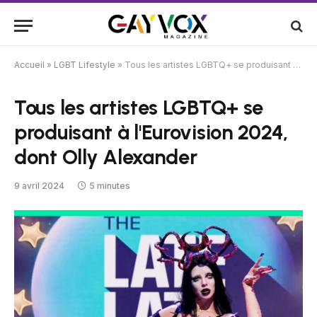
Accueil
»
LGBT Lifestyle
»
Tous les artistes LGBTQ+ se produisant à l'Eurovision 2024, dont Olly Alexander
Tous les artistes LGBTQ+ se
produisant à l'Eurovision 2024,
dont Olly Alexander
9 avril 2024
5 minutes