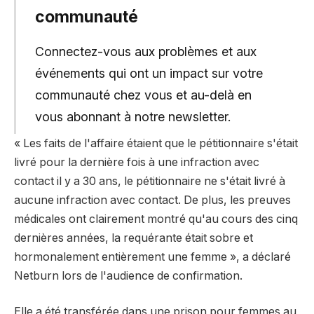
communauté
Connectez-vous aux problèmes et aux
événements qui ont un impact sur votre
communauté chez vous et au-delà en
vous abonnant à notre newsletter.
« Les faits de l'affaire étaient que le pétitionnaire s'était
livré pour la dernière fois à une infraction avec
contact il y a 30 ans, le pétitionnaire ne s'était livré à
aucune infraction avec contact. De plus, les preuves
médicales ont clairement montré qu'au cours des cinq
dernières années, la requérante était sobre et
hormonalement entièrement une femme », a déclaré
Netburn lors de l'audience de confirmation.
Elle a été transférée dans une prison pour femmes au