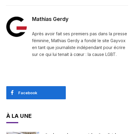
Mathias Gerdy
Après avoir fait ses premiers pas dans la presse
féminine, Mathias Gerdy a fondé le site Gayvox
en tant que journaliste indépendant pour écrire
sur ce qui lui tenait à cœur : la cause LGBT.
Facebook
À LA UNE