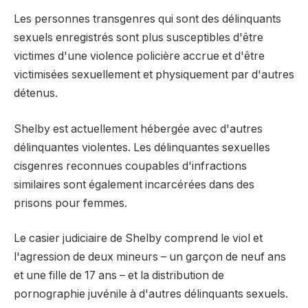
Les personnes transgenres qui sont des délinquants
sexuels enregistrés sont plus susceptibles d'être
victimes d'une violence policière accrue et d'être
victimisées sexuellement et physiquement par d'autres
détenus.
Shelby est actuellement hébergée avec d'autres
délinquantes violentes. Les délinquantes sexuelles
cisgenres reconnues coupables d'infractions
similaires sont également incarcérées dans des
prisons pour femmes.
Le casier judiciaire de Shelby comprend le viol et
l'agression de deux mineurs – un garçon de neuf ans
et une fille de 17 ans – et la distribution de
pornographie juvénile à d'autres délinquants sexuels.