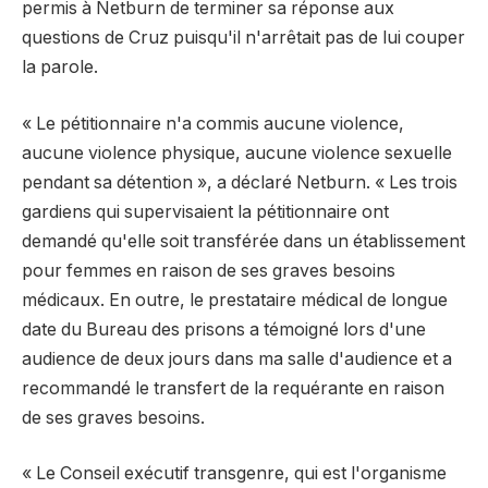
permis à Netburn de terminer sa réponse aux
questions de Cruz puisqu'il n'arrêtait pas de lui couper
la parole.
« Le pétitionnaire n'a commis aucune violence,
aucune violence physique, aucune violence sexuelle
pendant sa détention », a déclaré Netburn. « Les trois
gardiens qui supervisaient la pétitionnaire ont
demandé qu'elle soit transférée dans un établissement
pour femmes en raison de ses graves besoins
médicaux. En outre, le prestataire médical de longue
date du Bureau des prisons a témoigné lors d'une
audience de deux jours dans ma salle d'audience et a
recommandé le transfert de la requérante en raison
de ses graves besoins.
« Le Conseil exécutif transgenre, qui est l'organisme