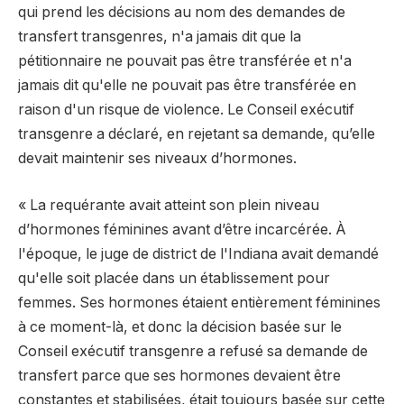
qui prend les décisions au nom des demandes de
transfert transgenres, n'a jamais dit que la
pétitionnaire ne pouvait pas être transférée et n'a
jamais dit qu'elle ne pouvait pas être transférée en
raison d'un risque de violence. Le Conseil exécutif
transgenre a déclaré, en rejetant sa demande, qu’elle
devait maintenir ses niveaux d’hormones.
« La requérante avait atteint son plein niveau
d’hormones féminines avant d’être incarcérée. À
l'époque, le juge de district de l'Indiana avait demandé
qu'elle soit placée dans un établissement pour
femmes. Ses hormones étaient entièrement féminines
à ce moment-là, et donc la décision basée sur le
Conseil exécutif transgenre a refusé sa demande de
transfert parce que ses hormones devaient être
constantes et stabilisées, était toujours basée sur cette