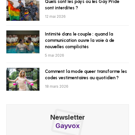
Quels sont les pays où les Gay Pride
sont interdites ?
12 mai 2026
Intimité dans le couple : quand la
communication ouvre la voie à de
nouvelles complicités
5 mai 2026
Comment la mode queer transforme les
codes vestimentaires au quotidien ?
18 mars 2026
Newsletter
Gayvox