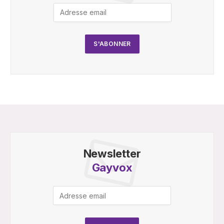
Newsletter
Gayvox