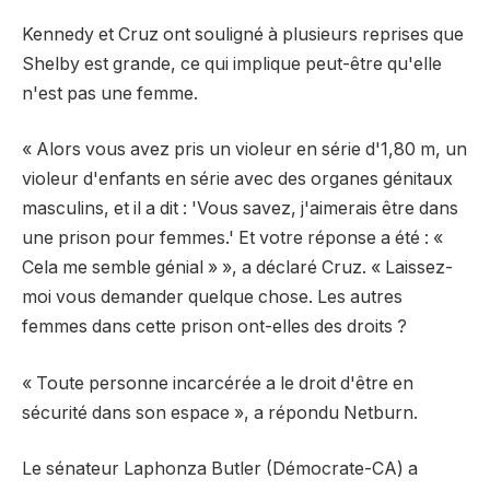
Kennedy et Cruz ont souligné à plusieurs reprises que
Shelby est grande, ce qui implique peut-être qu'elle
n'est pas une femme.
« Alors vous avez pris un violeur en série d'1,80 m, un
violeur d'enfants en série avec des organes génitaux
masculins, et il a dit : 'Vous savez, j'aimerais être dans
une prison pour femmes.' Et votre réponse a été : «
Cela me semble génial » », a déclaré Cruz. « Laissez-
moi vous demander quelque chose. Les autres
femmes dans cette prison ont-elles des droits ?
« Toute personne incarcérée a le droit d'être en
sécurité dans son espace », a répondu Netburn.
Le sénateur Laphonza Butler (Démocrate-CA) a