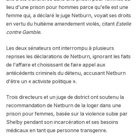
lieu d'une prison pour hommes parce qu'elle est une
femme qui, a déclaré le juge Netburn, voyait ses droits
en vertu du huitième amendement violés, citant
Estelle
contre Gamble
.
Les deux sénateurs ont interrompu à plusieurs
reprises les déclarations de Netburn, ignorant les faits
de l'affaire et choisissant de faire appel aux
antécédents criminels du détenu, accusant Netburn
d'être un « activiste politique ».
Trois directeurs et un juge de district ont soutenu la
recommandation de Netburn de la loger dans une
prison pour femmes, basée sur la violence subie par
Shelby pendant son incarcération et ses besoins
médicaux en tant que personne transgenre.