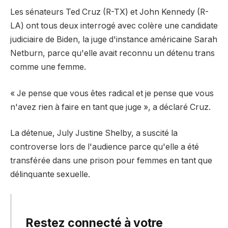
Les sénateurs Ted Cruz (R-TX) et John Kennedy (R-
LA) ont tous deux interrogé avec colère une candidate
judiciaire de Biden, la juge d'instance américaine Sarah
Netburn, parce qu'elle avait reconnu un détenu trans
comme une femme.
« Je pense que vous êtes radical et je pense que vous
n'avez rien à faire en tant que juge », a déclaré Cruz.
La détenue, July Justine Shelby, a suscité la
controverse lors de l'audience parce qu'elle a été
transférée dans une prison pour femmes en tant que
délinquante sexuelle.
Restez connecté à votre