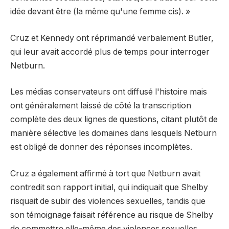
idée devant être (la même qu'une femme cis). »
Cruz et Kennedy ont réprimandé verbalement Butler,
qui leur avait accordé plus de temps pour interroger
Netburn.
Les médias conservateurs ont diffusé l'histoire mais
ont généralement laissé de côté la transcription
complète des deux lignes de questions, citant plutôt de
manière sélective les domaines dans lesquels Netburn
est obligé de donner des réponses incomplètes.
Cruz a également affirmé à tort que Netburn avait
contredit son rapport initial, qui indiquait que Shelby
risquait de subir des violences sexuelles, tandis que
son témoignage faisait référence au risque de Shelby
de commettre elle-même des violences sexuelles.