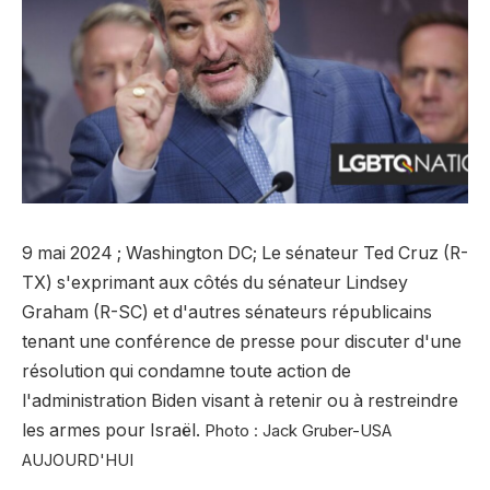
9 mai 2024 ; Washington DC; Le sénateur Ted Cruz (R-
TX) s'exprimant aux côtés du sénateur Lindsey
Graham (R-SC) et d'autres sénateurs républicains
tenant une conférence de presse pour discuter d'une
résolution qui condamne toute action de
l'administration Biden visant à retenir ou à restreindre
les armes pour Israël.
Photo : Jack Gruber-USA
AUJOURD'HUI