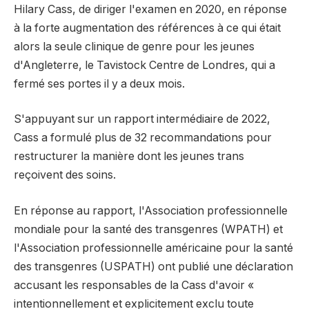
Hilary Cass, de diriger l'examen en 2020, en réponse
à la forte augmentation des références à ce qui était
alors la seule clinique de genre pour les jeunes
d'Angleterre, le Tavistock Centre de Londres, qui a
fermé ses portes il y a deux mois.
S'appuyant sur un rapport intermédiaire de 2022,
Cass a formulé plus de 32 recommandations pour
restructurer la manière dont les jeunes trans
reçoivent des soins.
En réponse au rapport, l'Association professionnelle
mondiale pour la santé des transgenres (WPATH) et
l'Association professionnelle américaine pour la santé
des transgenres (USPATH) ont publié une déclaration
accusant les responsables de la Cass d'avoir «
intentionnellement et explicitement exclu toute