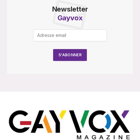
Newsletter
Gayvox