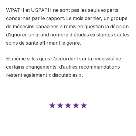
WPATH et USPATH ne sont pas les seuls experts
concernés par le rapport. Le mois dernier, un groupe
de médecins canadiens a remis en question la décision
d'ignorer un grand nombre d'études existantes sur les
soins de santé affirmant le genre.
Et même si les gens s’accordent sur la nécessité de
certains changements, d’autres recommandations
restent également « discutables ».
★★★★★