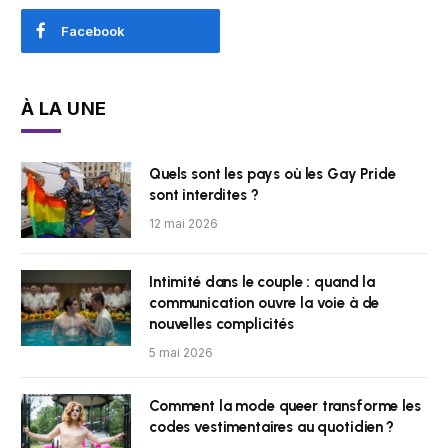
Facebook
À LA UNE
Quels sont les pays où les Gay Pride
sont interdites ?
12 mai 2026
Intimité dans le couple : quand la
communication ouvre la voie à de
nouvelles complicités
5 mai 2026
Comment la mode queer transforme les
codes vestimentaires au quotidien ?