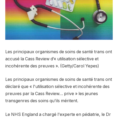
Les principaux organismes de soins de santé trans ont
accusé la Cass Review d’« utilisation sélective et
incohérente des preuves ». (Getty/Carol Yepes)
Les principaux organismes de soins de santé trans ont
déclaré que « l'utilisation sélective et incohérente des
preuves par la Cass Review… prive » les jeunes
transgenres des soins qu'ils méritent.
Le NHS England a chargé l'experte en pédiatrie, le Dr