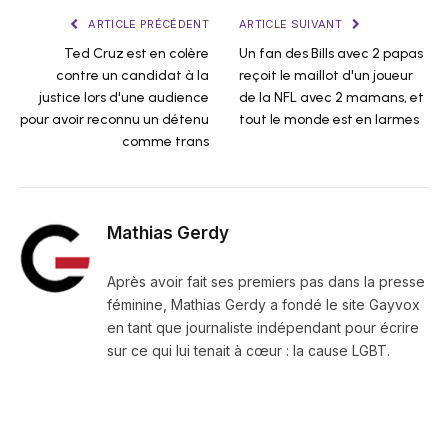
ARTICLE PRÉCÉDENT
ARTICLE SUIVANT
Ted Cruz est en colère
Un fan des Bills avec 2 papas
contre un candidat à la
reçoit le maillot d'un joueur
justice lors d'une audience
de la NFL avec 2 mamans, et
pour avoir reconnu un détenu
tout le monde est en larmes
comme trans
Mathias Gerdy
Après avoir fait ses premiers pas dans la presse
féminine, Mathias Gerdy a fondé le site Gayvox
en tant que journaliste indépendant pour écrire
sur ce qui lui tenait à cœur : la cause LGBT.