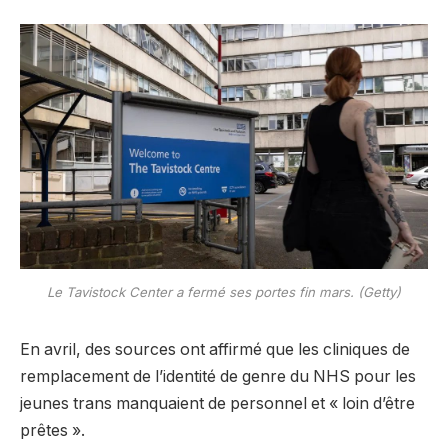
Le Tavistock Center a fermé ses portes fin mars. (Getty)
En avril, des sources ont affirmé que les cliniques de
remplacement de l’identité de genre du NHS pour les
jeunes trans manquaient de personnel et « loin d’être
prêtes ».