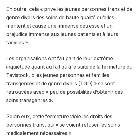
En outre, cela « prive les jeunes personnes trans et de
genre divers des soins de haute qualité qu’elles
méritent et cause une immense détresse et un
préjudice immense aux jeunes patients et à leurs
familles ».
Les organisations ont fait part de leur extrême
inquiétude quant au fait qu’à la suite de la fermeture du
Tavistock, « ​​les jeunes personnes et familles
transgenres et de genre divers (TGD) » se sont
retrouvées avec « peu de possibilités d’obtenir des
soins transgenres ».
Selon eux, cette fermeture viole les droits des
personnes trans, qui « se voient refuser les soins
médicalement nécessaires ».