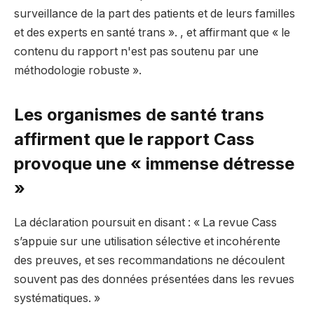
surveillance de la part des patients et de leurs familles
et des experts en santé trans ». , et affirmant que « le
contenu du rapport n'est pas soutenu par une
méthodologie robuste ».
Les organismes de santé trans
affirment que le rapport Cass
provoque une « immense détresse
»
La déclaration poursuit en disant : « La revue Cass
s’appuie sur une utilisation sélective et incohérente
des preuves, et ses recommandations ne découlent
souvent pas des données présentées dans les revues
systématiques. »