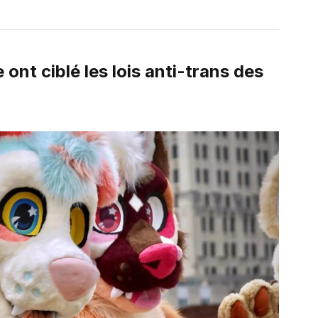
ont ciblé les lois anti-trans des