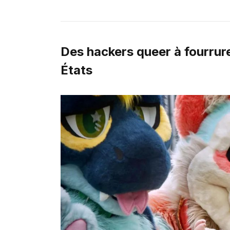
Des hackers queer à fourrure 
États