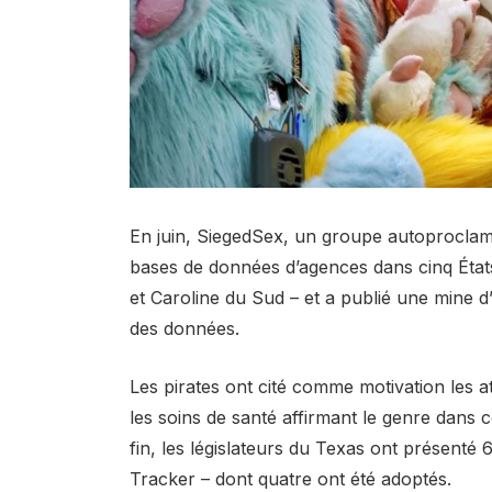
En juin, SiegedSex, un groupe autoproclam
bases de données d’agences dans cinq Éta
et Caroline du Sud – et a publié une mine d
des données.
Les pirates ont cité comme motivation les a
les soins de santé affirmant le genre dans c
fin, les législateurs du Texas ont présenté 6
Tracker – dont quatre ont été adoptés.