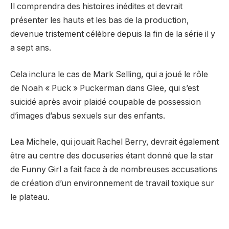
Il comprendra des histoires inédites et devrait
présenter les hauts et les bas de la production,
devenue tristement célèbre depuis la fin de la série il y
a sept ans.
Cela inclura le cas de Mark Selling, qui a joué le rôle
de Noah « Puck » Puckerman dans Glee, qui s’est
suicidé après avoir plaidé coupable de possession
d’images d’abus sexuels sur des enfants.
Lea Michele, qui jouait Rachel Berry, devrait également
être au centre des docuseries étant donné que la star
de Funny Girl a fait face à de nombreuses accusations
de création d’un environnement de travail toxique sur
le plateau.