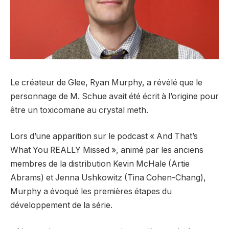
Le créateur de Glee, Ryan Murphy, a révélé que le
personnage de M. Schue avait été écrit à l’origine pour
être un toxicomane au crystal meth.
Lors d’une apparition sur le podcast « And That’s
What You REALLY Missed », animé par les anciens
membres de la distribution Kevin McHale (Artie
Abrams) et Jenna Ushkowitz (Tina Cohen-Chang),
Murphy a évoqué les premières étapes du
développement de la série.