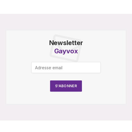
Newsletter
Gayvox