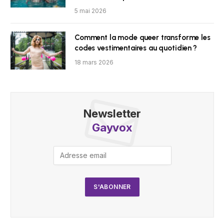
5 mai 2026
Comment la mode queer transforme les
codes vestimentaires au quotidien ?
18 mars 2026
Newsletter
Gayvox