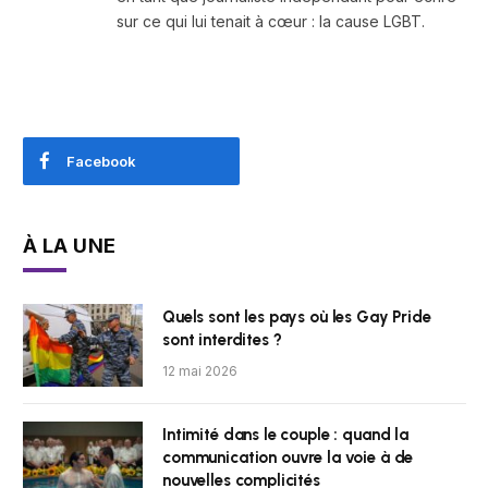
sur ce qui lui tenait à cœur : la cause LGBT.
Facebook
À LA UNE
Quels sont les pays où les Gay Pride
sont interdites ?
12 mai 2026
Intimité dans le couple : quand la
communication ouvre la voie à de
nouvelles complicités