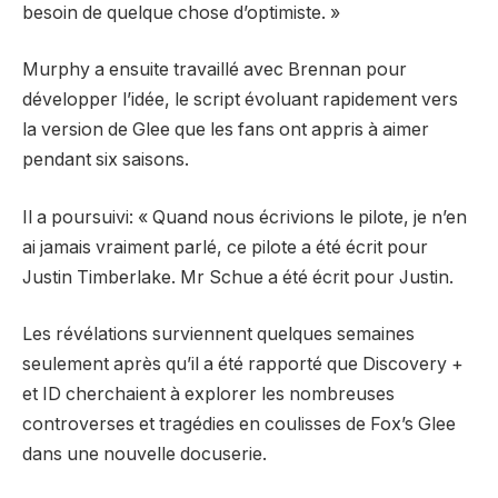
besoin de quelque chose d’optimiste. »
Murphy a ensuite travaillé avec Brennan pour
développer l’idée, le script évoluant rapidement vers
la version de Glee que les fans ont appris à aimer
pendant six saisons.
Il a poursuivi: « Quand nous écrivions le pilote, je n’en
ai jamais vraiment parlé, ce pilote a été écrit pour
Justin Timberlake. Mr Schue a été écrit pour Justin.
Les révélations surviennent quelques semaines
seulement après qu’il a été rapporté que Discovery +
et ID cherchaient à explorer les nombreuses
controverses et tragédies en coulisses de Fox’s Glee
dans une nouvelle docuserie.