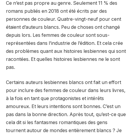
Ce n’est pas propre au genre. Seulement 11 % des
romans publiés en 2018 ont été écrits par des
personnes de couleur. Quatre-vingt-neuf pour cent
étaient d’auteurs blancs. Peu de choses ont changé
depuis lors. Les femmes de couleur sont sous-
représentées dans l’industrie de l’édition. Et cela crée
des problèmes quant aux histoires lesbiennes qui sont
racontées. Et quelles histoires lesbiennes ne le sont
pas.
Certains auteurs lesbiennes blancs ont fait un effort
pour inclure des femmes de couleur dans leurs livres,
à la fois en tant que protagonistes et intérêts
amoureux. Et leurs intentions sont bonnes. C’est un
pas dans la bonne direction. Après tout, qu’est-ce que
cela dit si les fantasmes romantiques des gens
tournent autour de mondes entièrement blancs ? Je