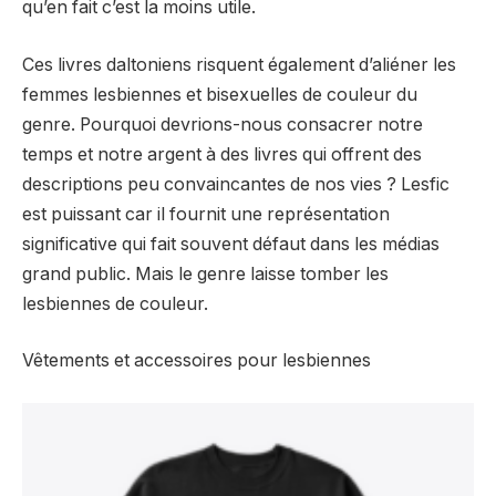
qu’en fait c’est la moins utile.
Ces livres daltoniens risquent également d’aliéner les
femmes lesbiennes et bisexuelles de couleur du
genre. Pourquoi devrions-nous consacrer notre
temps et notre argent à des livres qui offrent des
descriptions peu convaincantes de nos vies ? Lesfic
est puissant car il fournit une représentation
significative qui fait souvent défaut dans les médias
grand public. Mais le genre laisse tomber les
lesbiennes de couleur.
Vêtements et accessoires pour lesbiennes