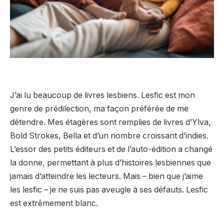
J’ai lu beaucoup de livres lesbiens. Lesfic est mon
genre de prédilection, ma façon préférée de me
détendre. Mes étagères sont remplies de livres d’Ylva,
Bold Strokes, Bella et d’un nombre croissant d’indies.
L’essor des petits éditeurs et de l’auto-édition a changé
la donne, permettant à plus d’histoires lesbiennes que
jamais d’atteindre les lecteurs. Mais – bien que j’aime
les lesfic – je ne suis pas aveugle à ses défauts. Lesfic
est extrêmement blanc.