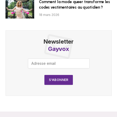
Comment la mode queer transforme les
codes vestimentaires au quotidien ?
18 mars 2026
Newsletter
Gayvox