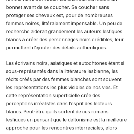
bonnet avant de se coucher. Se coucher sans
protéger ses cheveux est, pour de nombreuses
femmes noires, littéralement impensable. Un peu de
recherche aiderait grandement les auteurs lesfiques
blancs à créer des personnages noirs crédibles, leur
permettant d’ajouter des détails authentiques.
Les écrivains noirs, asiatiques et autochtones étant si
sous-représentés dans la littérature lesbienne, les
récits créés par des femmes blanches sont souvent
les représentations les plus visibles de nos vies. Et
cette représentation superficielle crée des
perceptions irréalistes dans l’esprit des lecteurs
blancs. Peut-être qu’ils sortent de ces romans
lesfiques en pensant que le daltonisme est la meilleure
approche pour les rencontres interraciales, alors