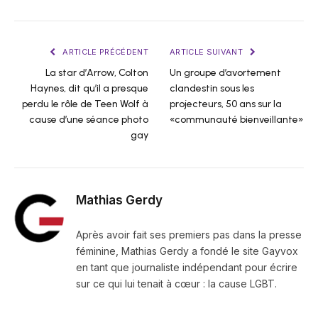
ARTICLE PRÉCÉDENT
ARTICLE SUIVANT
La star d’Arrow, Colton
Un groupe d’avortement
Haynes, dit qu’il a presque
clandestin sous les
perdu le rôle de Teen Wolf à
projecteurs, 50 ans sur la
cause d’une séance photo
«communauté bienveillante»
gay
Mathias Gerdy
Après avoir fait ses premiers pas dans la presse
féminine, Mathias Gerdy a fondé le site Gayvox
en tant que journaliste indépendant pour écrire
sur ce qui lui tenait à cœur : la cause LGBT.