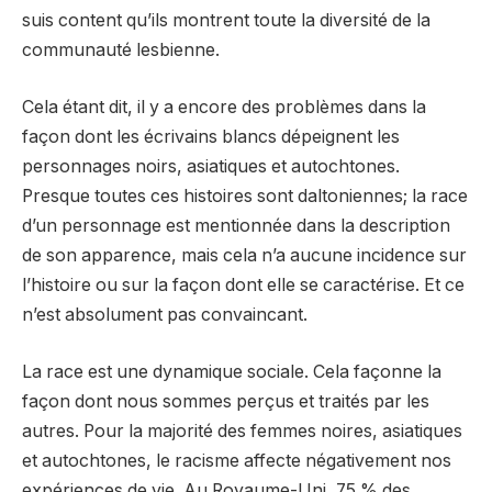
suis content qu’ils montrent toute la diversité de la
communauté lesbienne.
Cela étant dit, il y a encore des problèmes dans la
façon dont les écrivains blancs dépeignent les
personnages noirs, asiatiques et autochtones.
Presque toutes ces histoires sont daltoniennes; la race
d’un personnage est mentionnée dans la description
de son apparence, mais cela n’a aucune incidence sur
l’histoire ou sur la façon dont elle se caractérise. Et ce
n’est absolument pas convaincant.
La race est une dynamique sociale. Cela façonne la
façon dont nous sommes perçus et traités par les
autres. Pour la majorité des femmes noires, asiatiques
et autochtones, le racisme affecte négativement nos
expériences de vie. Au Royaume-Uni, 75 % des