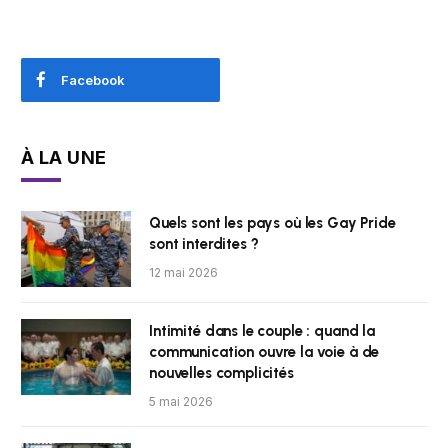
Facebook
À LA UNE
Quels sont les pays où les Gay Pride
sont interdites ?
12 mai 2026
Intimité dans le couple : quand la
communication ouvre la voie à de
nouvelles complicités
5 mai 2026