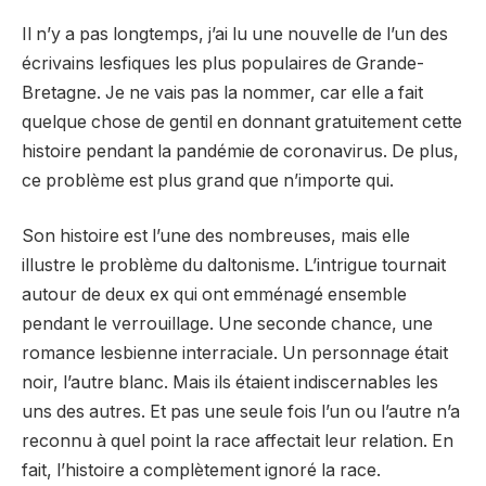
Il n’y a pas longtemps, j’ai lu une nouvelle de l’un des
écrivains lesfiques les plus populaires de Grande-
Bretagne. Je ne vais pas la nommer, car elle a fait
quelque chose de gentil en donnant gratuitement cette
histoire pendant la pandémie de coronavirus. De plus,
ce problème est plus grand que n’importe qui.
Son histoire est l’une des nombreuses, mais elle
illustre le problème du daltonisme. L’intrigue tournait
autour de deux ex qui ont emménagé ensemble
pendant le verrouillage. Une seconde chance, une
romance lesbienne interraciale. Un personnage était
noir, l’autre blanc. Mais ils étaient indiscernables les
uns des autres. Et pas une seule fois l’un ou l’autre n’a
reconnu à quel point la race affectait leur relation. En
fait, l’histoire a complètement ignoré la race.