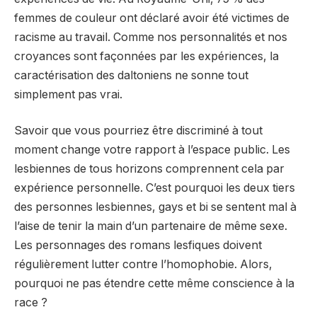
femmes de couleur ont déclaré avoir été victimes de
racisme au travail. Comme nos personnalités et nos
croyances sont façonnées par les expériences, la
caractérisation des daltoniens ne sonne tout
simplement pas vrai.
Savoir que vous pourriez être discriminé à tout
moment change votre rapport à l’espace public. Les
lesbiennes de tous horizons comprennent cela par
expérience personnelle. C’est pourquoi les deux tiers
des personnes lesbiennes, gays et bi se sentent mal à
l’aise de tenir la main d’un partenaire de même sexe.
Les personnages des romans lesfiques doivent
régulièrement lutter contre l’homophobie. Alors,
pourquoi ne pas étendre cette même conscience à la
race ?