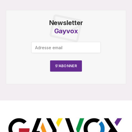
Newsletter
Gayvox