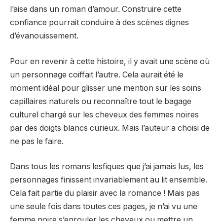
l’aise dans un roman d’amour. Construire cette
confiance pourrait conduire à des scènes dignes
d’évanouissement.
Pour en revenir à cette histoire, il y avait une scène où
un personnage coiffait l’autre. Cela aurait été le
moment idéal pour glisser une mention sur les soins
capillaires naturels ou reconnaître tout le bagage
culturel chargé sur les cheveux des femmes noires
par des doigts blancs curieux. Mais l’auteur a choisi de
ne pas le faire.
Dans tous les romans lesfiques que j’ai jamais lus, les
personnages finissent invariablement au lit ensemble.
Cela fait partie du plaisir avec la romance ! Mais pas
une seule fois dans toutes ces pages, je n’ai vu une
femme noire s’enrouler les cheveux ou mettre un