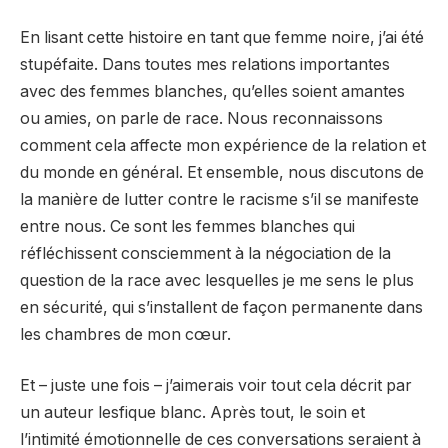
En lisant cette histoire en tant que femme noire, j’ai été
stupéfaite. Dans toutes mes relations importantes
avec des femmes blanches, qu’elles soient amantes
ou amies, on parle de race. Nous reconnaissons
comment cela affecte mon expérience de la relation et
du monde en général. Et ensemble, nous discutons de
la manière de lutter contre le racisme s’il se manifeste
entre nous. Ce sont les femmes blanches qui
réfléchissent consciemment à la négociation de la
question de la race avec lesquelles je me sens le plus
en sécurité, qui s’installent de façon permanente dans
les chambres de mon cœur.
Et – juste une fois – j’aimerais voir tout cela décrit par
un auteur lesfique blanc. Après tout, le soin et
l’intimité émotionnelle de ces conversations seraient à