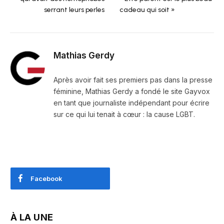
serrant leurs perles
cadeau qui soit »
Mathias Gerdy
Après avoir fait ses premiers pas dans la presse
féminine, Mathias Gerdy a fondé le site Gayvox
en tant que journaliste indépendant pour écrire
sur ce qui lui tenait à cœur : la cause LGBT.
Facebook
À LA UNE