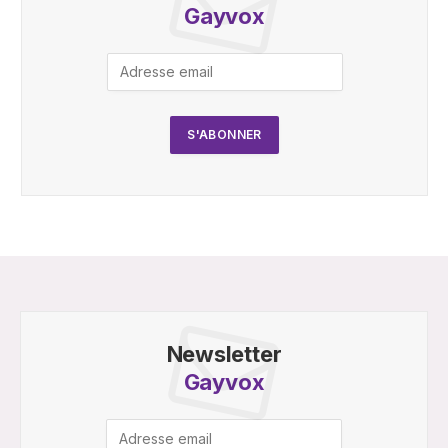
Gayvox
Newsletter
Gayvox