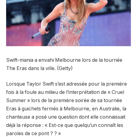
Swift-mania a envahi Melbourne lors de la tournée
The Eras dans la ville. (Getty)
Lorsque Taylor Swift s’est adressée pour la première
fois à la foule au milieu de l’interprétation de « Cruel
Summer » lors de la première soirée de sa tournée
Eras à guichets fermés à Melbourne, en Australie, la
chanteuse a posé une question dont elle connaissait
déjà la réponse : « Est-ce que quelqu’un connaît les
paroles de ce pont ? ? »