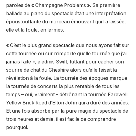
paroles de « Champagne Problems ». Sa première
ballade au piano du spectacle était une interprétation
époustouflante du morceau émouvant qui l’a laissée,
elle et la foule, en larmes.
« C’est le plus grand spectacle que nous ayons fait sur
cette tournée ou sur n’importe quelle tournée que j’ai
jamais faite », a admis Swift, luttant pour cacher son
sourire de chat du Cheshire alors qu’elle faisait la
révélation à la foule. La tournée des époques
marque
la tournée de concerts la plus rentable de tous les
temps – oui, vraiment – ​​détrônant la tournée Farewell
Yellow Brick Road d’Elton John qui a duré des années.
Et une fois absorbé par la pure magie du spectacle de
trois heures et demie, il est facile de comprendre
pourquoi.