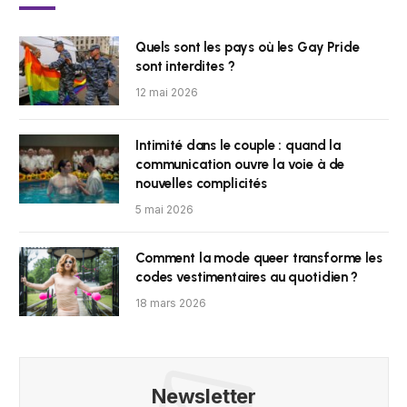
Quels sont les pays où les Gay Pride
sont interdites ?
12 mai 2026
Intimité dans le couple : quand la
communication ouvre la voie à de
nouvelles complicités
5 mai 2026
Comment la mode queer transforme les
codes vestimentaires au quotidien ?
18 mars 2026
Newsletter