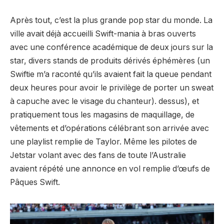
Après tout, c’est la plus grande pop star du monde. La
ville avait déjà accueilli Swift-mania à bras ouverts
avec une conférence académique de deux jours sur la
star, divers stands de produits dérivés éphémères (un
Swiftie m’a raconté qu’ils avaient fait la queue pendant
deux heures pour avoir le privilège de porter un sweat
à capuche avec le visage du chanteur). dessus), et
pratiquement tous les magasins de maquillage, de
vêtements et d’opérations célébrant son arrivée avec
une playlist remplie de Taylor. Même les pilotes de
Jetstar volant avec des fans de toute l’Australie
avaient répété une annonce en vol remplie d’œufs de
Pâques Swift.