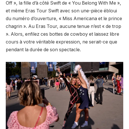
Off », la fille d’à côté Swift de « You Belong With Me »,
et même Eras Tour Swift avec son une-pièce ébloui
du numéro d’ouverture,
« Miss Americana et le prince
chagrin ». Au Eras Tour, aucune tenue n’est « de trop
». Alors, enfilez ces bottes de cowboy et laissez libre
cours à votre véritable expression, ne serait-ce que
pendant la durée de son spectacle.