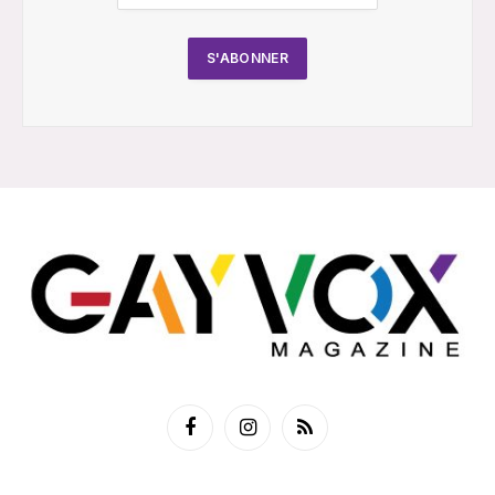
Facebook
Instagram
RSS