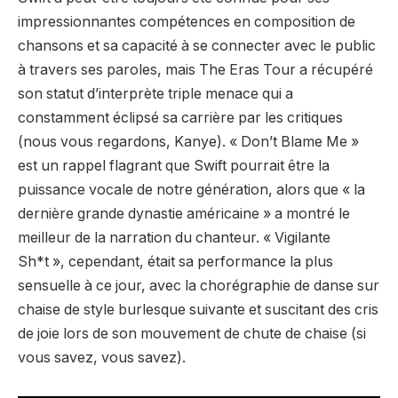
impressionnantes compétences en composition de
chansons et sa capacité à se connecter avec le public
à travers ses paroles, mais The Eras Tour a récupéré
son statut d’interprète triple menace qui a
constamment éclipsé sa carrière par les critiques
(nous vous regardons, Kanye).
« Don’t Blame Me »
est un rappel flagrant que Swift pourrait être la
puissance vocale de notre génération, alors que « la
dernière grande dynastie américaine »
a montré le
meilleur de la narration du chanteur. « Vigilante
Sh*t », cependant, était sa performance la plus
sensuelle à ce jour, avec la chorégraphie de danse sur
chaise de style burlesque suivante et suscitant des cris
de joie lors de son mouvement de chute de chaise (si
vous savez, vous savez).