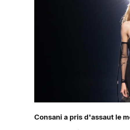
Consani a pris d'assaut le