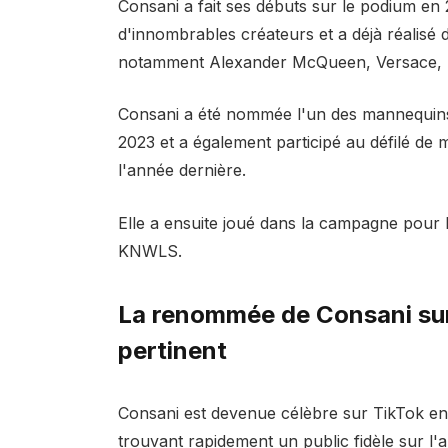
Consani a fait ses débuts sur le podium en 
d'innombrables créateurs et a déjà réalisé 
notamment Alexander McQueen, Versace, Ro
Consani a été nommée l'un des mannequins
2023 et a également participé au défilé de
l'année dernière.
Elle a ensuite joué dans la campagne pour 
KNWLS.
La renommée de Consani sur
pertinent
Consani est devenue célèbre sur TikTok en
trouvant rapidement un public fidèle sur l'a