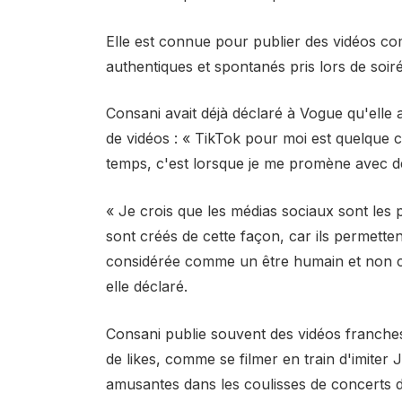
Elle est connue pour publier des vidéos com
authentiques et spontanés pris lors de soiré
Consani avait déjà déclaré à Vogue qu'elle 
de vidéos : « TikTok pour moi est quelque c
temps, c'est lorsque je me promène avec 
« Je crois que les médias sociaux sont les p
sont créés de cette façon, car ils permette
considérée comme un être humain et non c
elle déclaré.
Consani publie souvent des vidéos franches 
de likes, comme se filmer en train d'imiter 
amusantes dans les coulisses de concerts