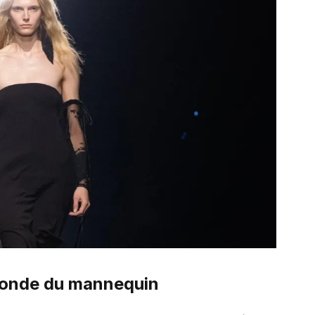
 monde du mannequin