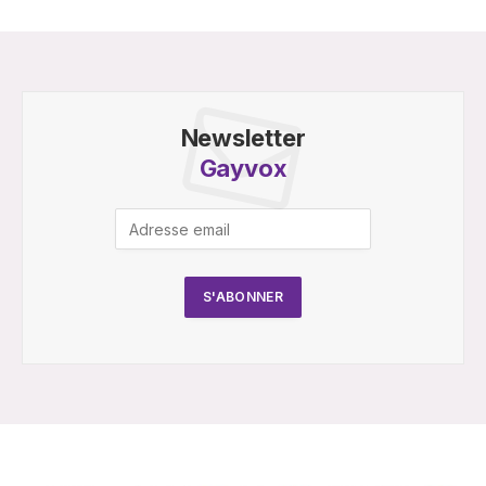
Newsletter
Gayvox