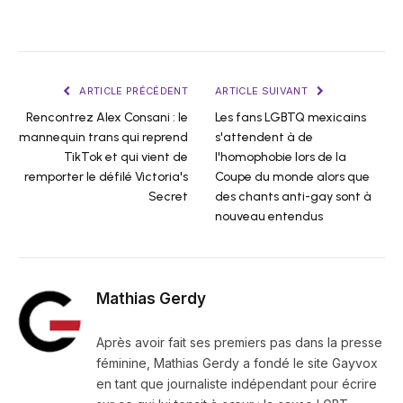
ARTICLE PRÉCÉDENT
ARTICLE SUIVANT
Rencontrez Alex Consani : le
Les fans LGBTQ mexicains
mannequin trans qui reprend
s'attendent à de
TikTok et qui vient de
l'homophobie lors de la
remporter le défilé Victoria's
Coupe du monde alors que
Secret
des chants anti-gay sont à
nouveau entendus
Mathias Gerdy
Après avoir fait ses premiers pas dans la presse
féminine, Mathias Gerdy a fondé le site Gayvox
en tant que journaliste indépendant pour écrire