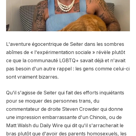
L'aventure égocentrique de Seiter dans les sombres
abîmes de « l'expérimentation sociale » révèle plutôt
ce que la communauté LGBTQ+ savait déjà et n'avait
pas besoin d'un autre rappel : les gens comme celui-ci
sont vraiment bizarres.
Qu'il s'agisse de Seiter qui fait des efforts inquiétants
pour se moquer des personnes trans, du
commentateur de droite Steven Crowder qui donne
une impression embarrassante d'un Chinois, ou de
Matt Walsh du Daily Wire qui dit qu'il s'arracherait le
bras plutôt que d'avoir des parents homosexuels, les