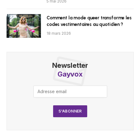
5 mai 2026
Comment la mode queer transforme les
codes vestimentaires au quotidien ?
18 mars 2026
Newsletter
Gayvox