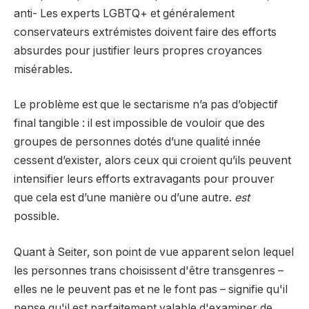
anti- Les experts LGBTQ+ et généralement
conservateurs extrémistes doivent faire des efforts
absurdes pour justifier leurs propres croyances
misérables.
Le problème est que le sectarisme n’a pas d’objectif
final tangible : il est impossible de vouloir que des
groupes de personnes dotés d’une qualité innée
cessent d’exister, alors ceux qui croient qu’ils peuvent
intensifier leurs efforts extravagants pour prouver
que cela est d’une manière ou d’une autre.
est
possible.
Quant à Seiter, son point de vue apparent selon lequel
les personnes trans choisissent d'être transgenres –
elles ne le peuvent pas et ne le font pas – signifie qu'il
pense qu'il est parfaitement valable d'examiner de