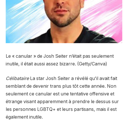
Le « canular » de Josh Seiter n’était pas seulement
inutile, il était aussi assez bizarre. (Getty/Canva)
Célibataire
La star Josh Seiter a révélé qu'il avait fait
semblant de devenir trans plus tôt cette année. Non
seulement ce canular est une tentative offensive et
étrange visant apparemment à prendre le dessus sur
les personnes LGBTQ+ et leurs partisans, mais il est
également inutile.