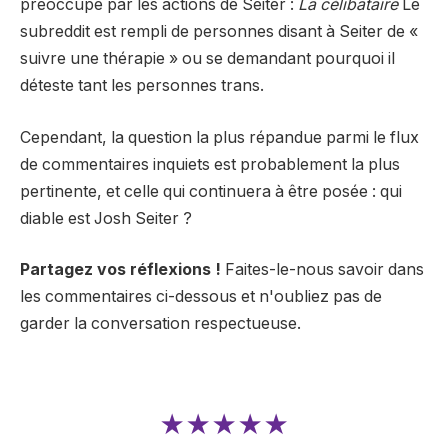
préoccupé par les actions de Seiter :
La célibataire
Le
subreddit est rempli de personnes disant à Seiter de «
suivre une thérapie » ou se demandant pourquoi il
déteste tant les personnes trans.
Cependant, la question la plus répandue parmi le flux
de commentaires inquiets est probablement la plus
pertinente, et celle qui continuera à être posée : qui
diable est Josh Seiter ?
Partagez vos réflexions !
Faites-le-nous savoir dans
les commentaires ci-dessous et n'oubliez pas de
garder la conversation respectueuse.
★★★★★