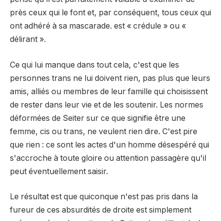
près ceux qui le font et, par conséquent, tous ceux qui
ont adhéré à sa mascarade. est « crédule » ou «
délirant ».
Ce qui lui manque dans tout cela, c'est que les
personnes trans ne lui doivent rien, pas plus que leurs
amis, alliés ou membres de leur famille qui choisissent
de rester dans leur vie et de les soutenir. Les normes
déformées de Seiter sur ce que signifie être une
femme, cis ou trans, ne veulent rien dire. C'est pire
que rien : ce sont les actes d'un homme désespéré qui
s'accroche à toute gloire ou attention passagère qu'il
peut éventuellement saisir.
Le résultat est que quiconque n'est pas pris dans la
fureur de ces absurdités de droite est simplement