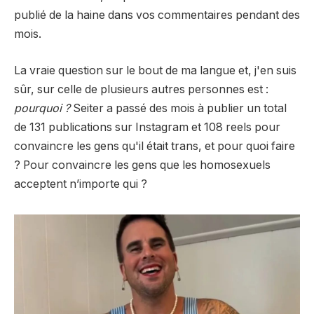
publié de la haine dans vos commentaires pendant des
mois.
La vraie question sur le bout de ma langue et, j'en suis
sûr, sur celle de plusieurs autres personnes est :
pourquoi ?
Seiter a passé des mois à publier un total
de 131 publications sur Instagram et 108 reels pour
convaincre les gens qu'il était trans, et pour quoi faire
? Pour convaincre les gens que les homosexuels
acceptent n’importe qui ?