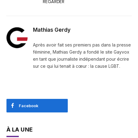
REGARDER
Mathias Gerdy
Après avoir fait ses premiers pas dans la presse
féminine, Mathias Gerdy a fondé le site Gayvox
en tant que journaliste indépendant pour écrire
sur ce qui lui tenait à cœur : la cause LGBT.
Facebook
À LA UNE