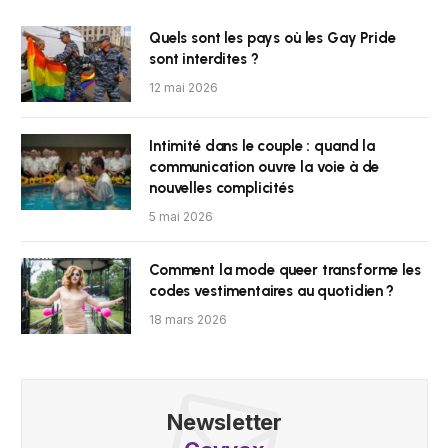
Quels sont les pays où les Gay Pride
sont interdites ?
12 mai 2026
Intimité dans le couple : quand la
communication ouvre la voie à de
nouvelles complicités
5 mai 2026
Comment la mode queer transforme les
codes vestimentaires au quotidien ?
18 mars 2026
Newsletter