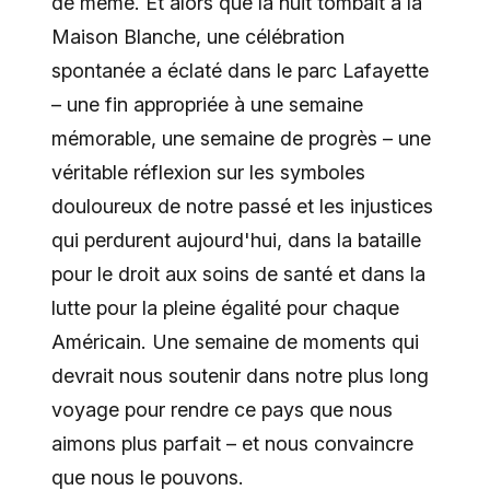
de même. Et alors que la nuit tombait à la
Maison Blanche, une célébration
spontanée a éclaté dans le parc Lafayette
– une fin appropriée à une semaine
mémorable, une semaine de progrès – une
véritable réflexion sur les symboles
douloureux de notre passé et les injustices
qui perdurent aujourd'hui, dans la bataille
pour le droit aux soins de santé et dans la
lutte pour la pleine égalité pour chaque
Américain. Une semaine de moments qui
devrait nous soutenir dans notre plus long
voyage pour rendre ce pays que nous
aimons plus parfait – et nous convaincre
que nous le pouvons.