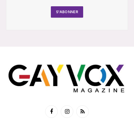
Facebook
Instagram
RSS