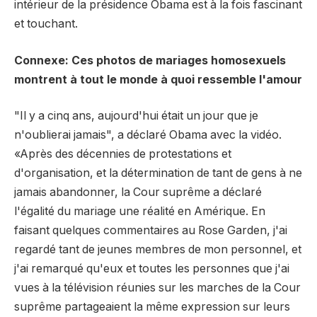
intérieur de la présidence Obama est à la fois fascinant
et touchant.
Connexe: Ces photos de mariages homosexuels
montrent à tout le monde à quoi ressemble l'amour
"Il y a cinq ans, aujourd'hui était un jour que je
n'oublierai jamais", a déclaré Obama avec la vidéo.
«Après des décennies de protestations et
d'organisation, et la détermination de tant de gens à ne
jamais abandonner, la Cour suprême a déclaré
l'égalité du mariage une réalité en Amérique. En
faisant quelques commentaires au Rose Garden, j'ai
regardé tant de jeunes membres de mon personnel, et
j'ai remarqué qu'eux et toutes les personnes que j'ai
vues à la télévision réunies sur les marches de la Cour
suprême partageaient la même expression sur leurs