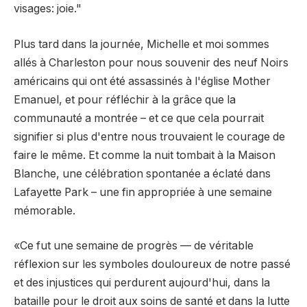
visages: joie."
Plus tard dans la journée, Michelle et moi sommes
allés à Charleston pour nous souvenir des neuf Noirs
américains qui ont été assassinés à l'église Mother
Emanuel, et pour réfléchir à la grâce que la
communauté a montrée – et ce que cela pourrait
signifier si plus d'entre nous trouvaient le courage de
faire le même. Et comme la nuit tombait à la Maison
Blanche, une célébration spontanée a éclaté dans
Lafayette Park – une fin appropriée à une semaine
mémorable.
«Ce fut une semaine de progrès –– de véritable
réflexion sur les symboles douloureux de notre passé
et des injustices qui perdurent aujourd'hui, dans la
bataille pour le droit aux soins de santé et dans la lutte