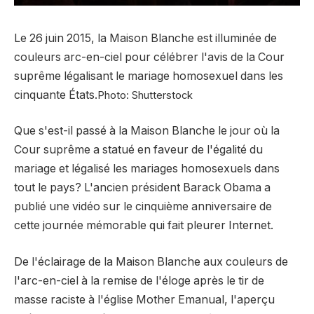
Le 26 juin 2015, la Maison Blanche est illuminée de
couleurs arc-en-ciel pour célébrer l'avis de la Cour
suprême légalisant le mariage homosexuel dans les
cinquante États.
Photo: Shutterstock
Que s'est-il passé à la Maison Blanche le jour où la
Cour suprême a statué en faveur de l'égalité du
mariage et légalisé les mariages homosexuels dans
tout le pays? L'ancien président Barack Obama a
publié une vidéo sur le cinquième anniversaire de
cette journée mémorable qui fait pleurer Internet.
De l'éclairage de la Maison Blanche aux couleurs de
l'arc-en-ciel à la remise de l'éloge après le tir de
masse raciste à l'église Mother Emanual, l'aperçu