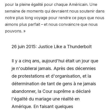
pour la pleine égalité pour chaque Américain. Une
semaine de moments qui devraient nous soutenir dans
notre plus long voyage pour rendre ce pays que nous
aimons plus parfait – et nous convaincre que nous
pouvons. »
26 juin 2015: Justice Like a Thunderbolt
Il y a cinq ans, aujourd'hui était un jour que
je n'oublierai jamais. Après des décennies
de protestations et d'organisation, et la
détermination de tant de gens à ne jamais
abandonner, la Cour suprême a déclaré
l'égalité du mariage une réalité en
Amérique. En faisant quelques