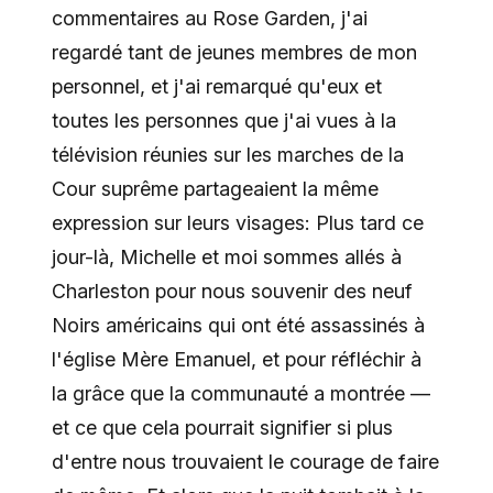
commentaires au Rose Garden, j'ai
regardé tant de jeunes membres de mon
personnel, et j'ai remarqué qu'eux et
toutes les personnes que j'ai vues à la
télévision réunies sur les marches de la
Cour suprême partageaient la même
expression sur leurs visages: Plus tard ce
jour-là, Michelle et moi sommes allés à
Charleston pour nous souvenir des neuf
Noirs américains qui ont été assassinés à
l'église Mère Emanuel, et pour réfléchir à
la grâce que la communauté a montrée ––
et ce que cela pourrait signifier si plus
d'entre nous trouvaient le courage de faire