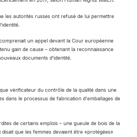
les autorités russes ont refusé de lui permettre
identité.
ui comprenait un appel devant la Cour européenne
obtenu gain de cause – obtenant la reconnaissance
nouveaux documents d'identité.
que vérificateur du contrôle de la qualité dans une
isées dans le processus de fabrication d'emballages de
dites de certains emplois – une gueule de bois de la
 disait que les femmes devaient être «protégées»