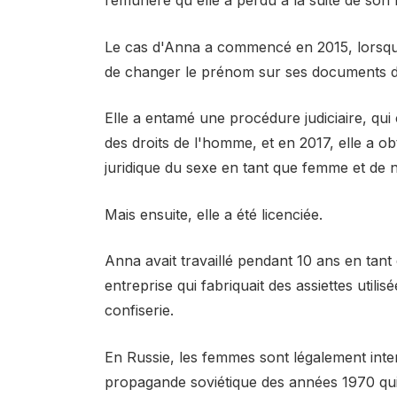
Le cas d'Anna a commencé en 2015, lorsque 
de changer le prénom sur ses documents d'
Elle a entamé une procédure judiciaire, q
des droits de l'homme, et en 2017, elle a 
juridique du sexe en tant que femme et de 
Mais ensuite, elle a été licenciée.
Anna avait travaillé pendant 10 ans en tant 
entreprise qui fabriquait des assiettes util
confiserie.
En Russie, les femmes sont légalement inter
propagande soviétique des années 1970 qui