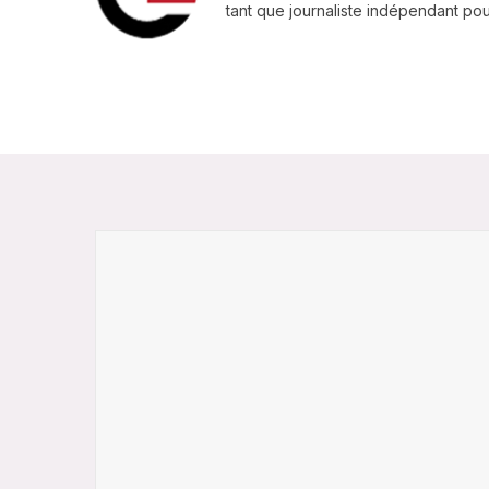
tant que journaliste indépendant pour