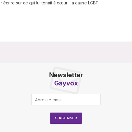
 écrire sur ce qui lui tenait à cœur : la cause LGBT.
Newsletter
Gayvox