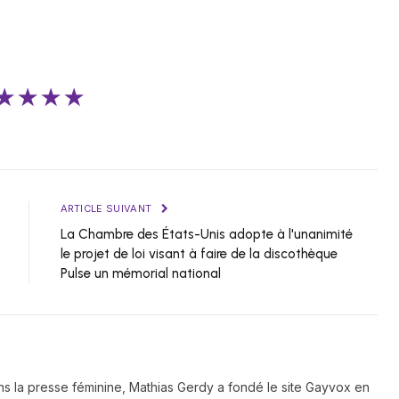
★★★★
ARTICLE SUIVANT
La Chambre des États-Unis adopte à l'unanimité
le projet de loi visant à faire de la discothèque
Pulse un mémorial national
ns la presse féminine, Mathias Gerdy a fondé le site Gayvox en