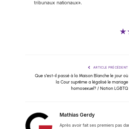
tribunaux nationaux».
★
ARTICLE PRÉCÉDENT
Que s'est-il passé à la Maison Blanche le jour où
la Cour suprême a légalisé le mariage
homosexuel? / Nation LGBTQ
Mathias Gerdy
Après avoir fait ses premiers pas da