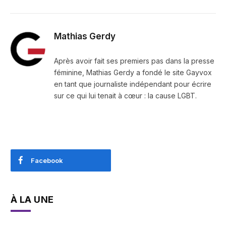
Mathias Gerdy
Après avoir fait ses premiers pas dans la presse
féminine, Mathias Gerdy a fondé le site Gayvox
en tant que journaliste indépendant pour écrire
sur ce qui lui tenait à cœur : la cause LGBT.
Facebook
À LA UNE