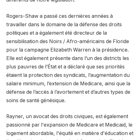
Rogers-Shaw a passé ces dernières années à
travailler dans le domaine de la défense des droits
politiques et a également été directeur de la
sensibilisation des Noirs / Afro-américains de Floride
pour la campagne Elizabeth Warren à la présidence.
Elle est également présente dans l’un des districts les
plus pauvres de l’État et a déclaré que ses priorités
étaient la protection des syndicats, l’augmentation du
salaire minimum, l’extension de Medicare, ainsi que la
défense de l’accès à l’avortement et d’autres types de
soins de santé génésique.
Rayner, un avocat des droits civiques, est également
passionné par l'expansion de Medicare et Medicaid, le
logement abordable, l'équité en matière d'éducation et