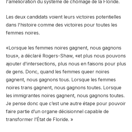
l'amélioration du système de chômage de la Floride.
Les deux candidats voient leurs victoires potentielles
dans l'histoire comme des victoires pour toutes les
femmes noires.
«Lorsque les femmes noires gagnent, nous gagnons
tous», a déclaré Rogers-Shaw, «et plus nous pouvons
ajouter d'intersections, plus nous en faisons pour plus
de gens. Donc, quand les femmes queer noires
gagnent, nous gagnons tous. Lorsque les femmes
noires trans gagnent, nous gagnons toutes. Lorsque
les immigrantes noires gagnent, nous gagnons toutes.
Je pense donc que c’est une autre étape pour pouvoir
faire partie d’un organe décisionnel capable de
transformer l’État de Floride. »