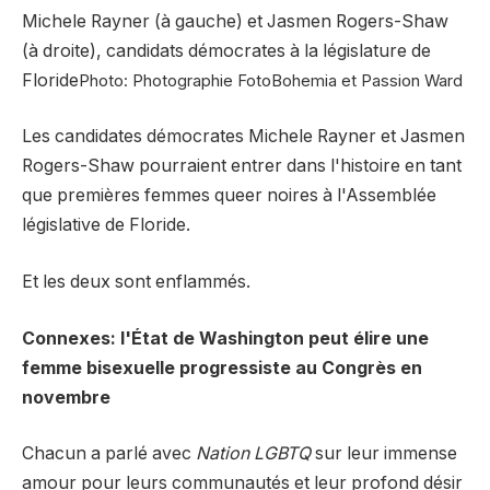
Michele Rayner (à gauche) et Jasmen Rogers-Shaw
(à droite), candidats démocrates à la législature de
Floride
Photo: Photographie FotoBohemia et Passion Ward
Les candidates démocrates Michele Rayner et Jasmen
Rogers-Shaw pourraient entrer dans l'histoire en tant
que premières femmes queer noires à l'Assemblée
législative de Floride.
Et les deux sont enflammés.
Connexes: l'État de Washington peut élire une
femme bisexuelle progressiste au Congrès en
novembre
Chacun a parlé avec
Nation LGBTQ
sur leur immense
amour pour leurs communautés et leur profond désir