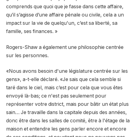
comprends que quoi que je fasse dans cette affaire,
qu’il s’agisse d’une affaire pénale ou civile, cela a un
impact sur la vie de quelqu'un, c’est sa liberté, sa
famille, ses finances. »
Rogers-Shaw a également une philosophie centrée
sur les personnes.
«Nous avons besoin d'une législature centrée sur les
gens», a-t-elle déclaré. «Je sais que cela semble si
taré dans le ciel, mais c’est pour cela que vous êtes
envoyé là-bas; ce n'est pas seulement pour
représenter votre district, mais pour bâtir un état plus
sain… Je travaille dans la capitale depuis des années,
donc être dans les salles de comité, être à l'étage de la
maison et entendre les gens parler encore et encore