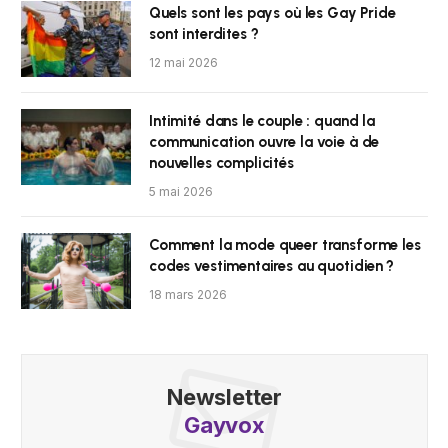
Quels sont les pays où les Gay Pride
sont interdites ?
12 mai 2026
Intimité dans le couple : quand la
communication ouvre la voie à de
nouvelles complicités
5 mai 2026
Comment la mode queer transforme les
codes vestimentaires au quotidien ?
18 mars 2026
Newsletter
Gayvox