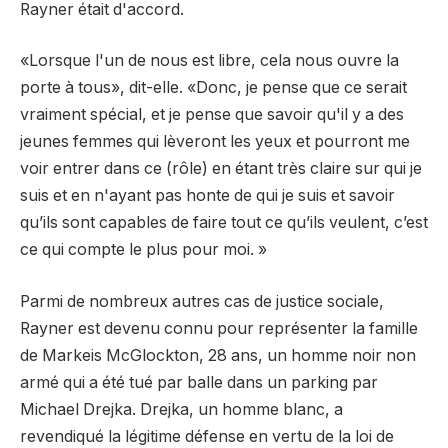
Rayner était d'accord.
«Lorsque l'un de nous est libre, cela nous ouvre la
porte à tous», dit-elle. «Donc, je pense que ce serait
vraiment spécial, et je pense que savoir qu'il y a des
jeunes femmes qui lèveront les yeux et pourront me
voir entrer dans ce (rôle) en étant très claire sur qui je
suis et en n'ayant pas honte de qui je suis et savoir
qu’ils sont capables de faire tout ce qu’ils veulent, c’est
ce qui compte le plus pour moi. »
Parmi de nombreux autres cas de justice sociale,
Rayner est devenu connu pour représenter la famille
de Markeis McGlockton, 28 ans, un homme noir non
armé qui a été tué par balle dans un parking par
Michael Drejka. Drejka, un homme blanc, a
revendiqué la légitime défense en vertu de la loi de