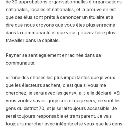
de 30 approbations organisationnelles d'organisations
nationales, locales et nationales, et la preuve en est
que des élus sont prêts à dénoncer un titulaire et à
dire que nous croyons que vous êtes plus enraciné
dans la communauté et que vous pouvez faire plus.
travailler dans la capitale.
Rayner se sent également enracinée dans sa
communauté.
«L'une des choses les plus importantes que je veux
que les électeurs sachent, c'est que si vous me
cherchez, je serai avec les gens», a-t-elle déclaré. «Si
vous voulez savoir qui je suis et qui je sers, ce sont les
gens du district 70, et je serai toujours accessible. Je
serai toujours responsable et transparent. Je vais
toujours marcher avec intégrité et je veux que les gens