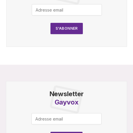
Newsletter
Gayvox