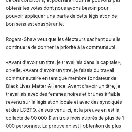
de ces conditions, et pourtant nous ne pouvons pas
obtenir les votes dont nous avons besoin pour
pouvoir appliquer une partie de cette législation de
bon sens est exaspérante.
Rogers-Shaw veut que les électeurs sachent qu'elle
continuera de donner la priorité à la communauté.
«Avant d'avoir un titre, je travaillais dans la capitale»,
dit-elle. «Avant d'avoir un titre, je faisais du travail
communautaire en tant que membre fondateur de
Black Lives Matter Alliance. Avant d'avoir un titre, je
travaillais avec des femmes noires et brunes à faible
revenu sur la législation locale et avec des syndiqués
et des LGBTQ. Je suis venu ici, et la preuve en est la
collecte de 90 000 $ en trois mois auprès de plus de 1
000 personnes. La preuve en est l'obtention de plus