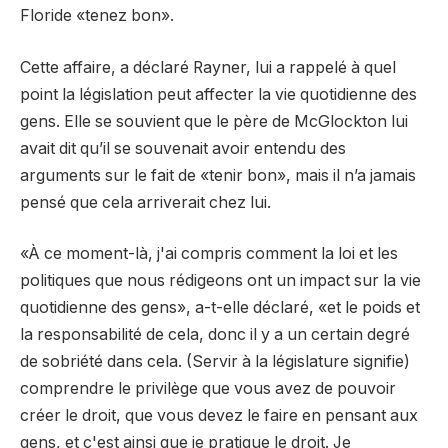
Floride «tenez bon».
Cette affaire, a déclaré Rayner, lui a rappelé à quel
point la législation peut affecter la vie quotidienne des
gens. Elle se souvient que le père de McGlockton lui
avait dit qu’il se souvenait avoir entendu des
arguments sur le fait de «tenir bon», mais il n’a jamais
pensé que cela arriverait chez lui.
«À ce moment-là, j'ai compris comment la loi et les
politiques que nous rédigeons ont un impact sur la vie
quotidienne des gens», a-t-elle déclaré, «et le poids et
la responsabilité de cela, donc il y a un certain degré
de sobriété dans cela. (Servir à la législature signifie)
comprendre le privilège que vous avez de pouvoir
créer le droit, que vous devez le faire en pensant aux
gens, et c'est ainsi que je pratique le droit. Je