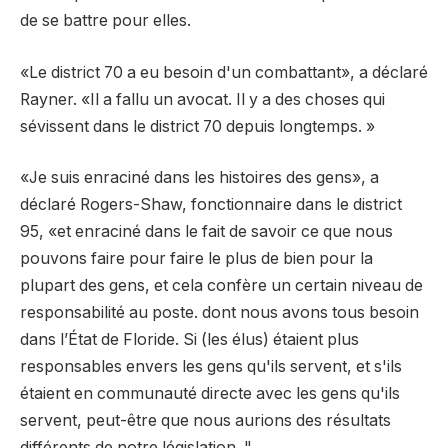
de se battre pour elles.
«Le district 70 a eu besoin d'un combattant», a déclaré
Rayner. «Il a fallu un avocat. Il y a des choses qui
sévissent dans le district 70 depuis longtemps. »
«Je suis enraciné dans les histoires des gens», a
déclaré Rogers-Shaw, fonctionnaire dans le district
95, «et enraciné dans le fait de savoir ce que nous
pouvons faire pour faire le plus de bien pour la
plupart des gens, et cela confère un certain niveau de
responsabilité au poste. dont nous avons tous besoin
dans l’État de Floride. Si (les élus) étaient plus
responsables envers les gens qu'ils servent, et s'ils
étaient en communauté directe avec les gens qu'ils
servent, peut-être que nous aurions des résultats
différents de notre législation. "