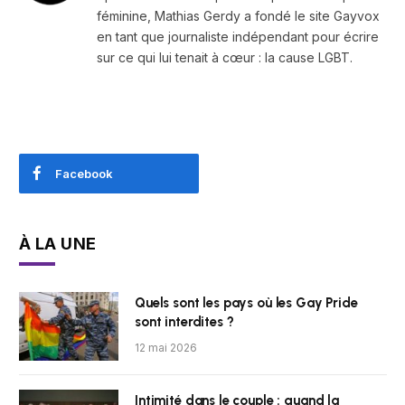
féminine, Mathias Gerdy a fondé le site Gayvox
en tant que journaliste indépendant pour écrire
sur ce qui lui tenait à cœur : la cause LGBT.
Facebook
À LA UNE
Quels sont les pays où les Gay Pride
sont interdites ?
12 mai 2026
Intimité dans le couple : quand la