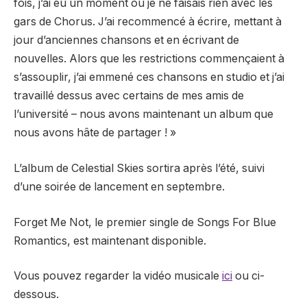
fois, j’ai eu un moment où je ne faisais rien avec les
gars de Chorus. J’ai recommencé à écrire, mettant à
jour d’anciennes chansons et en écrivant de
nouvelles. Alors que les restrictions commençaient à
s’assouplir, j’ai emmené ces chansons en studio et j’ai
travaillé dessus avec certains de mes amis de
l’université – nous avons maintenant un album que
nous avons hâte de partager ! »
L’album de Celestial Skies sortira après l’été, suivi
d’une soirée de lancement en septembre.
Forget Me Not, le premier single de Songs For Blue
Romantics, est maintenant disponible.
Vous pouvez regarder la vidéo musicale
ici
ou ci-
dessous.