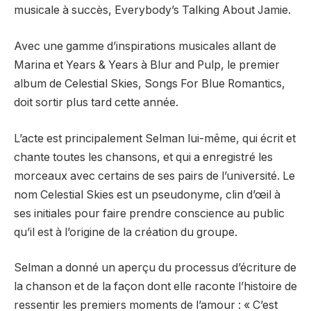
musicale à succès, Everybody’s Talking About Jamie.
Avec une gamme d’inspirations musicales allant de
Marina et Years & Years à Blur and Pulp, le premier
album de Celestial Skies, Songs For Blue Romantics,
doit sortir plus tard cette année.
L’acte est principalement Selman lui-même, qui écrit et
chante toutes les chansons, et qui a enregistré les
morceaux avec certains de ses pairs de l’université. Le
nom Celestial Skies est un pseudonyme, clin d’œil à
ses initiales pour faire prendre conscience au public
qu’il est à l’origine de la création du groupe.
Selman a donné un aperçu du processus d’écriture de
la chanson et de la façon dont elle raconte l’histoire de
ressentir les premiers moments de l’amour : « C’est