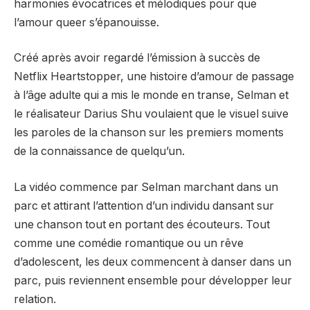
harmonies évocatrices et mélodiques pour que
l’amour queer s’épanouisse.
Créé après avoir regardé l’émission à succès de
Netflix Heartstopper, une histoire d’amour de passage
à l’âge adulte qui a mis le monde en transe, Selman et
le réalisateur Darius Shu voulaient que le visuel suive
les paroles de la chanson sur les premiers moments
de la connaissance de quelqu’un.
La vidéo commence par Selman marchant dans un
parc et attirant l’attention d’un individu dansant sur
une chanson tout en portant des écouteurs.
Tout
comme une comédie romantique ou un rêve
d’adolescent, les deux commencent à danser dans un
parc, puis reviennent ensemble pour développer leur
relation.