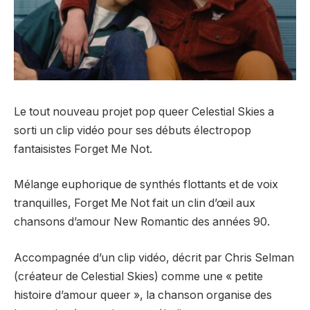
Le tout nouveau projet pop queer Celestial Skies a
sorti un clip vidéo pour ses débuts électropop
fantaisistes Forget Me Not.
Mélange euphorique de synthés flottants et de voix
tranquilles, Forget Me Not fait un clin d’œil aux
chansons d’amour New Romantic des années 90.
Accompagnée d’un clip vidéo, décrit par Chris Selman
(créateur de Celestial Skies) comme une « petite
histoire d’amour queer », la chanson organise des