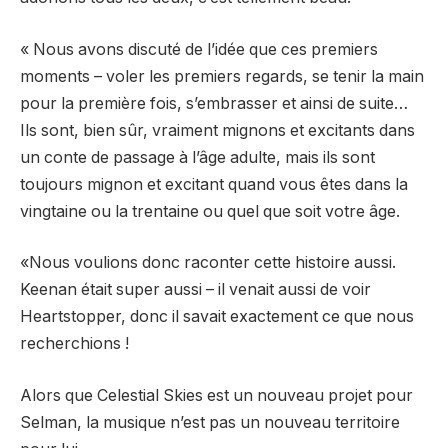
« Nous avons discuté de l’idée que ces premiers
moments – voler les premiers regards, se tenir la main
pour la première fois, s’embrasser et ainsi de suite…
Ils sont, bien sûr, vraiment mignons et excitants dans
un conte de passage à l’âge adulte, mais ils sont
toujours mignon et excitant quand vous êtes dans la
vingtaine ou la trentaine ou quel que soit votre âge.
«Nous voulions donc raconter cette histoire aussi.
Keenan était super aussi – il venait aussi de voir
Heartstopper, donc il savait exactement ce que nous
recherchions !
Alors que Celestial Skies est un nouveau projet pour
Selman, la musique n’est pas un nouveau territoire