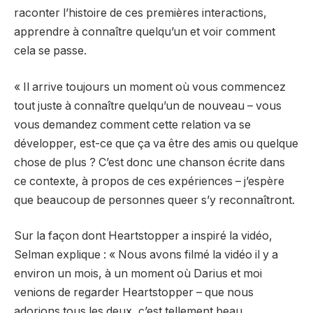
raconter l’histoire de ces premières interactions,
apprendre à connaître quelqu’un et voir comment
cela se passe.
« Il arrive toujours un moment où vous commencez
tout juste à connaître quelqu’un de nouveau – vous
vous demandez comment cette relation va se
développer, est-ce que ça va être des amis ou quelque
chose de plus ? C’est donc une chanson écrite dans
ce contexte, à propos de ces expériences – j’espère
que beaucoup de personnes queer s’y reconnaîtront.
Sur la façon dont Heartstopper a inspiré la vidéo,
Selman explique : « Nous avons filmé la vidéo il y a
environ un mois, à un moment où Darius et moi
venions de regarder Heartstopper – que nous
adorions tous les deux, c’est tellement beau.