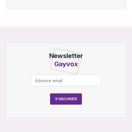
Newsletter
Gayvox