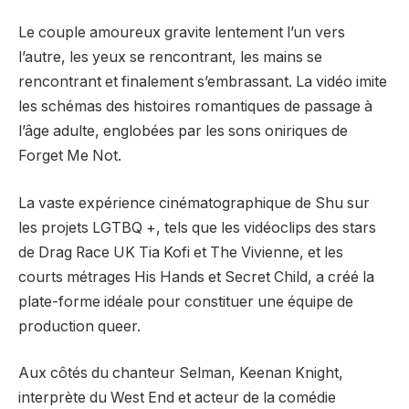
Le couple amoureux gravite lentement l’un vers
l’autre, les yeux se rencontrant, les mains se
rencontrant et finalement s’embrassant. La vidéo imite
les schémas des histoires romantiques de passage à
l’âge adulte, englobées par les sons oniriques de
Forget Me Not.
La vaste expérience cinématographique de Shu sur
les projets LGTBQ +, tels que les vidéoclips des stars
de Drag Race UK Tia Kofi et The Vivienne, et les
courts métrages His Hands et Secret Child, a créé la
plate-forme idéale pour constituer une équipe de
production queer.
Aux côtés du chanteur Selman, Keenan Knight,
interprète du West End et acteur de la comédie