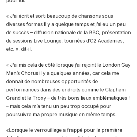
pour lui.
« J’ai écrit et sorti beaucoup de chansons sous
diverses formes il y a quelque temps et j’ai eu un peu
de succès – diffusion nationale de la BBC, présentation
de sessions Live Lounge, tournées d’O2 Academies,
etc. », dit-il.
« J’ai mis cela de côté lorsque j’ai rejoint le London Gay
Men’s Chorus il y a quelques années, car cela me
donnait de nombreuses opportunités de
performances dans des endroits comme le Clapham
Grand et le Troxy – de très bons lieux emblématiques !
– mais cela m’a tenu un peu trop occupé pour
poursuivre ma propre musique en même temps.
«Lorsque le verrouillage a frappé pour la première