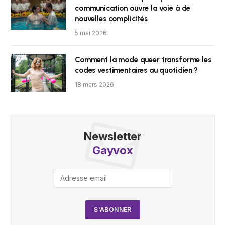
communication ouvre la voie à de
nouvelles complicités
5 mai 2026
Comment la mode queer transforme les
codes vestimentaires au quotidien ?
18 mars 2026
Newsletter
Gayvox