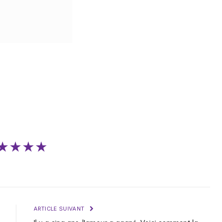
★★★★
ARTICLE SUIVANT