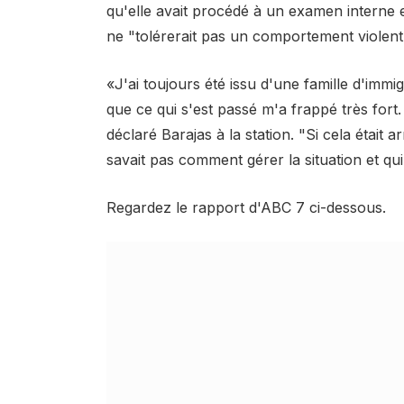
qu'elle avait procédé à un examen interne et
ne "tolérerait pas un comportement violent 
«J'ai toujours été issu d'une famille d'imm
que ce qui s'est passé m'a frappé très fort. 
déclaré Barajas à la station. "Si cela était 
savait pas comment gérer la situation et qui 
Regardez le rapport d'ABC 7 ci-dessous.