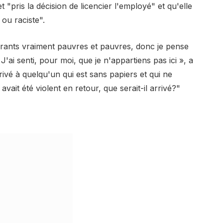
 "pris la décision de licencier l'employé" et qu'elle
ou raciste".
igrants vraiment pauvres et pauvres, donc je pense
J'ai senti, pour moi, que je n'appartiens pas ici », a
arrivé à quelqu'un qui est sans papiers et qui ne
avait été violent en retour, que serait-il arrivé?"