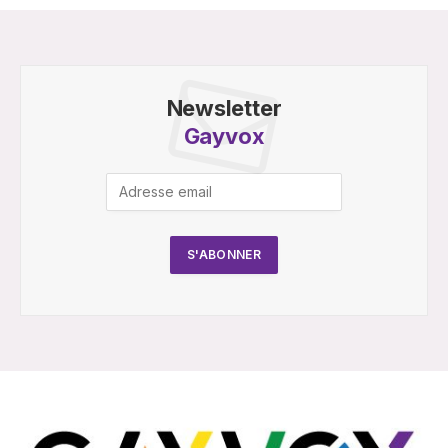
Newsletter
Gayvox