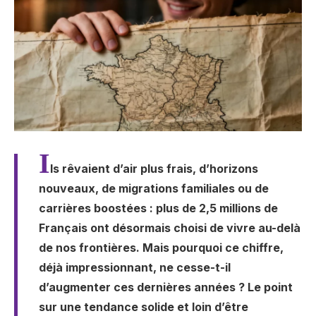
I
ls rêvaient d’air plus frais, d’horizons
nouveaux, de migrations familiales ou de
carrières boostées : plus de 2,5 millions de
Français ont désormais choisi de vivre au-delà
de nos frontières. Mais pourquoi ce chiffre,
déjà impressionnant, ne cesse-t-il
d’augmenter ces dernières années ? Le point
sur une tendance solide et loin d’être