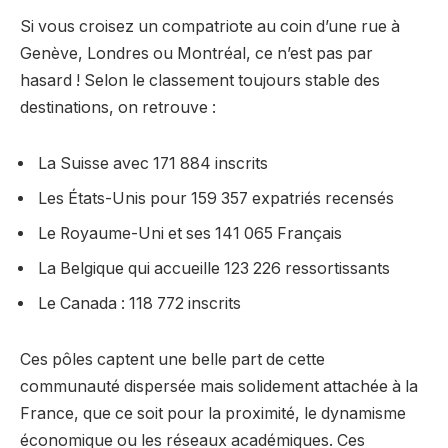
Si vous croisez un compatriote au coin d’une rue à
Genève, Londres ou Montréal, ce n’est pas par
hasard ! Selon le classement toujours stable des
destinations, on retrouve :
La Suisse avec 171 884 inscrits
Les États-Unis pour 159 357 expatriés recensés
Le Royaume-Uni et ses 141 065 Français
La Belgique qui accueille 123 226 ressortissants
Le Canada : 118 772 inscrits
Ces pôles captent une belle part de cette
communauté dispersée mais solidement attachée à la
France, que ce soit pour la proximité, le dynamisme
économique ou les réseaux académiques. Ces