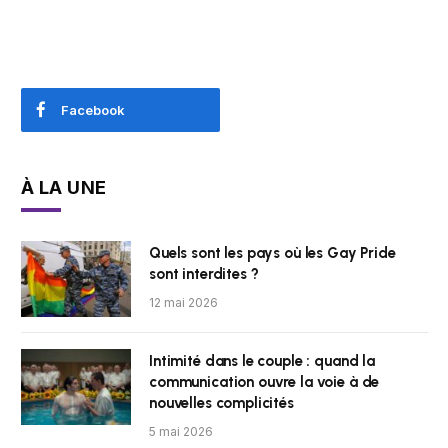
Facebook
À LA UNE
Quels sont les pays où les Gay Pride
sont interdites ?
12 mai 2026
Intimité dans le couple : quand la
communication ouvre la voie à de
nouvelles complicités
5 mai 2026