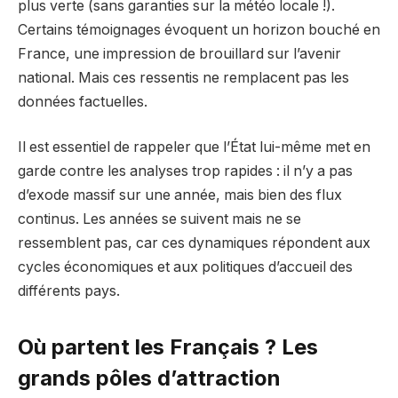
plus verte (sans garanties sur la météo locale !).
Certains témoignages évoquent un horizon bouché en
France, une impression de brouillard sur l’avenir
national. Mais ces ressentis ne remplacent pas les
données factuelles.
Il est essentiel de rappeler que l’État lui-même met en
garde contre les analyses trop rapides : il n’y a pas
d’exode massif sur une année, mais bien des flux
continus. Les années se suivent mais ne se
ressemblent pas, car ces dynamiques répondent aux
cycles économiques et aux politiques d’accueil des
différents pays.
Où partent les Français ? Les
grands pôles d’attraction