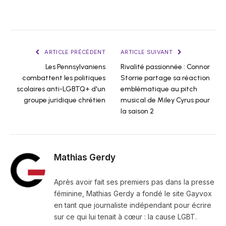
ARTICLE PRÉCÉDENT
ARTICLE SUIVANT
Les Pennsylvaniens
Rivalité passionnée : Connor
combattent les politiques
Storrie partage sa réaction
scolaires anti-LGBTQ+ d'un
emblématique au pitch
groupe juridique chrétien
musical de Miley Cyrus pour
la saison 2
Mathias Gerdy
Après avoir fait ses premiers pas dans la presse
féminine, Mathias Gerdy a fondé le site Gayvox
en tant que journaliste indépendant pour écrire
sur ce qui lui tenait à cœur : la cause LGBT.