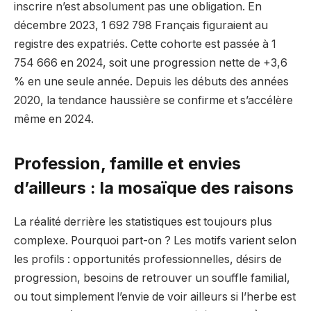
inscrire n’est absolument pas une obligation. En
décembre 2023, 1 692 798 Français figuraient au
registre des expatriés. Cette cohorte est passée à 1
754 666 en 2024, soit une progression nette de +3,6
% en une seule année. Depuis les débuts des années
2020, la tendance haussière se confirme et s’accélère
même en 2024.
Profession, famille et envies
d’ailleurs : la mosaïque des raisons
La réalité derrière les statistiques est toujours plus
complexe. Pourquoi part-on ? Les motifs varient selon
les profils : opportunités professionnelles, désirs de
progression, besoins de retrouver un souffle familial,
ou tout simplement l’envie de voir ailleurs si l’herbe est