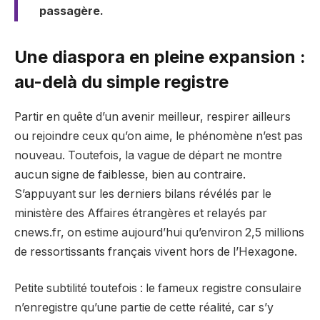
passagère.
Une diaspora en pleine expansion :
au-delà du simple registre
Partir en quête d’un avenir meilleur, respirer ailleurs
ou rejoindre ceux qu’on aime, le phénomène n’est pas
nouveau. Toutefois, la vague de départ ne montre
aucun signe de faiblesse, bien au contraire.
S’appuyant sur les derniers bilans révélés par le
ministère des Affaires étrangères et relayés par
cnews.fr, on estime aujourd’hui qu’environ 2,5 millions
de ressortissants français vivent hors de l’Hexagone.
Petite subtilité toutefois : le fameux registre consulaire
n’enregistre qu’une partie de cette réalité, car s’y