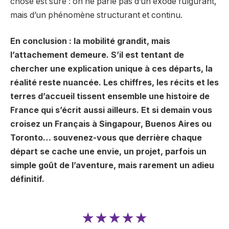
chose est sûre : on ne parle pas d’un exode fulgurant,
mais d’un phénomène structurant et continu.
En conclusion : la mobilité grandit, mais
l’attachement demeure. S’il est tentant de
chercher une explication unique à ces départs, la
réalité reste nuancée. Les chiffres, les récits et les
terres d’accueil tissent ensemble une histoire de
France qui s’écrit aussi ailleurs. Et si demain vous
croisez un Français à Singapour, Buenos Aires ou
Toronto… souvenez-vous que derrière chaque
départ se cache une envie, un projet, parfois un
simple goût de l’aventure, mais rarement un adieu
définitif.
★★★★★