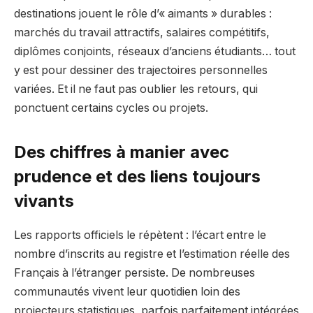
destinations jouent le rôle d’« aimants » durables :
marchés du travail attractifs, salaires compétitifs,
diplômes conjoints, réseaux d’anciens étudiants… tout
y est pour dessiner des trajectoires personnelles
variées. Et il ne faut pas oublier les retours, qui
ponctuent certains cycles ou projets.
Des chiffres à manier avec
prudence et des liens toujours
vivants
Les rapports officiels le répètent : l’écart entre le
nombre d’inscrits au registre et l’estimation réelle des
Français à l’étranger persiste. De nombreuses
communautés vivent leur quotidien loin des
projecteurs statistiques, parfois parfaitement intégrées