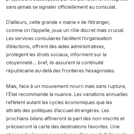
sans jamais se signaler officiellement au consulat.
D’ailleurs, cette grande « mairie » de l’étranger,
comme on l’appelle, joue un rôle discret mais crucial.
Les services consulaires facilitent l’organisation
d’élections, offrent des aides administratives,
protègent les droits sociaux, informent sur la
citoyenneté… bref, ils assurent la continuité
républicaine au-delà des frontières hexagonales.
Mais, face à un mouvement nourri mais sans rupture,
l’État recommande la nuance. Les variations annuelles
reflètent autant les cycles économiques que les
attraits des politiques d’accueil étrangères. Les
prochains bilans affineront la part des non-inscrits et
préciseront la carte des destinations favorites. Une