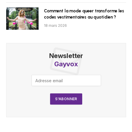
Comment la mode queer transforme les
codes vestimentaires au quotidien ?
18 mars 2026
Newsletter
Gayvox