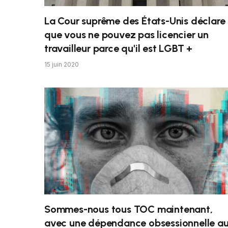
La Cour suprême des États-Unis déclare
que vous ne pouvez pas licencier un
travailleur parce qu'il est LGBT +
15 juin 2020
Sommes-nous tous TOC maintenant,
avec une dépendance obsessionnelle a