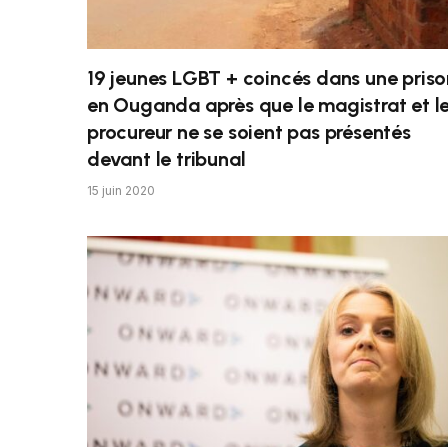
19 jeunes LGBT + coincés dans une priso
en Ouganda après que le magistrat et l
procureur ne se soient pas présentés
devant le tribunal
15 juin 2020