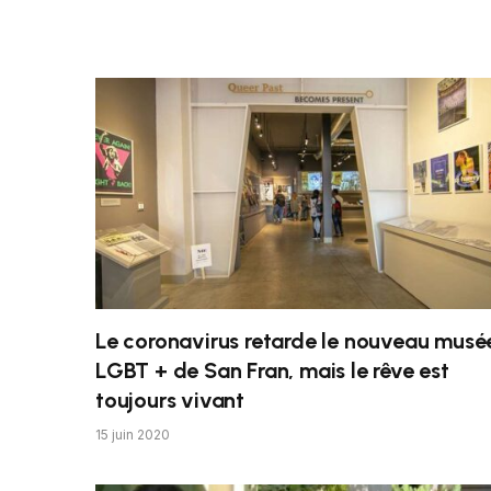
Le coronavirus retarde le nouveau musé
LGBT + de San Fran, mais le rêve est
toujours vivant
15 juin 2020