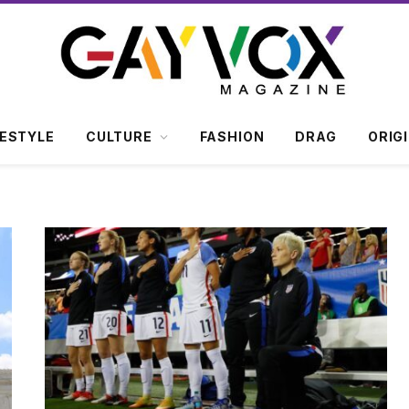
FESTYLE
CULTURE
FASHION
DRAG
ORIG