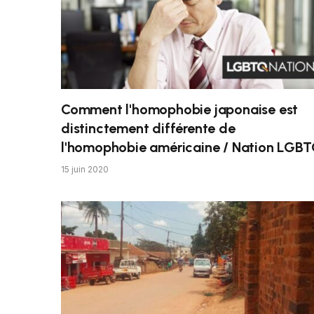
Comment l'homophobie japonaise est
distinctement différente de
l'homophobie américaine / Nation LGB
15 juin 2020