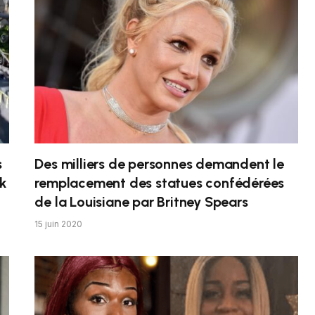
s
Des milliers de personnes demandent le
ck
remplacement des statues confédérées
de la Louisiane par Britney Spears
15 juin 2020