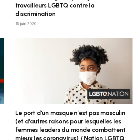
travailleurs LGBTQ contre la
discrimination
15 juin 2020
Le port d'un masque n'est pas masculin
(et d'autres raisons pour lesquelles les
femmes leaders du monde combattent
mieux les coronavirus) / Nation LGBTQ