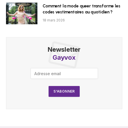
Comment la mode queer transforme les
codes vestimentaires au quotidien ?
18 mars 2026
Newsletter
Gayvox