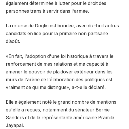
également déterminée à lutter pour le droit des
personnes trans à servir dans l'armée.
La course de Doglio est bondée, avec dix-huit autres
candidats en lice pour la primaire non partisane
d’août.
«En fait, l'adoption d'une loi historique à travers le
renforcement de mes relations et ma capacité à
amener le pouvoir de plaidoyer extérieur dans les
murs de l'arène de l'élaboration des politiques est
vraiment ce qui me distingue», a-t-elle déclaré.
Elle a également noté le grand nombre de mentions
qu'elle a reçues, notamment du sénateur Bernie
Sanders et de la représentante américaine Pramila
Jayapal.