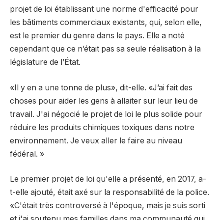
projet de loi établissant une norme d'efficacité pour
les bâtiments commerciaux existants, qui, selon elle,
est le premier du genre dans le pays. Elle a noté
cependant que ce n’était pas sa seule réalisation à la
législature de l’État.
«Il y en a une tonne de plus», dit-elle. «J’ai fait des
choses pour aider les gens à allaiter sur leur lieu de
travail. J'ai négocié le projet de loi le plus solide pour
réduire les produits chimiques toxiques dans notre
environnement. Je veux aller le faire au niveau
fédéral. »
Le premier projet de loi qu'elle a présenté, en 2017, a-
t-elle ajouté, était axé sur la responsabilité de la police.
«C'était très controversé à l'époque, mais je suis sorti
et j'ai soutenu mes familles dans ma communauté qui