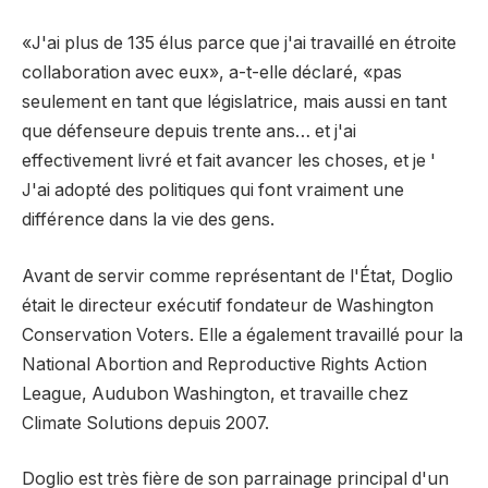
«J'ai plus de 135 élus parce que j'ai travaillé en étroite
collaboration avec eux», a-t-elle déclaré, «pas
seulement en tant que législatrice, mais aussi en tant
que défenseure depuis trente ans… et j'ai
effectivement livré et fait avancer les choses, et je '
J'ai adopté des politiques qui font vraiment une
différence dans la vie des gens.
Avant de servir comme représentant de l'État, Doglio
était le directeur exécutif fondateur de Washington
Conservation Voters. Elle a également travaillé pour la
National Abortion and Reproductive Rights Action
League, Audubon Washington, et travaille chez
Climate Solutions depuis 2007.
Doglio est très fière de son parrainage principal d'un