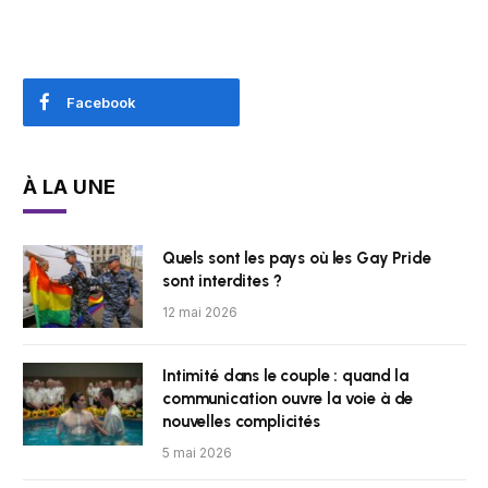
Facebook
À LA UNE
Quels sont les pays où les Gay Pride
sont interdites ?
12 mai 2026
Intimité dans le couple : quand la
communication ouvre la voie à de
nouvelles complicités
5 mai 2026