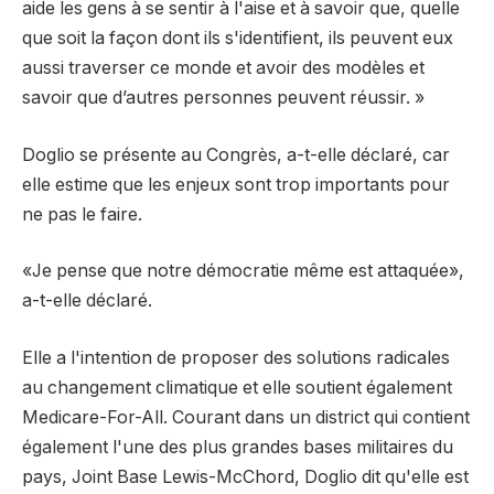
aide les gens à se sentir à l'aise et à savoir que, quelle
que soit la façon dont ils s'identifient, ils peuvent eux
aussi traverser ce monde et avoir des modèles et
savoir que d’autres personnes peuvent réussir. »
Doglio se présente au Congrès, a-t-elle déclaré, car
elle estime que les enjeux sont trop importants pour
ne pas le faire.
«Je pense que notre démocratie même est attaquée»,
a-t-elle déclaré.
Elle a l'intention de proposer des solutions radicales
au changement climatique et elle soutient également
Medicare-For-All. Courant dans un district qui contient
également l'une des plus grandes bases militaires du
pays, Joint Base Lewis-McChord, Doglio dit qu'elle est