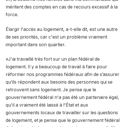
méritent des comptes en cas de recours excessif à la
force.
Élargir l'accès au logement, a-t-elle dit, est une autre
de ses priorités, car c'est un problème vraiment
important dans son quartier.
«J'ai travaillé très fort sur un plan fédéral de
logement. Il y a beaucoup de travail à faire pour
réformer nos programmes fédéraux afin de s’assurer
qu’ils répondent aux besoins des personnes qui se
retrouvent sans logement. Je pense que le
gouvernement fédéral n'a pas été un partenaire égal,
qu'il a vraiment été laissé à l'État et aux
gouvernements locaux de travailler sur les questions
de logement, et je pense que le gouvernement fédéral