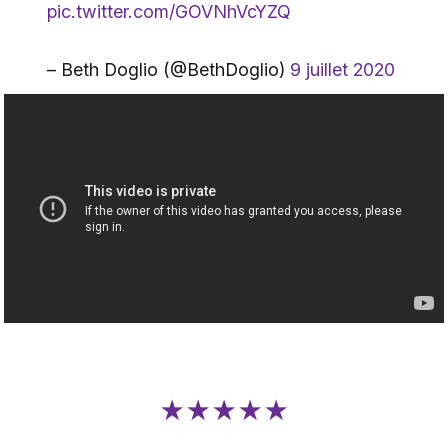
pic.twitter.com/GOVNhVcYZQ
– Beth Doglio (@BethDoglio)
9 juillet 2020
★★★★★