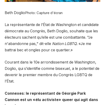
Beth Doglio
Photo: Capture d'écran
La représentante de l’État de Washington et candidate
démocrate au Congrès, Beth Doglio, souhaite que les
électeurs sachent qu’elle est une combattante. "Je
n'abandonne pas," dit-elle
Nation LGBTQ
. «Je me
battrai bec et ongles pour ce quartier.»
Courant dans le 10e arrondissement de Washington,
Doglio, qui s’identifie comme bisexuel, a le potentiel de
devenir le premier membre du Congrès LGBTQ de
l’État.
Connexes: le représentant de Géorgie Park
Cannon est un «élu activiste» queer qui agit dans