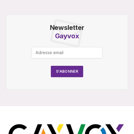
Newsletter
Gayvox