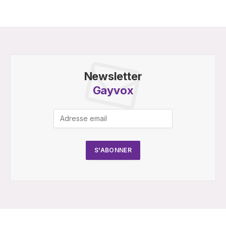
Newsletter
Gayvox