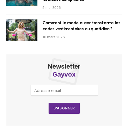
5 mai 2026
Comment la mode queer transforme les
codes vestimentaires au quotidien ?
18 mars 2026
Newsletter
Gayvox