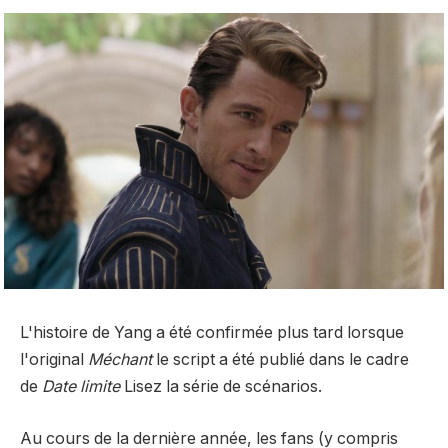
L'histoire de Yang a été confirmée plus tard lorsque
l'original
Méchant
le script a été publié dans le cadre
de
Date limite
Lisez la série de scénarios.
Au cours de la dernière année, les fans (y compris