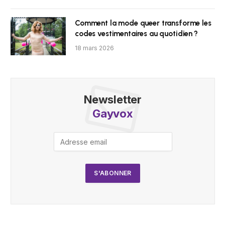
Comment la mode queer transforme les
codes vestimentaires au quotidien ?
18 mars 2026
Newsletter
Gayvox