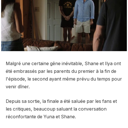
Malgré une certaine gêne inévitable, Shane et Ilya ont
été embrassés par les parents du premier à la fin de
l'épisode, le second ayant même prévu du temps pour
venir dîner.
Depuis sa sortie, la finale a été saluée par les fans et
les critiques, beaucoup saluant la conversation
réconfortante de Yuna et Shane.