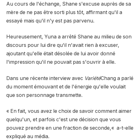
Au cours de l'échange, Shane s'excuse auprès de sa
mère de ne pas être sorti plus tôt, affirmant qu'il a
essayé mais qu'il n'y est pas parvenu.
Heureusement, Yuna a arrêté Shane au milieu de son
discours pour lui dire qu'il n'avait rien à excuser,
ajoutant qu'elle était désolée de lui avoir donné
l'impression qu'il ne pouvait pas s'ouvrir à elle.
Dans une récente interview
avec
Variété
Chang a parlé
du moment émouvant et de l'énergie qu'elle voulait
que son personnage transmette.
« En fait, vous avez le choix de savoir comment aimer
quelqu'un, et parfois c'est une décision que vous
pouvez prendre en une fraction de seconde,
«
a-t-elle
expliqué au média.