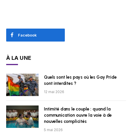
Facebook
À LA UNE
Quels sont les pays où les Gay Pride
sont interdites ?
12 mai 2026
Intimité dans le couple : quand la
communication ouvre la voie à de
nouvelles complicités
5 mai 2026