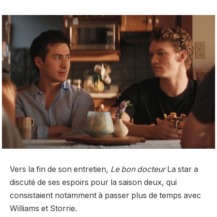
Vers la fin de son entretien,
Le bon docteur
La star a
discuté de ses espoirs pour la saison deux, qui
consistaient notamment à passer plus de temps avec
Williams et Storrie.