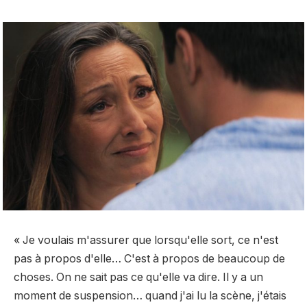
« Je voulais m'assurer que lorsqu'elle sort, ce n'est
pas à propos d'elle… C'est à propos de beaucoup de
choses. On ne sait pas ce qu'elle va dire. Il y a un
moment de suspension… quand j'ai lu la scène, j'étais