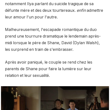
notamment Ilya parlant du suicide tragique de sa
défunte mère et des deux tourtereaux.
enfin
admettre
leur amour l'un pour l'autre.
Malheureusement, l'escapade romantique du duo
prend une tournure dramatique le lendemain après-
midi lorsque le père de Shane, David (Dylan Walsh),
les surprend en train de s'embrasser.
Après avoir paniqué, le couple se rend chez les
parents de Shane pour faire la lumière sur leur
relation et leur sexualité.