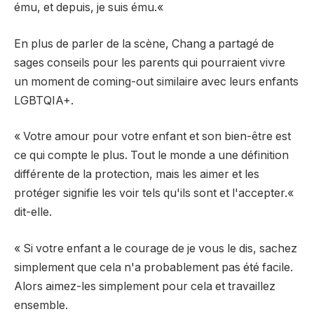
ému, et depuis, je suis ému.
«
En plus de parler de la scène, Chang a partagé de
sages conseils pour les parents qui pourraient vivre
un moment de coming-out similaire avec leurs enfants
LGBTQIA+.
« Votre amour pour votre enfant et son bien-être est
ce qui compte le plus. Tout le monde a une définition
différente de la protection, mais les aimer et les
protéger signifie les voir tels qu'ils sont et l'accepter.
«
dit-elle.
« Si votre enfant
a le courage de
je vous le dis, sachez
simplement que cela n'a probablement pas été facile.
Alors aimez-les simplement pour cela et travaillez
ensemble.