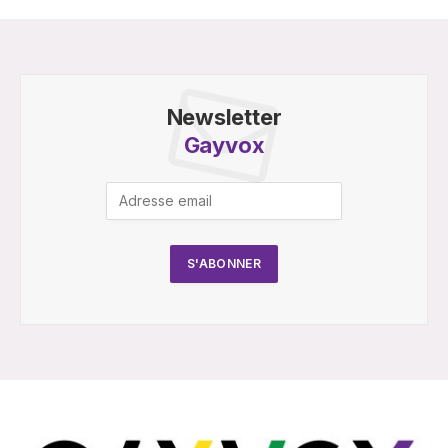
Newsletter
Gayvox