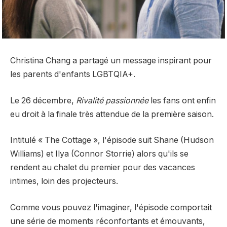
Christina Chang a partagé un message inspirant pour
les parents d'enfants LGBTQIA+.
Le 26 décembre,
Rivalité passionnée
les fans ont enfin
eu droit à la finale très attendue de la première saison.
Intitulé « The Cottage », l'épisode suit Shane (Hudson
Williams) et Ilya (Connor Storrie) alors qu'ils se
rendent au chalet du premier pour des vacances
intimes, loin des projecteurs.
Comme vous pouvez l'imaginer, l'épisode comportait
une série de moments réconfortants et émouvants,