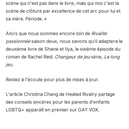
scène qui n'est pas dans le livre, mais qui
moi
c'est la
scène de clôture par excellence de cet arc pour lui et
sa mère. Période. »
Alors que nous sommes encore loin de
Rivalité
passionnée
saison deux, nous savons qu'il adaptera le
deuxième livre de Shane et Ilya, le sixième épisode du
roman de Rachel Reid.
Changeur de jeu
série,
Le long
jeu.
Restez à l'écoute pour plus de mises à jour.
L'article Christina Chang de Heated Rivalry partage
des conseils sincères pour les parents d'enfants
LGBTQ+ apparaît en premier sur GAY VOX.