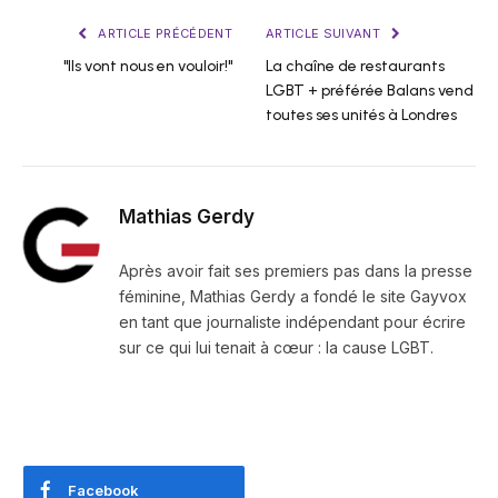
ARTICLE PRÉCÉDENT
ARTICLE SUIVANT
"Ils vont nous en vouloir!"
La chaîne de restaurants
LGBT + préférée Balans vend
toutes ses unités à Londres
Mathias Gerdy
Après avoir fait ses premiers pas dans la presse
féminine, Mathias Gerdy a fondé le site Gayvox
en tant que journaliste indépendant pour écrire
sur ce qui lui tenait à cœur : la cause LGBT.
Facebook