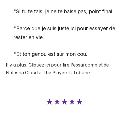
"Si tu te tais, je ne te baise pas, point final.
"Parce que je suis juste ici pour essayer de
rester en vie.
"Et ton genou est sur mon cou."
Il y a plus. Cliquez ici pour lire l'essai complet de
Natasha Cloud à The Players’s Tribune.
★★★★★