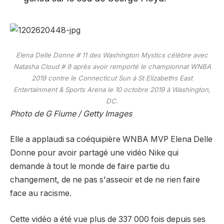
Elena Delle Donne # 11 des Washington Mystics célèbre avec
Natasha Cloud # 9 après avoir remporté le championnat WNBA
2019 contre le Connecticut Sun à St Elizabeths East
Entertainment & Sports Arena le 10 octobre 2019 à Washington,
DC.
Photo de G Fiume / Getty Images
Elle a applaudi sa coéquipière WNBA MVP Elena Delle
Donne pour avoir partagé une vidéo Nike qui
demande à tout le monde de faire partie du
changement, de ne pas s'asseoir et de ne rien faire
face au racisme.
Cette vidéo a été vue plus de 337 000 fois depuis ses