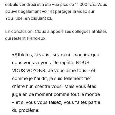
débuts vendredi et a été vue plus de 11 000 fois. Vous
pouvez également voir et partager la vidéo sur
YouTube, en cliquant ici.
En conclusion, Cloud a appelé ses collègues athlètes
qui restent silencieux.
«Athlètes, si vous lisez ceci… sachez que
nous vous voyons. Je répète: NOUS
VOUS VOYONS. Je vous aime tous – et
comme je l'ai dit, je suis tellement fier
d'être l'un d'entre vous. Mais vous êtes
jugé en ce moment comme tout le monde
– et si vous vous taisez, vous faites partie
du problème.