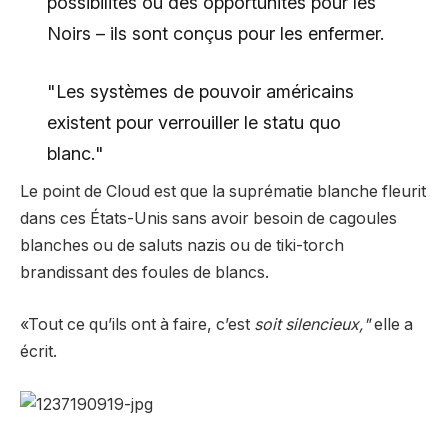
possibilités ou des opportunités pour les
Noirs – ils sont conçus pour les enfermer.
"Les systèmes de pouvoir américains
existent pour verrouiller le statu quo
blanc."
Le point de Cloud est que la suprématie blanche fleurit
dans ces États-Unis sans avoir besoin de cagoules
blanches ou de saluts nazis ou de tiki-torch
brandissant des foules de blancs.
«Tout ce qu’ils ont à faire, c’est
soit silencieux,"
elle a
écrit.