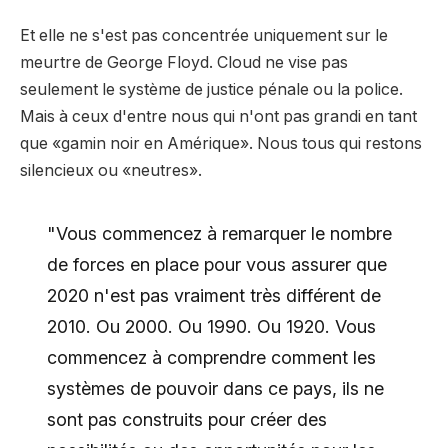
Et elle ne s'est pas concentrée uniquement sur le
meurtre de George Floyd. Cloud ne vise pas
seulement le système de justice pénale ou la police.
Mais à ceux d'entre nous qui n'ont pas grandi en tant
que «gamin noir en Amérique». Nous tous qui restons
silencieux ou «neutres».
"Vous commencez à remarquer le nombre
de forces en place pour vous assurer que
2020 n'est pas vraiment très différent de
2010. Ou 2000. Ou 1990. Ou 1920. Vous
commencez à comprendre comment les
systèmes de pouvoir dans ce pays, ils ne
sont pas construits pour créer des