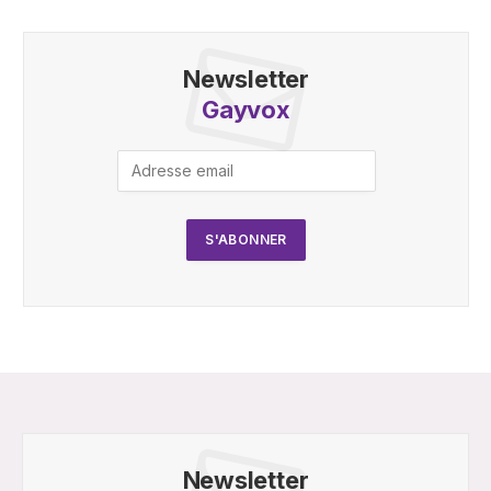
Newsletter
Gayvox
Newsletter