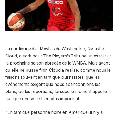
La gardienne des Mystics de Washington, Natasha
Cloud, a écrit pour The Players’s Tribune un essai sur
la prochaine saison abrégée de la WNBA. Mais avant
qu'elle ne puisse finir, Cloud a réalisé, comme nous le
faisons souvent en tant que journalistes, que les
événements exigent que nous abandonnions les
plans, ou les reportions, lorsque le moment appelle
quelque chose de bien plus important.
"En tant que personne noire en Amérique, il n'y a