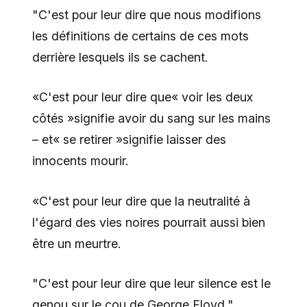
"C'est pour leur dire que nous modifions
les définitions de certains de ces mots
derrière lesquels ils se cachent.
«C'est pour leur dire que« voir les deux
côtés »signifie avoir du sang sur les mains
– et« se retirer »signifie laisser des
innocents mourir.
«C'est pour leur dire que la neutralité à
l'égard des vies noires pourrait aussi bien
être un meurtre.
"C'est pour leur dire que leur silence est le
genou sur le cou de George Floyd."