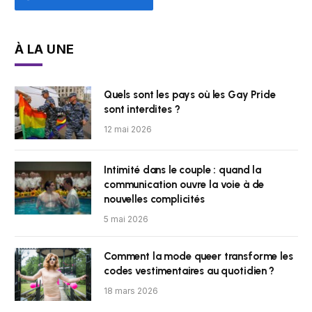
À LA UNE
Quels sont les pays où les Gay Pride
sont interdites ?
12 mai 2026
Intimité dans le couple : quand la
communication ouvre la voie à de
nouvelles complicités
5 mai 2026
Comment la mode queer transforme les
codes vestimentaires au quotidien ?
18 mars 2026