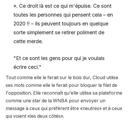
». Ce droit là est ce qui m'épuise. Ce sont
toutes les personnes qui pensent cela – en
2020 !! – ils peuvent toujours en quelque
sorte simplement se retirer poliment de
cette merde.
"Et ce sont les gens pour qui je voulais
écrire ceci."
Tout comme elle le ferait sur le bois dur, Cloud utilise
ses mots comme elle le ferait pour bloquer le filet de
l'opposition. Elle reconnaît qu'elle utilise sa plateforme
comme une star de la WNBA pour envoyer un
message à ceux qui préfèrent être «neutres» et à ceux
qui voient «les deux côtés».