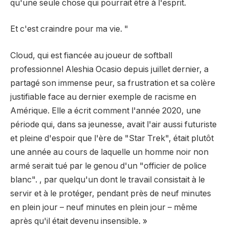
qu'une seule chose qui pourrait être à l'esprit.
Et c'est craindre pour ma vie. "
Cloud, qui est fiancée au joueur de softball
professionnel Aleshia Ocasio depuis juillet dernier, a
partagé son immense peur, sa frustration et sa colère
justifiable face au dernier exemple de racisme en
Amérique. Elle a écrit comment l'année 2020, une
période qui, dans sa jeunesse, avait l'air aussi futuriste
et pleine d'espoir que l'ère de "Star Trek", était plutôt
une année au cours de laquelle un homme noir non
armé serait tué par le genou d'un "officier de police
blanc". , par quelqu'un dont le travail consistait à le
servir et à le protéger, pendant près de neuf minutes
en plein jour – neuf minutes en plein jour – même
après qu'il était devenu insensible. »