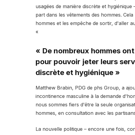
usagées de manière discrète et hygiénique 
part dans les vêtements des hommes. Cela 
hommes et les empêche de sortir, d'aller au
«
« De nombreux hommes ont b
pour pouvoir jeter leurs ser
discrète et hygiénique »
Matthew Brabin, PDG de phs Group, a ajou
incontinence masculine à la demande d'homm
nous sommes fiers d'être la seule organisa
hommes, en consultation avec les partisan
La nouvelle politique – encore une fois, c