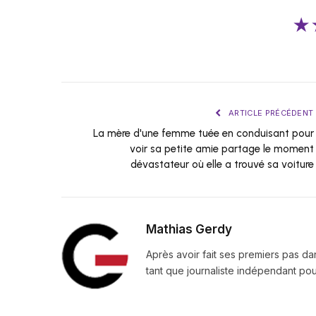
★
ARTICLE PRÉCÉDENT
La mère d'une femme tuée en conduisant pour
voir sa petite amie partage le moment
dévastateur où elle a trouvé sa voiture
Mathias Gerdy
Après avoir fait ses premiers pas da
tant que journaliste indépendant pour