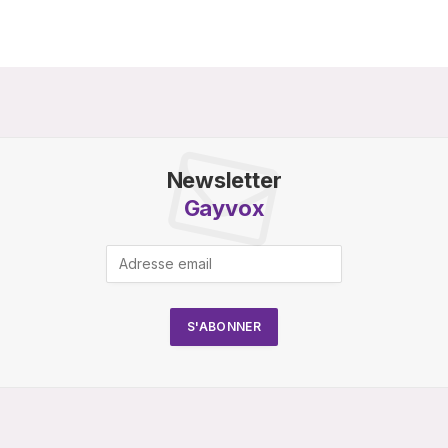
Newsletter
Gayvox