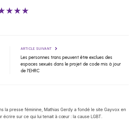
★★★★
ARTICLE SUIVANT
Les personnes trans peuvent être exclues des
espaces sexués dans le projet de code mis à jour
de l'EHRC
ns la presse féminine, Mathias Gerdy a fondé le site Gayvox en
 écrire sur ce qui lui tenait à cœur : la cause LGBT.