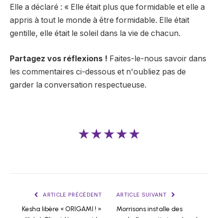
Elle a déclaré : « Elle était plus que formidable et elle a
appris à tout le monde à être formidable. Elle était
gentille, elle était le soleil dans la vie de chacun.
Partagez vos réflexions !
Faites-le-nous savoir dans
les commentaires ci-dessous et n'oubliez pas de
garder la conversation respectueuse.
★★★★★
ARTICLE PRÉCÉDENT
ARTICLE SUIVANT
Kesha libère « ORIGAMI ! »
Morrisons installe des