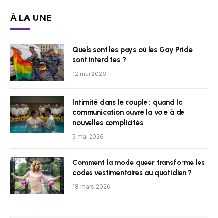
À LA UNE
Quels sont les pays où les Gay Pride
sont interdites ?
12 mai 2026
Intimité dans le couple : quand la
communication ouvre la voie à de
nouvelles complicités
5 mai 2026
Comment la mode queer transforme les
codes vestimentaires au quotidien ?
18 mars 2026