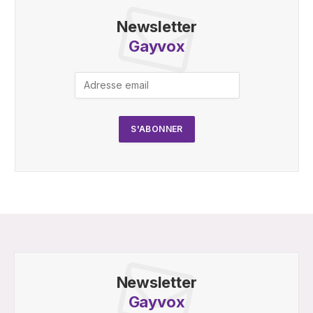
Newsletter
Gayvox
Newsletter
Gayvox