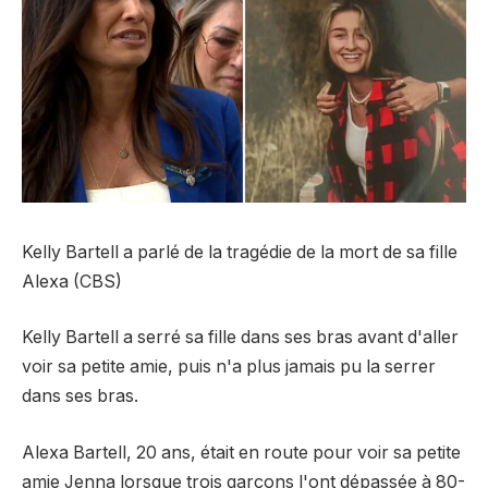
Kelly Bartell a parlé de la tragédie de la mort de sa fille
Alexa (CBS)
Kelly Bartell a serré sa fille dans ses bras avant d'aller
voir sa petite amie, puis n'a plus jamais pu la serrer
dans ses bras.
Alexa Bartell, 20 ans, était en route pour voir sa petite
amie Jenna lorsque trois garçons l'ont dépassée à 80-