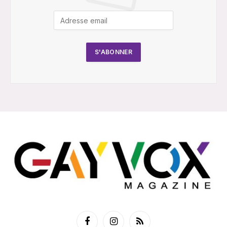
Facebook
Instagram
RSS