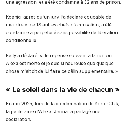
une agression, et a été condamné à 32 ans de prison.
Koenig, après qu'un jury l'a déclaré coupable de
meurtre et de 18 autres chefs d'accusation, a été
condamné à perpétuité sans possibilité de libération
conditionnelle.
Kelly a déclaré: « Je repense souvent à la nuit où
Alexa est morte et je suis si heureuse que quelque
chose m'ait dit de lui faire ce câlin supplémentaire. »
« Le soleil dans la vie de chacun »
En mai 2025, lors de la condamnation de Karol-Chik,
la petite amie d'Alexa, Jenna, a partagé une
déclaration.