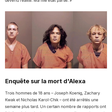
devenu réalité. Ma fille était partie. »
Enquête sur la mort d'Alexa
Trois hommes de 18 ans – Joseph Koenig, Zachary
Kwak et Nicholas Karol-Chik – ont été arrêtés une
semaine plus tard. Un certain nombre de rapports ont