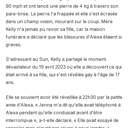
90 mph et ont lancé une pierre de 4 kg à travers son
pare-brise. La pierre l'a frappée et elle s'est écrasée
dans un champ voisin, mourant sur le coup. Mère
Kelly n'a jamais pu revoir sa fille, car la maison
funéraire a déclaré que les blessures d'Alexa étaient si
graves.
S'adressant au Sun, Kelly a partagé le moment
dévastateur du 19 avril 2023 où elle a découvert ce qui
était arrivé à sa fille, qui s'est révélée gay à l'âge de 17
ans.
Elle se souvient avoir été réveillée à 22h30 par la petite
amie d'Alexa. « Jenna m'a dit qu'elle avait téléphoné à
Alexa pendant qu'elle conduisait avant d'être
interrompue », a-t-elle déclaré. « Elle avait essayé de