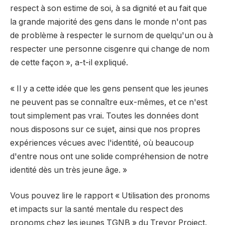
respect à son estime de soi, à sa dignité et au fait que
la grande majorité des gens dans le monde n'ont pas
de problème à respecter le surnom de quelqu'un ou à
respecter une personne cisgenre qui change de nom
de cette façon », a-t-il expliqué.
« Il y a cette idée que les gens pensent que les jeunes
ne peuvent pas se connaître eux-mêmes, et ce n'est
tout simplement pas vrai. Toutes les données dont
nous disposons sur ce sujet, ainsi que nos propres
expériences vécues avec l'identité, où beaucoup
d'entre nous ont une solide compréhension de notre
identité dès un très jeune âge. »
Vous pouvez lire le rapport « Utilisation des pronoms
et impacts sur la santé mentale du respect des
pronoms chez les jeunes TGNB » du Trevor Project.