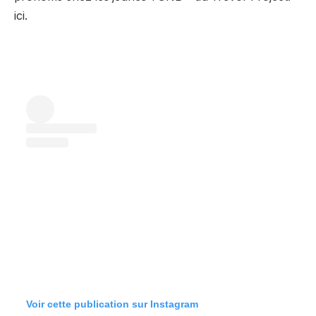
ici.
Voir cette publication sur Instagram