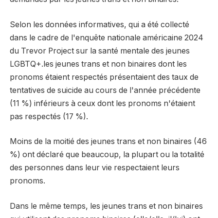
Selon les données informatives,
qui a été collecté
dans le cadre de l'enquête nationale américaine 2024
du Trevor Project sur la santé mentale des jeunes
LGBTQ+.
les jeunes trans et non binaires dont les
pronoms étaient respectés présentaient des taux de
tentatives de suicide au cours de l'année précédente
(11 %) inférieurs à ceux dont les pronoms n'étaient
pas respectés (17 %).
Moins de la moitié des jeunes trans et non binaires (46
%) ont déclaré que beaucoup, la plupart ou la totalité
des personnes dans leur vie respectaient leurs
pronoms.
Dans le même temps, les jeunes trans et non binaires