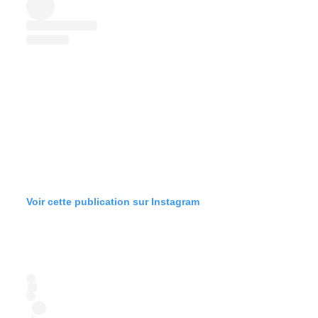
Voir cette publication sur Instagram