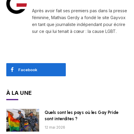
Après avoir fait ses premiers pas dans la presse
féminine, Mathias Gerdy a fondé le site Gayvox
en tant que journaliste indépendant pour écrire
sur ce qui lui tenait à cœur : la cause LGBT.
Facebook
À LA UNE
Quels sont les pays où les Gay Pride
sont interdites ?
12 mai 2026