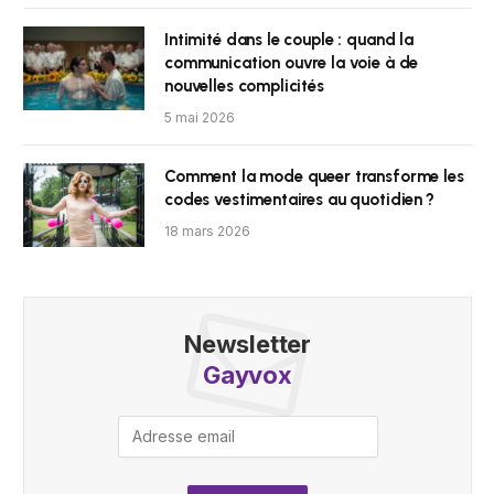
Intimité dans le couple : quand la
communication ouvre la voie à de
nouvelles complicités
5 mai 2026
Comment la mode queer transforme les
codes vestimentaires au quotidien ?
18 mars 2026
Newsletter
Gayvox