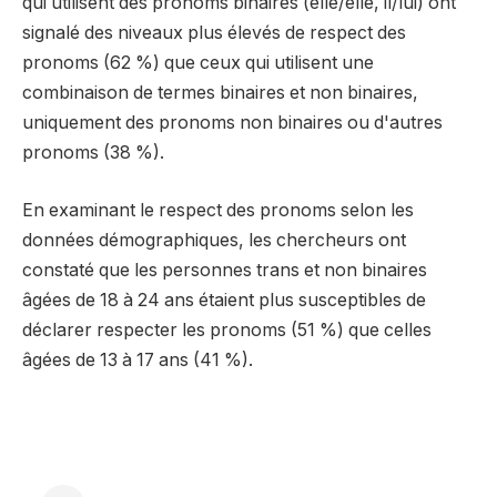
qui utilisent des pronoms binaires (elle/elle, il/lui) ont
signalé des niveaux plus élevés de respect des
pronoms (62 %) que ceux qui utilisent une
combinaison de termes binaires et non binaires,
uniquement des pronoms non binaires ou d'autres
pronoms (38 %).
En examinant le respect des pronoms selon les
données démographiques, les chercheurs ont
constaté que les personnes trans et non binaires
âgées de 18 à 24 ans étaient plus susceptibles de
déclarer respecter les pronoms (51 %) que celles
âgées de 13 à 17 ans (41 %).