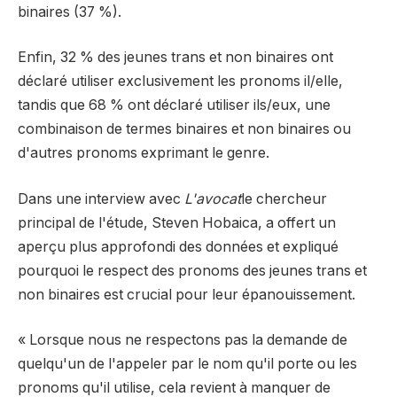
binaires (37 %).
Enfin, 32 % des jeunes trans et non binaires ont
déclaré utiliser exclusivement les pronoms il/elle,
tandis que 68 % ont déclaré utiliser ils/eux, une
combinaison de termes binaires et non binaires ou
d'autres pronoms exprimant le genre.
Dans une interview avec
L'avocat
le chercheur
principal de l'étude, Steven Hobaica, a offert un
aperçu plus approfondi des données et expliqué
pourquoi le respect des pronoms des jeunes trans et
non binaires est crucial pour leur épanouissement.
« Lorsque nous ne respectons pas la demande de
quelqu'un de l'appeler par le nom qu'il porte ou les
pronoms qu'il utilise, cela revient à manquer de