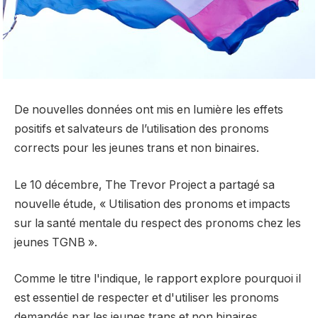
De nouvelles données ont mis en lumière les effets
positifs et salvateurs de l’utilisation des pronoms
corrects pour les jeunes trans et non binaires.
Le 10 décembre, The Trevor Project a partagé sa
nouvelle étude, « Utilisation des pronoms et impacts
sur la santé mentale du respect des pronoms chez les
jeunes TGNB ».
Comme le titre l'indique, le rapport explore pourquoi il
est essentiel de respecter et d'utiliser les pronoms
demandés par les jeunes trans et non binaires.