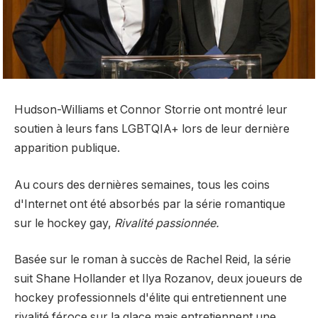
Hudson-Williams
et
Connor Storrie
ont montré leur
soutien à leurs fans LGBTQIA+ lors de leur dernière
apparition publique.
Au cours des dernières semaines, tous les coins
d'Internet ont été absorbés par la série romantique
sur le hockey gay,
Rivalité passionnée.
Basée sur le roman à succès de Rachel Reid, la série
suit Shane Hollander et Ilya Rozanov, deux joueurs de
hockey professionnels d'élite qui entretiennent une
rivalité féroce sur la glace mais entretiennent une