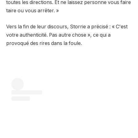
toutes les directions. Et ne laissez personne vous faire
taire ou vous arrêter. »
Vers la fin de leur discours, Storrie a précisé : « C'est
votre authenticité. Pas autre chose », ce qui a
provoqué des rires dans la foule.