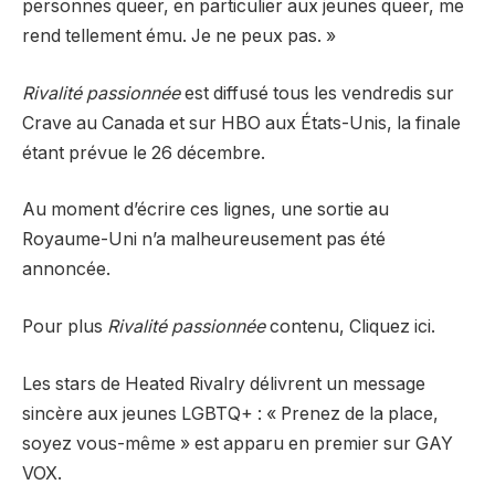
personnes queer, en particulier aux jeunes queer, me
rend tellement ému. Je ne peux pas. »
Rivalité passionnée
est diffusé tous les vendredis sur
Crave au Canada et sur HBO aux États-Unis, la finale
étant prévue le 26 décembre.
Au moment d’écrire ces lignes, une sortie au
Royaume-Uni n’a malheureusement pas été
annoncée.
Pour plus
Rivalité passionnée
contenu,
Cliquez ici.
Les stars de Heated Rivalry délivrent un message
sincère aux jeunes LGBTQ+ : « Prenez de la place,
soyez vous-même » est apparu en premier sur GAY
VOX.