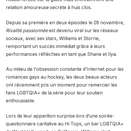
relation amoureuse secrète à huis clos.
Depuis sa première en deux épisodes le 28 novembre,
Rivalité passionnée
est devenu viral sur les réseaux
sociaux, avec ses stars, Williams et Storrie,
remportant un succès immédiat grâce à leurs
performances réfléchies en tant que Shane et Ilya.
Au milieu de l'obsession constante d'Internet pour les
romances gays au hockey, les deux beaux acteurs
ont récemment pris un moment pour remercier les
fans LGBTQIA+ de la série pour leur soutien
enthousiaste.
Lors de leur apparition surprise lors d’une soirée-
questionnaire caritative au Hi Tops, un bar LGBTQIA+