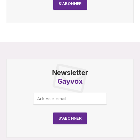
Newsletter
Gayvox