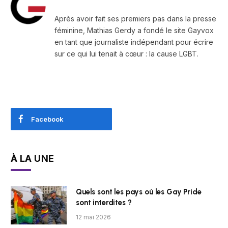
Après avoir fait ses premiers pas dans la presse
féminine, Mathias Gerdy a fondé le site Gayvox
en tant que journaliste indépendant pour écrire
sur ce qui lui tenait à cœur : la cause LGBT.
Facebook
À LA UNE
Quels sont les pays où les Gay Pride
sont interdites ?
12 mai 2026