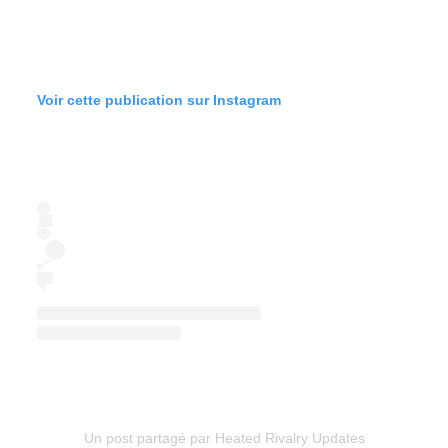
Voir cette publication sur Instagram
Un post partagé par Heated Rivalry Updates