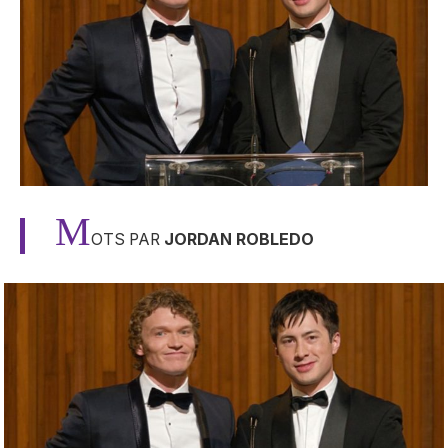
M
OTS PAR
JORDAN ROBLEDO