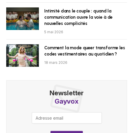
Intimité dans le couple : quand la
communication ouvre la voie à de
nouvelles complicités
5 mai 2026
Comment la mode queer transforme les
codes vestimentaires au quotidien ?
18 mars 2026
Newsletter
Gayvox