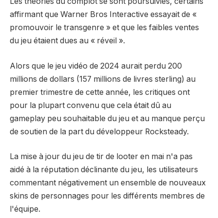
Les théories du complot se sont poursuivies, certains
affirmant que Warner Bros Interactive essayait de «
promouvoir le transgenre » et que les faibles ventes
du jeu étaient dues au « réveil ».
Alors que le jeu vidéo de 2024 aurait perdu 200
millions de dollars (157 millions de livres sterling) au
premier trimestre de cette année, les critiques ont
pour la plupart convenu que cela était dû au
gameplay peu souhaitable du jeu et au manque perçu
de soutien de la part du développeur Rocksteady.
La mise à jour du jeu de tir de looter en mai n'a pas
aidé à la réputation déclinante du jeu, les utilisateurs
commentant négativement un ensemble de nouveaux
skins de personnages pour les différents membres de
l'équipe.