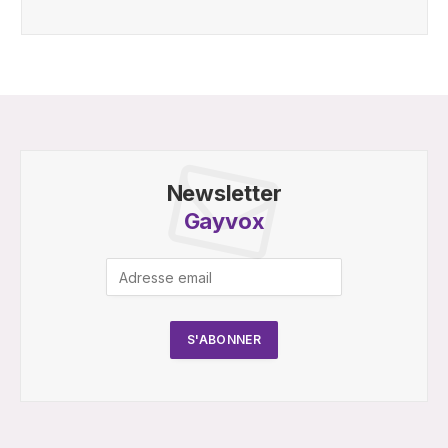
Newsletter
Gayvox