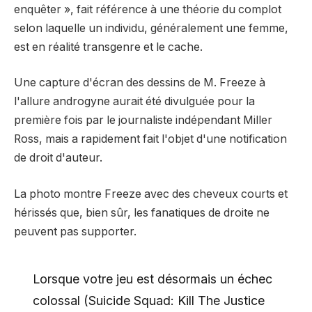
enquêter », fait référence à une théorie du complot
selon laquelle un individu, généralement une femme,
est en réalité transgenre et le cache.
Une capture d'écran des dessins de M. Freeze à
l'allure androgyne aurait été divulguée pour la
première fois par le journaliste indépendant Miller
Ross, mais a rapidement fait l'objet d'une notification
de droit d'auteur.
La photo montre Freeze avec des cheveux courts et
hérissés que, bien sûr, les fanatiques de droite ne
peuvent pas supporter.
Lorsque votre jeu est désormais un échec
colossal (Suicide Squad: Kill The Justice