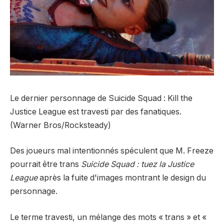
Le dernier personnage de Suicide Squad : Kill the
Justice League est travesti par des fanatiques.
(Warner Bros/Rocksteady)
Des joueurs mal intentionnés spéculent que M. Freeze
pourrait être trans
Suicide Squad : tuez la Justice
League
après la fuite d'images montrant le design du
personnage.
Le terme travesti, un mélange des mots « trans » et «