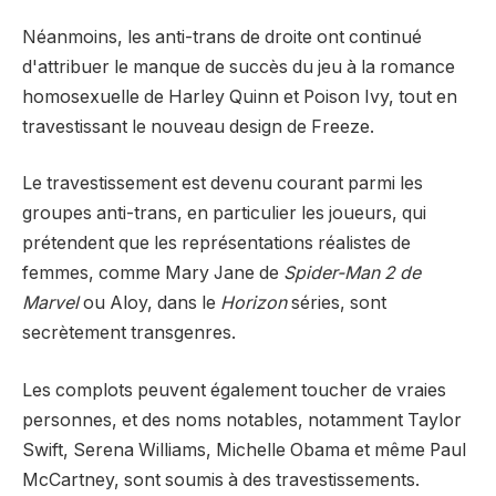
Néanmoins, les anti-trans de droite ont continué
d'attribuer le manque de succès du jeu à la romance
homosexuelle de Harley Quinn et Poison Ivy, tout en
travestissant le nouveau design de Freeze.
Le travestissement est devenu courant parmi les
groupes anti-trans, en particulier les joueurs, qui
prétendent que les représentations réalistes de
femmes, comme Mary Jane de
Spider-Man 2 de
Marvel
ou Aloy, dans le
Horizon
séries, sont
secrètement transgenres.
Les complots peuvent également toucher de vraies
personnes, et des noms notables, notamment Taylor
Swift, Serena Williams, Michelle Obama et même Paul
McCartney, sont soumis à des travestissements.