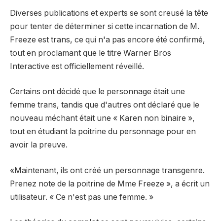
Diverses publications et experts se sont creusé la tête
pour tenter de déterminer si cette incarnation de M.
Freeze est trans, ce qui n'a pas encore été confirmé,
tout en proclamant que le titre Warner Bros
Interactive est officiellement réveillé.
Certains ont décidé que le personnage était une
femme trans, tandis que d'autres ont déclaré que le
nouveau méchant était une « Karen non binaire »,
tout en étudiant la poitrine du personnage pour en
avoir la preuve.
«Maintenant, ils ont créé un personnage transgenre.
Prenez note de la poitrine de Mme Freeze », a écrit un
utilisateur. « Ce n'est pas une femme. »