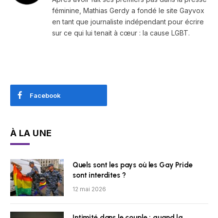
féminine, Mathias Gerdy a fondé le site Gayvox
en tant que journaliste indépendant pour écrire
sur ce qui lui tenait à cœur : la cause LGBT.
Facebook
À LA UNE
Quels sont les pays où les Gay Pride
sont interdites ?
12 mai 2026
Intimité dans le couple : quand la