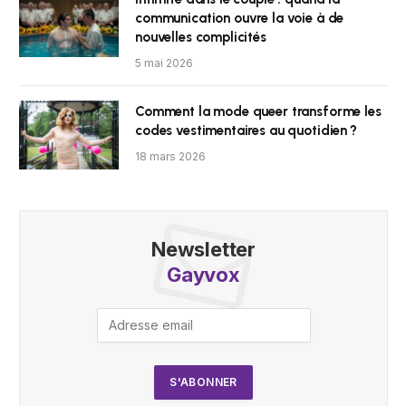
communication ouvre la voie à de
nouvelles complicités
5 mai 2026
Comment la mode queer transforme les
codes vestimentaires au quotidien ?
18 mars 2026
Newsletter
Gayvox