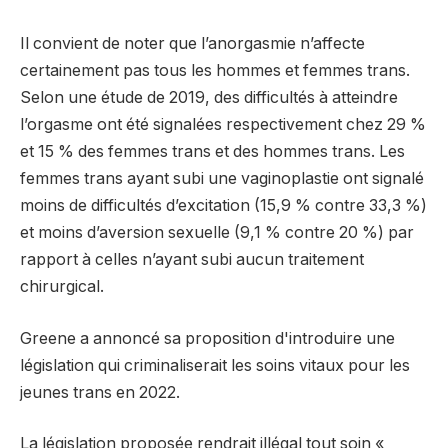
Il convient de noter que l’anorgasmie n’affecte
certainement pas tous les hommes et femmes trans.
Selon une étude de 2019, des difficultés à atteindre
l’orgasme ont été signalées respectivement chez 29 %
et 15 % des femmes trans et des hommes trans. Les
femmes trans ayant subi une vaginoplastie ont signalé
moins de difficultés d’excitation (15,9 % contre 33,3 %)
et moins d’aversion sexuelle (9,1 % contre 20 %) par
rapport à celles n’ayant subi aucun traitement
chirurgical.
Greene a annoncé sa proposition d'introduire une
législation qui criminaliserait les soins vitaux pour les
jeunes trans en 2022.
La législation proposée rendrait illégal tout soin «