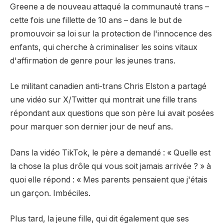
Greene a de nouveau attaqué la communauté trans –
cette fois une fillette de 10 ans – dans le but de
promouvoir sa loi sur la protection de l'innocence des
enfants, qui cherche à criminaliser les soins vitaux
d'affirmation de genre pour les jeunes trans.
Le militant canadien anti-trans Chris Elston a partagé
une vidéo sur X/Twitter qui montrait une fille trans
répondant aux questions que son père lui avait posées
pour marquer son dernier jour de neuf ans.
Dans la vidéo TikTok, le père a demandé : « Quelle est
la chose la plus drôle qui vous soit jamais arrivée ? » à
quoi elle répond : « Mes parents pensaient que j'étais
un garçon. Imbéciles.
Plus tard, la jeune fille, qui dit également que ses