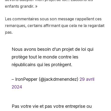
enfants grandir. »
Les commentaires sous son message rappellent ces
remarques, certains affirmant que cela ne la regardait
pas.
Nous avons besoin d’un projet de loi qui
protège tout le monde contre les
républicains qui les protègent.
– IronPepper (@jackdmenendez)
29 avril
2024
Pas votre vie et pas votre entreprise ou