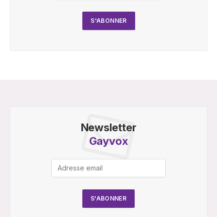
Newsletter
Gayvox