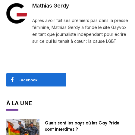
Mathias Gerdy
Après avoir fait ses premiers pas dans la presse
féminine, Mathias Gerdy a fondé le site Gayvox
en tant que journaliste indépendant pour écrire
sur ce qui lui tenait à cœur : la cause LGBT.
Facebook
À LA UNE
Quels sont les pays où les Gay Pride
sont interdites ?