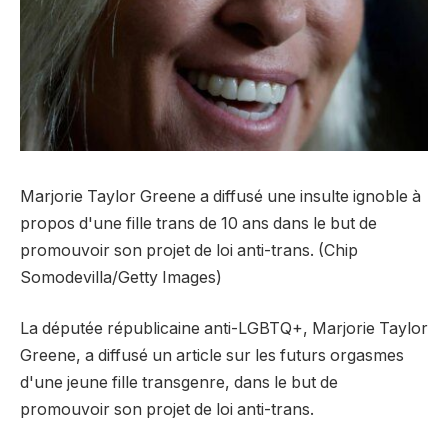
Marjorie Taylor Greene a diffusé une insulte ignoble à
propos d'une fille trans de 10 ans dans le but de
promouvoir son projet de loi anti-trans. (Chip
Somodevilla/Getty Images)
La députée républicaine anti-LGBTQ+, Marjorie Taylor
Greene, a diffusé un article sur les futurs orgasmes
d'une jeune fille transgenre, dans le but de
promouvoir son projet de loi anti-trans.