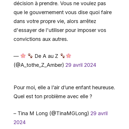
décision à prendre. Vous ne voulez pas
que le gouvernement vous dise quoi faire
dans votre propre vie, alors arrêtez
d'essayer de l'utiliser pour imposer vos
convictions aux autres.
—
De A au Z
(@A_tothe_Z_Amber)
29 avril 2024
Pour moi, elle a l’air d’une enfant heureuse.
Quel est ton problème avec elle ?
– Tina M Long (@TinaMGLong)
29 avril
2024