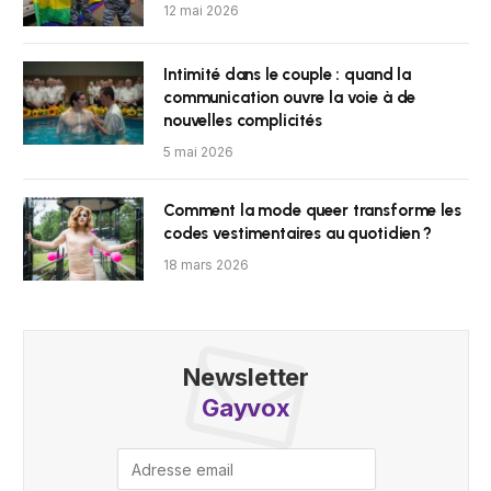
12 mai 2026
Intimité dans le couple : quand la
communication ouvre la voie à de
nouvelles complicités
5 mai 2026
Comment la mode queer transforme les
codes vestimentaires au quotidien ?
18 mars 2026
Newsletter
Gayvox