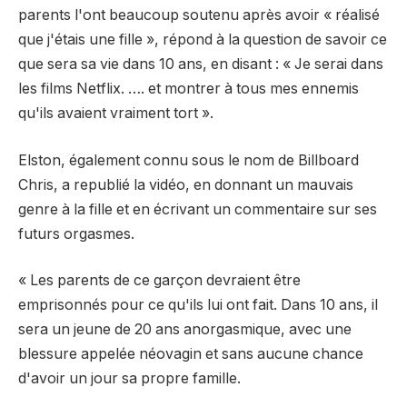
parents l'ont beaucoup soutenu après avoir « réalisé
que j'étais une fille », répond à la question de savoir ce
que sera sa vie dans 10 ans, en disant : « Je serai dans
les films Netflix. …. et montrer à tous mes ennemis
qu'ils avaient vraiment tort ».
Elston, également connu sous le nom de Billboard
Chris, a republié la vidéo, en donnant un mauvais
genre à la fille et en écrivant un commentaire sur ses
futurs orgasmes.
« Les parents de ce garçon devraient être
emprisonnés pour ce qu'ils lui ont fait. Dans 10 ans, il
sera un jeune de 20 ans anorgasmique, avec une
blessure appelée néovagin et sans aucune chance
d'avoir un jour sa propre famille.