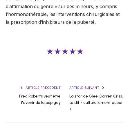
d’affirmation du genre » sur des mineurs, y compris
l’hormonothérapie, les interventions chirurgicales et
la prescription d’inhibiteurs de la puberté.
★★★★★
ARTICLE PRÉCÉDENT
ARTICLE SUIVANT
Fred Roberts veut être
La star de Glee, Darren Criss,
l'avenir de la pop gay
se dit « culturellement queer
»