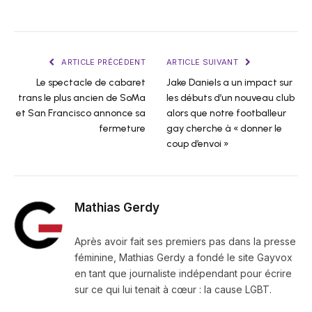
ARTICLE PRÉCÉDENT
ARTICLE SUIVANT
Le spectacle de cabaret
Jake Daniels a un impact sur
trans le plus ancien de SoMa
les débuts d’un nouveau club
et San Francisco annonce sa
alors que notre footballeur
fermeture
gay cherche à « donner le
coup d’envoi »
Mathias Gerdy
Après avoir fait ses premiers pas dans la presse
féminine, Mathias Gerdy a fondé le site Gayvox
en tant que journaliste indépendant pour écrire
sur ce qui lui tenait à cœur : la cause LGBT.