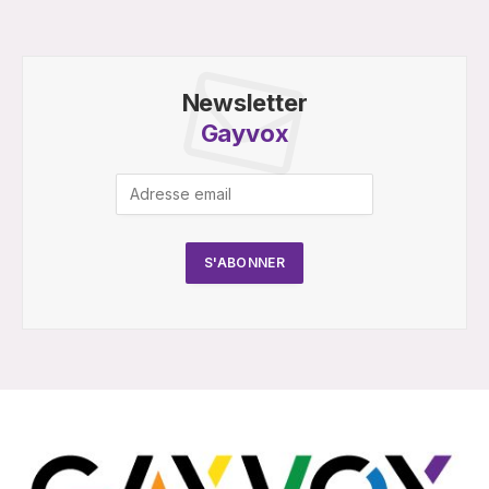
Newsletter
Gayvox