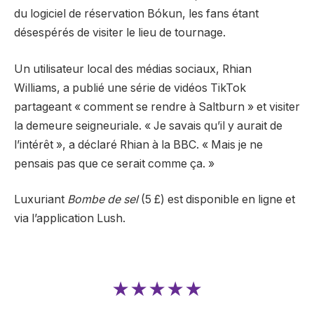
du logiciel de réservation Bókun, les fans étant
désespérés de visiter le lieu de tournage.
Un utilisateur local des médias sociaux, Rhian
Williams, a publié une série de vidéos TikTok
partageant « comment se rendre à Saltburn » et visiter
la demeure seigneuriale. « Je savais qu’il y aurait de
l’intérêt », a déclaré Rhian à la BBC. « Mais je ne
pensais pas que ce serait comme ça. »
Luxuriant
Bombe de sel
(5 £) est disponible en ligne et
via l’application Lush.
★★★★★