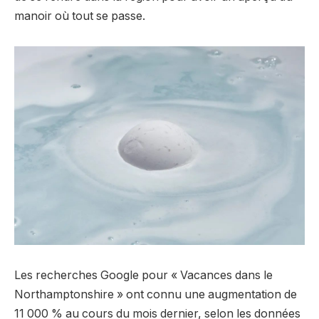
manoir où tout se passe.
Les recherches Google pour « Vacances dans le
Northamptonshire » ont connu une augmentation de
11 000 % au cours du mois dernier, selon les données