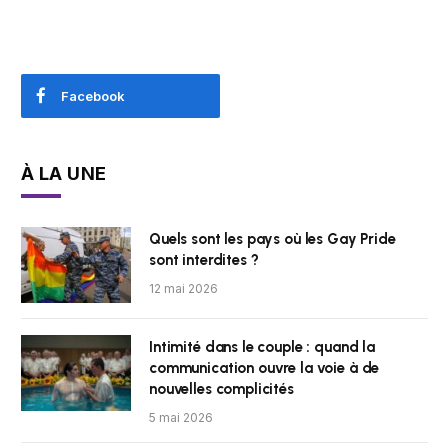
Facebook
À LA UNE
Quels sont les pays où les Gay Pride
sont interdites ?
12 mai 2026
Intimité dans le couple : quand la
communication ouvre la voie à de
nouvelles complicités
5 mai 2026