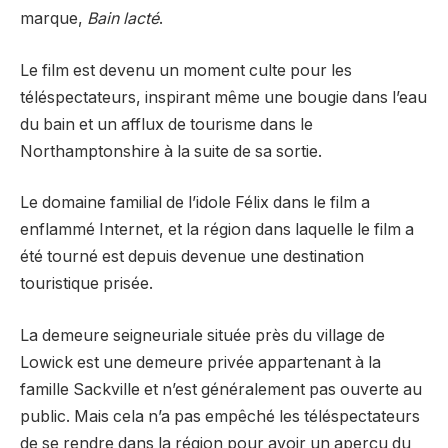
marque,
Bain lacté
.
Le film est devenu un moment culte pour les
téléspectateurs, inspirant même une bougie dans l’eau
du bain et un afflux de tourisme dans le
Northamptonshire à la suite de sa sortie.
Le domaine familial de l’idole Félix dans le film a
enflammé Internet, et la région dans laquelle le film a
été tourné est depuis devenue une destination
touristique prisée.
La demeure seigneuriale située près du village de
Lowick est une demeure privée appartenant à la
famille Sackville et n’est généralement pas ouverte au
public. Mais cela n’a pas empêché les téléspectateurs
de se rendre dans la région pour avoir un aperçu du