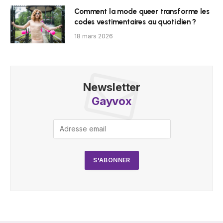
Comment la mode queer transforme les
codes vestimentaires au quotidien ?
18 mars 2026
Newsletter
Gayvox