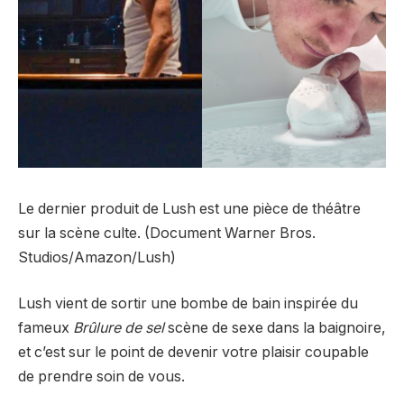
Le dernier produit de Lush est une pièce de théâtre
sur la scène culte. (Document Warner Bros.
Studios/Amazon/Lush)
Lush vient de sortir une bombe de bain inspirée du
fameux
Brûlure de sel
scène de sexe dans la baignoire,
et c’est sur le point de devenir votre plaisir coupable
de prendre soin de vous.