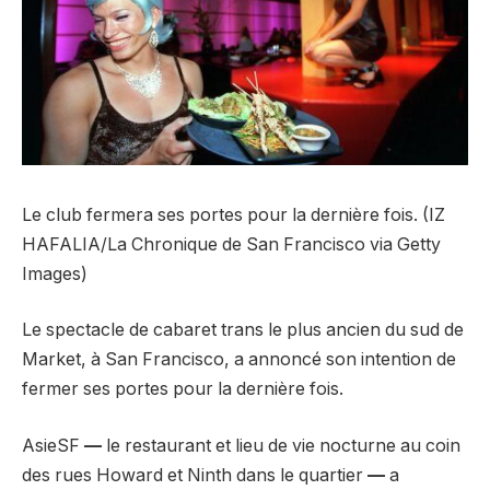
Le club fermera ses portes pour la dernière fois. (IZ
HAFALIA/La Chronique de San Francisco via Getty
Images)
Le spectacle de cabaret trans le plus ancien du sud de
Market, à San Francisco, a annoncé son intention de
fermer ses portes pour la dernière fois.
AsieSF
—
le restaurant et lieu de vie nocturne au coin
des rues Howard et Ninth dans le quartier
—
a