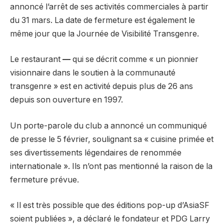
annoncé l’arrêt de ses activités commerciales à partir
du 31 mars. La date de fermeture est également le
même jour que la Journée de Visibilité Transgenre.
Le restaurant
—
qui se décrit comme « un pionnier
visionnaire dans le soutien à la communauté
transgenre » est en activité depuis plus de 26 ans
depuis son ouverture en 1997.
Un porte-parole du club a annoncé un communiqué
de presse le 5 février, soulignant sa « cuisine primée et
ses divertissements légendaires de renommée
internationale ». Ils n’ont pas mentionné la raison de la
fermeture prévue.
« Il est très possible que des éditions pop-up d’AsiaSF
soient publiées », a déclaré le fondateur et PDG Larry