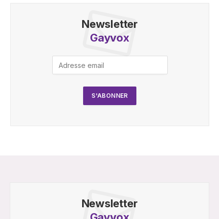
Newsletter
Gayvox
Newsletter
Gayvox