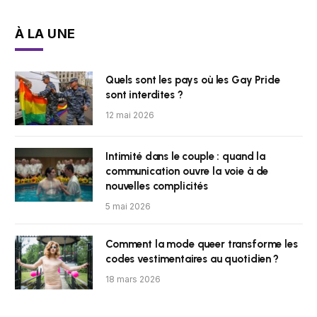
À LA UNE
Quels sont les pays où les Gay Pride
sont interdites ?
12 mai 2026
Intimité dans le couple : quand la
communication ouvre la voie à de
nouvelles complicités
5 mai 2026
Comment la mode queer transforme les
codes vestimentaires au quotidien ?
18 mars 2026