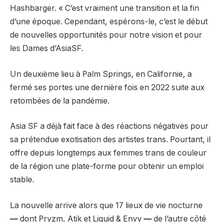
Hashbarger. « C’est vraiment une transition et la fin
d’une époque. Cependant, espérons-le, c’est le début
de nouvelles opportunités pour notre vision et pour
les Dames d’AsiaSF.
Un deuxième lieu à Palm Springs, en Californie, a
fermé ses portes une dernière fois en 2022 suite aux
retombées de la pandémie.
Asia SF a déjà fait face à des réactions négatives pour
sa prétendue exotisation des artistes trans. Pourtant, il
offre depuis longtemps aux femmes trans de couleur
de la région une plate-forme pour obtenir un emploi
stable.
La nouvelle arrive alors que 17 lieux de vie nocturne
—
dont Pryzm, Atik et Liquid & Envy
—
de l’autre côté