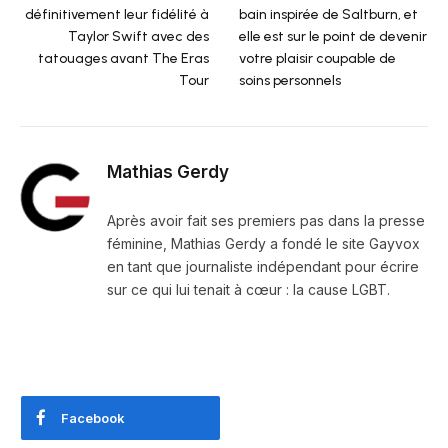
définitivement leur fidélité à
bain inspirée de Saltburn, et
Taylor Swift avec des
elle est sur le point de devenir
tatouages ​​avant The Eras
votre plaisir coupable de
Tour
soins personnels
Mathias Gerdy
Après avoir fait ses premiers pas dans la presse
féminine, Mathias Gerdy a fondé le site Gayvox
en tant que journaliste indépendant pour écrire
sur ce qui lui tenait à cœur : la cause LGBT.
Facebook