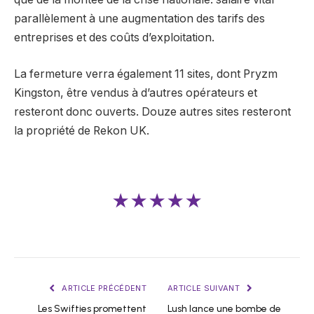
parallèlement à une augmentation des tarifs des
entreprises et des coûts d’exploitation.
La fermeture verra également 11 sites, dont Pryzm
Kingston, être vendus à d’autres opérateurs et
resteront donc ouverts. Douze autres sites resteront
la propriété de Rekon UK.
★★★★★
ARTICLE PRÉCÉDENT
ARTICLE SUIVANT
Les Swifties promettent
Lush lance une bombe de