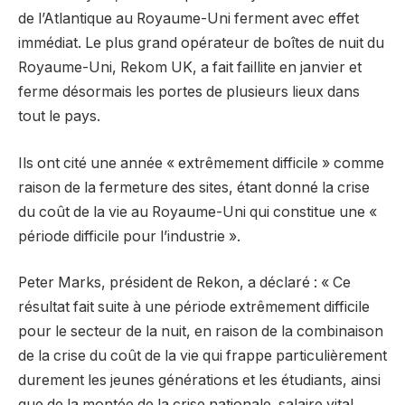
de l’Atlantique au Royaume-Uni ferment avec effet
immédiat. Le plus grand opérateur de boîtes de nuit du
Royaume-Uni, Rekom UK, a fait faillite en janvier et
ferme désormais les portes de plusieurs lieux dans
tout le pays.
Ils ont cité une année « extrêmement difficile » comme
raison de la fermeture des sites, étant donné la crise
du coût de la vie au Royaume-Uni qui constitue une «
période difficile pour l’industrie ».
Peter Marks, président de Rekon, a déclaré : « Ce
résultat fait suite à une période extrêmement difficile
pour le secteur de la nuit, en raison de la combinaison
de la crise du coût de la vie qui frappe particulièrement
durement les jeunes générations et les étudiants, ainsi
que de la montée de la crise nationale. salaire vital