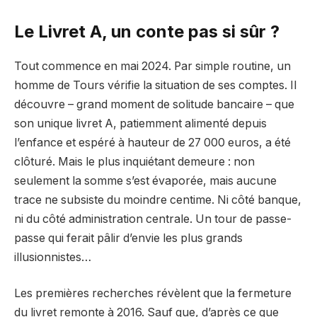
Le Livret A, un conte pas si sûr ?
Tout commence en mai 2024. Par simple routine, un
homme de Tours vérifie la situation de ses comptes. Il
découvre – grand moment de solitude bancaire – que
son unique livret A, patiemment alimenté depuis
l’enfance et espéré à hauteur de 27 000 euros, a été
clôturé. Mais le plus inquiétant demeure : non
seulement la somme s’est évaporée, mais aucune
trace ne subsiste du moindre centime. Ni côté banque,
ni du côté administration centrale. Un tour de passe-
passe qui ferait pâlir d’envie les plus grands
illusionnistes…
Les premières recherches révèlent que la fermeture
du livret remonte à 2016. Sauf que, d’après ce que