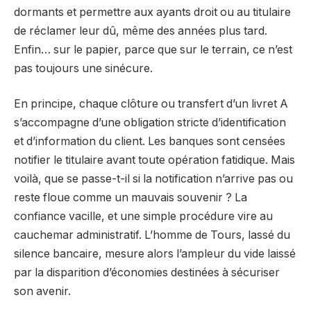
dormants et permettre aux ayants droit ou au titulaire
de réclamer leur dû, même des années plus tard.
Enfin… sur le papier, parce que sur le terrain, ce n’est
pas toujours une sinécure.
En principe, chaque clôture ou transfert d’un livret A
s’accompagne d’une obligation stricte d’identification
et d’information du client. Les banques sont censées
notifier le titulaire avant toute opération fatidique. Mais
voilà, que se passe-t-il si la notification n’arrive pas ou
reste floue comme un mauvais souvenir ? La
confiance vacille, et une simple procédure vire au
cauchemar administratif. L’homme de Tours, lassé du
silence bancaire, mesure alors l’ampleur du vide laissé
par la disparition d’économies destinées à sécuriser
son avenir.