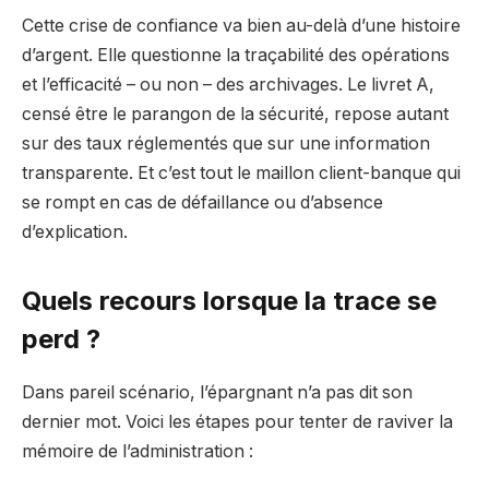
Cette crise de confiance va bien au-delà d’une histoire
d’argent. Elle questionne la traçabilité des opérations
et l’efficacité – ou non – des archivages. Le livret A,
censé être le parangon de la sécurité, repose autant
sur des taux réglementés que sur une information
transparente. Et c’est tout le maillon client-banque qui
se rompt en cas de défaillance ou d’absence
d’explication.
Quels recours lorsque la trace se
perd ?
Dans pareil scénario, l’épargnant n’a pas dit son
dernier mot. Voici les étapes pour tenter de raviver la
mémoire de l’administration :