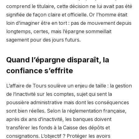
comprend le titulaire, cette décision ne lui avait pas été
signifiée de façon claire et officielle. Or l’homme était
loin d’imaginer être en tort : pas de mouvement depuis
longtemps, certes, mais l’épargne sommeillait
sagement pour des jours futurs.
Quand l’épargne disparaît, la
confiance s’effrite
L’affaire de Tours soulève un enjeu de taille : la gestion
de l’inactivité sur les comptes, sujet qui sent la
poussière administrative mais dont les conséquences
sont bien réelles. Selon la réglementation française,
après dix ans d’inactivité, les banques doivent
transférer les fonds à la Caisse des dépôts et
consignations. L’objectif ? Protéger les avoirs