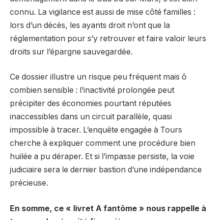
connu. La vigilance est aussi de mise côté familles :
lors d’un décès, les ayants droit n’ont que la
réglementation pour s’y retrouver et faire valoir leurs
droits sur l’épargne sauvegardée.
Ce dossier illustre un risque peu fréquent mais ô
combien sensible : l’inactivité prolongée peut
précipiter des économies pourtant réputées
inaccessibles dans un circuit parallèle, quasi
impossible à tracer. L’enquête engagée à Tours
cherche à expliquer comment une procédure bien
huilée a pu déraper. Et si l’impasse persiste, la voie
judiciaire sera le dernier bastion d’une indépendance
précieuse.
En somme, ce « livret A fantôme » nous rappelle à