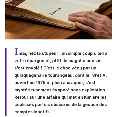
I
maginez la stupeur : un simple coup d’œil à
votre épargne et, pffft, le magot d’une vie
s’est envolé ! C’est le choc vécu par un
quinquagénaire tourangeau, dont le livret A,
ouvert en 1975 et plein à craquer, s’est
mystérieusement évaporé sans explication.
Retour sur une affaire qui met en lumière les
coulisses parfois obscures de la gestion des
comptes inactifs.