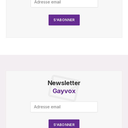
Newsletter
Gayvox