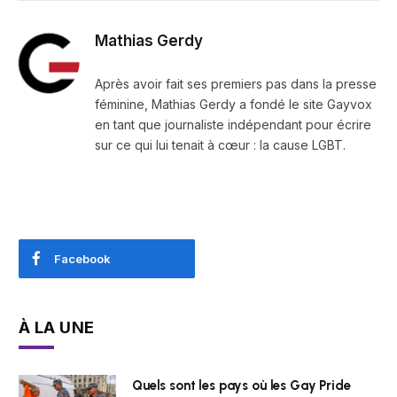
Mathias Gerdy
Après avoir fait ses premiers pas dans la presse
féminine, Mathias Gerdy a fondé le site Gayvox
en tant que journaliste indépendant pour écrire
sur ce qui lui tenait à cœur : la cause LGBT.
Facebook
À LA UNE
Quels sont les pays où les Gay Pride