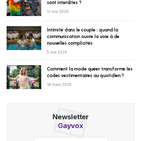
sont interdites ?
12 mai 2026
Intimité dans le couple : quand la
communication ouvre la voie à de
nouvelles complicités
5 mai 2026
Comment la mode queer transforme les
codes vestimentaires au quotidien ?
18 mars 2026
Newsletter
Gayvox