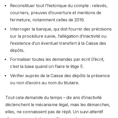
Reconstituer tout l’historique du compte : relevés,
courriers, preuves d’ouverture et mentions de
fermeture, notamment celles de 2016.
Interroger la banque, qui doit fournir des précisions
sur la procédure suivie, l’allégation d’inactivité ou
l’existence d’un éventuel transfert à la Caisse des
dépôts.
Formaliser toutes les demandes par écrit (l’écrit,
c’est la base quand on flaire le litige !).
Vérifier auprès de la Caisse des dépôts la présence
ou non d’avoirs au nom du titulaire.
Tout cela demande du temps – dix ans d’inactivité
déclenchent le mécanisme légal, mais les démarches,
elles, ne connaissent pas de répit. Un suivi attentif