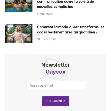
communication ouvre la voie à de
nouvelles complicités
5 mai 2026
Comment la mode queer transforme les
codes vestimentaires au quotidien ?
18 mars 2026
Newsletter
Gayvox