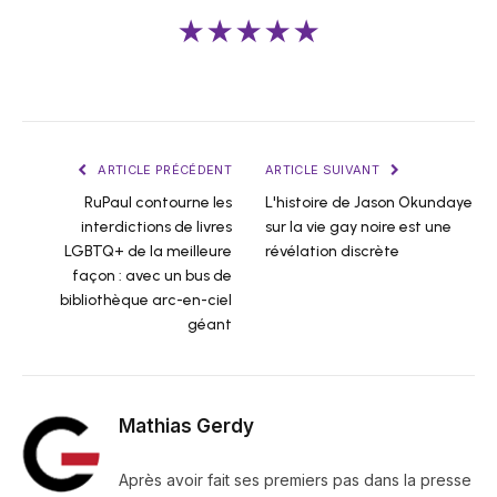
★★★★★
ARTICLE PRÉCÉDENT
ARTICLE SUIVANT
RuPaul contourne les
L'histoire de Jason Okundaye
interdictions de livres
sur la vie gay noire est une
LGBTQ+ de la meilleure
révélation discrète
façon : avec un bus de
bibliothèque arc-en-ciel
géant
Mathias Gerdy
Après avoir fait ses premiers pas dans la presse