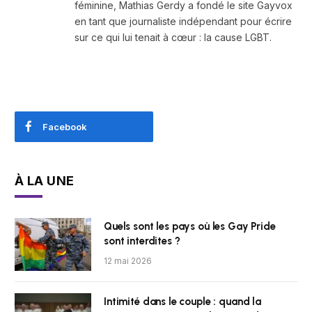
féminine, Mathias Gerdy a fondé le site Gayvox
en tant que journaliste indépendant pour écrire
sur ce qui lui tenait à cœur : la cause LGBT.
Facebook
À LA UNE
Quels sont les pays où les Gay Pride
sont interdites ?
12 mai 2026
Intimité dans le couple : quand la