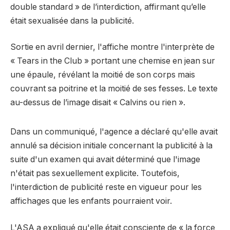
double standard » de l’interdiction, affirmant qu’elle
était sexualisée dans la publicité.
Sortie en avril dernier, l'affiche montre l'interprète de
« Tears in the Club » portant une chemise en jean sur
une épaule, révélant la moitié de son corps mais
couvrant sa poitrine et la moitié de ses fesses. Le texte
au-dessus de l’image disait « Calvins ou rien ».
Dans un communiqué, l'agence a déclaré qu'elle avait
annulé sa décision initiale concernant la publicité à la
suite d'un examen qui avait déterminé que l'image
n'était pas sexuellement explicite. Toutefois,
l'interdiction de publicité reste en vigueur pour les
affichages que les enfants pourraient voir.
L'ASA a expliqué qu'elle était consciente de « la force