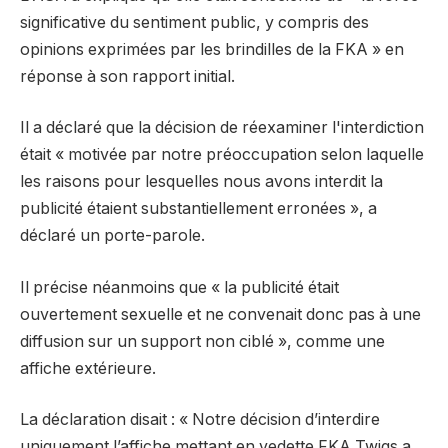
significative du sentiment public, y compris des
opinions exprimées par les brindilles de la FKA » en
réponse à son rapport initial.
Il a déclaré que la décision de réexaminer l'interdiction
était « motivée par notre préoccupation selon laquelle
les raisons pour lesquelles nous avons interdit la
publicité étaient substantiellement erronées », a
déclaré un porte-parole.
Il précise néanmoins que « la publicité était
ouvertement sexuelle et ne convenait donc pas à une
diffusion sur un support non ciblé », comme une
affiche extérieure.
La déclaration disait : « Notre décision d’interdire
uniquement l’affiche mettant en vedette FKA Twigs a