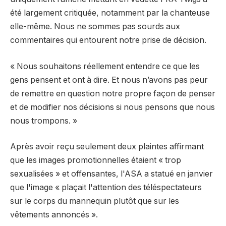
été largement critiquée, notamment par la chanteuse
elle-même. Nous ne sommes pas sourds aux
commentaires qui entourent notre prise de décision.
« Nous souhaitons réellement entendre ce que les
gens pensent et ont à dire. Et nous n’avons pas peur
de remettre en question notre propre façon de penser
et de modifier nos décisions si nous pensons que nous
nous trompons. »
Après avoir reçu seulement deux plaintes affirmant
que les images promotionnelles étaient « trop
sexualisées » et offensantes, l'ASA a statué en janvier
que l'image « plaçait l'attention des téléspectateurs
sur le corps du mannequin plutôt que sur les
vêtements annoncés ».