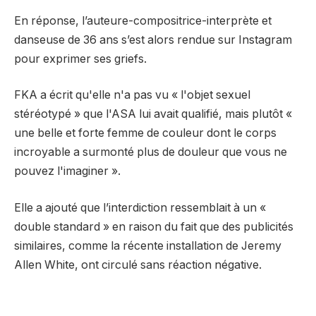
En réponse, l’auteure-compositrice-interprète et
danseuse de 36 ans s’est alors rendue sur Instagram
pour exprimer ses griefs.
FKA a écrit qu'elle n'a pas vu « l'objet sexuel
stéréotypé » que l'ASA lui avait qualifié, mais plutôt «
une belle et forte femme de couleur dont le corps
incroyable a surmonté plus de douleur que vous ne
pouvez l'imaginer ».
Elle a ajouté que l’interdiction ressemblait à un «
double standard » en raison du fait que des publicités
similaires, comme la récente installation de Jeremy
Allen White, ont circulé sans réaction négative.