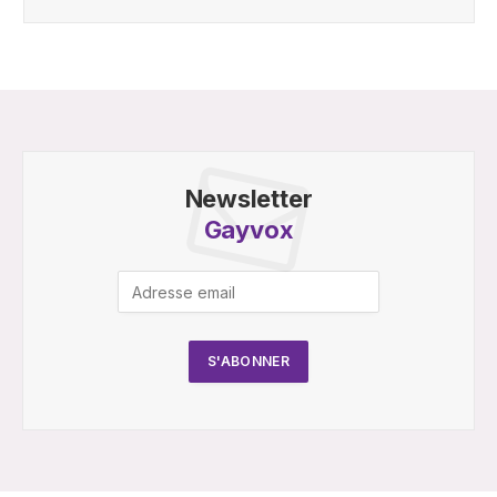
Newsletter
Gayvox