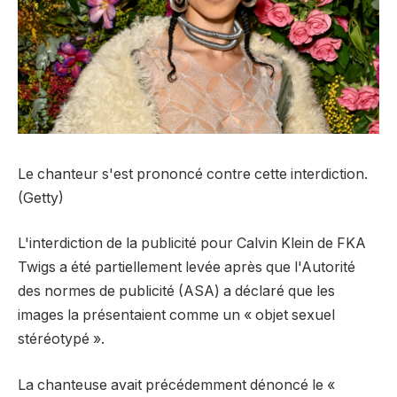
Le chanteur s'est prononcé contre cette interdiction.
(Getty)
L'interdiction de la publicité pour Calvin Klein de FKA
Twigs a été partiellement levée après que l'Autorité
des normes de publicité (ASA) a déclaré que les
images la présentaient comme un « objet sexuel
stéréotypé ».
La chanteuse avait précédemment dénoncé le «