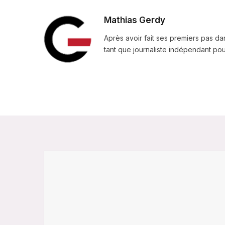
Mathias Gerdy
Après avoir fait ses premiers pas da
tant que journaliste indépendant pour