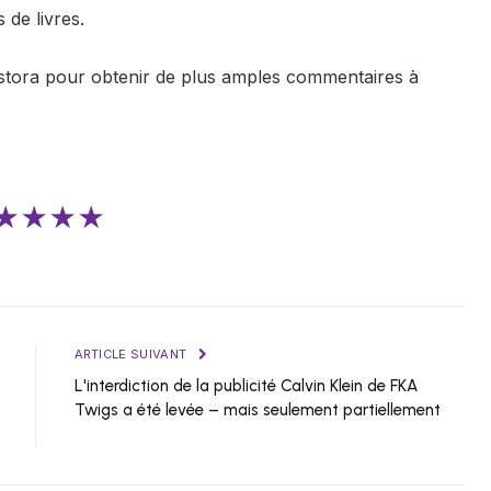
 de livres.
stora pour obtenir de plus amples commentaires à
★★★★
ARTICLE SUIVANT
L'interdiction de la publicité Calvin Klein de FKA
Twigs a été levée – mais seulement partiellement