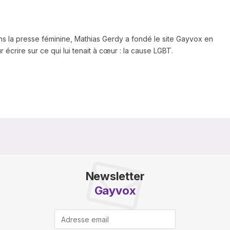
ns la presse féminine, Mathias Gerdy a fondé le site Gayvox en
 écrire sur ce qui lui tenait à cœur : la cause LGBT.
Newsletter
Gayvox