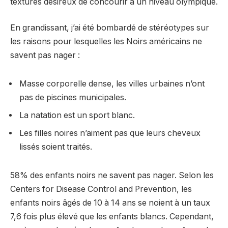
texturés désireux de concourir à un niveau olympique.
En grandissant, j’ai été bombardé de stéréotypes sur
les raisons pour lesquelles les Noirs américains ne
savent pas nager :
Masse corporelle dense, les villes urbaines n’ont
pas de piscines municipales.
La natation est un sport blanc.
Les filles noires n’aiment pas que leurs cheveux
lissés soient traités.
58% des enfants noirs ne savent pas nager. Selon les
Centers for Disease Control and Prevention, les
enfants noirs âgés de 10 à 14 ans se noient à un taux
7,6 fois plus élevé que les enfants blancs. Cependant,