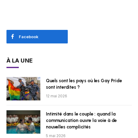
Facebook
À LA UNE
Quels sont les pays où les Gay Pride
sont interdites ?
12 mai 2026
Intimité dans le couple : quand la
communication ouvre la voie à de
nouvelles complicités
5 mai 2026