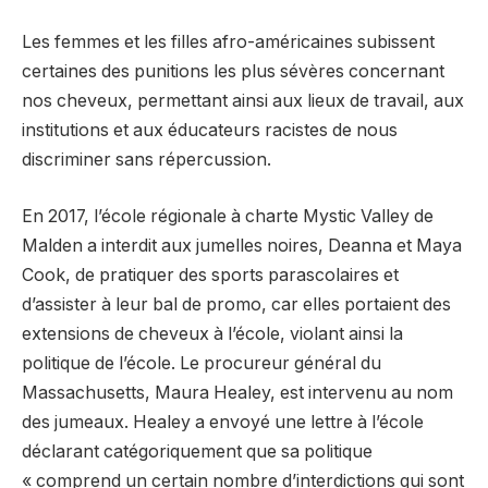
Les femmes et les filles afro-américaines subissent
certaines des punitions les plus sévères concernant
nos cheveux, permettant ainsi aux lieux de travail, aux
institutions et aux éducateurs racistes de nous
discriminer sans répercussion.
En 2017, l’école régionale à charte Mystic Valley de
Malden a interdit aux jumelles noires, Deanna et Maya
Cook, de pratiquer des sports parascolaires et
d’assister à leur bal de promo, car elles portaient des
extensions de cheveux à l’école, violant ainsi la
politique de l’école. Le procureur général du
Massachusetts, Maura Healey, est intervenu au nom
des jumeaux. Healey a envoyé une lettre à l’école
déclarant catégoriquement que sa politique
« comprend un certain nombre d’interdictions qui sont