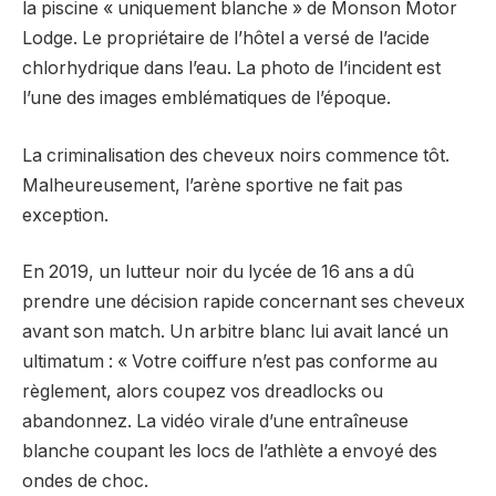
la piscine « uniquement blanche » de Monson Motor
Lodge. Le propriétaire de l’hôtel a versé de l’acide
chlorhydrique dans l’eau. La photo de l’incident est
l’une des images emblématiques de l’époque.
La criminalisation des cheveux noirs commence tôt.
Malheureusement, l’arène sportive ne fait pas
exception.
En 2019, un lutteur noir du lycée de 16 ans a dû
prendre une décision rapide concernant ses cheveux
avant son match. Un arbitre blanc lui avait lancé un
ultimatum : « Votre coiffure n’est pas conforme au
règlement, alors coupez vos dreadlocks ou
abandonnez. La vidéo virale d’une entraîneuse
blanche coupant les locs de l’athlète a envoyé des
ondes de choc.