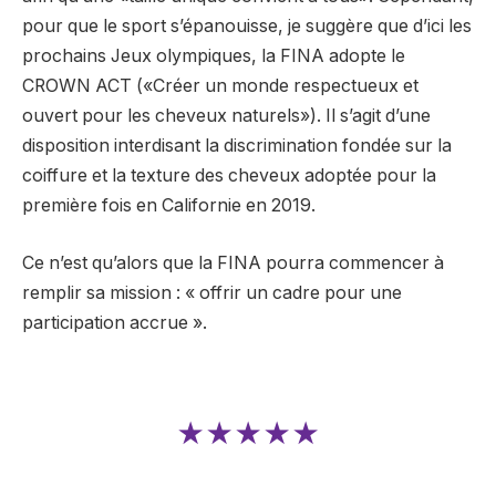
pour que le sport s’épanouisse, je suggère que d’ici les
prochains Jeux olympiques, la FINA adopte le
CROWN ACT («Créer un monde respectueux et
ouvert pour les cheveux naturels»). Il s’agit d’une
disposition interdisant la discrimination fondée sur la
coiffure et la texture des cheveux adoptée pour la
première fois en Californie en 2019.
Ce n’est qu’alors que la FINA pourra commencer à
remplir sa mission : « offrir un cadre pour une
participation accrue ».
★★★★★