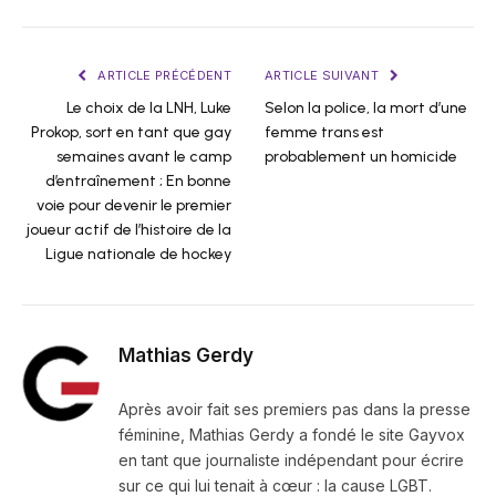
ARTICLE PRÉCÉDENT
ARTICLE SUIVANT
Le choix de la LNH, Luke
Selon la police, la mort d’une
Prokop, sort en tant que gay
femme trans est
semaines avant le camp
probablement un homicide
d’entraînement ; En bonne
voie pour devenir le premier
joueur actif de l’histoire de la
Ligue nationale de hockey
Mathias Gerdy
Après avoir fait ses premiers pas dans la presse
féminine, Mathias Gerdy a fondé le site Gayvox
en tant que journaliste indépendant pour écrire
sur ce qui lui tenait à cœur : la cause LGBT.