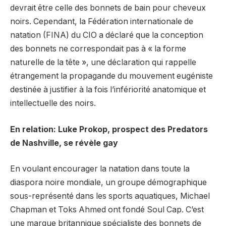
devrait être celle des bonnets de bain pour cheveux
noirs. Cependant, la Fédération internationale de
natation (FINA) du CIO a déclaré que la conception
des bonnets ne correspondait pas à « la forme
naturelle de la tête », une déclaration qui rappelle
étrangement la propagande du mouvement eugéniste
destinée à justifier à la fois l’infériorité anatomique et
intellectuelle des noirs.
En relation: Luke Prokop, prospect des Predators
de Nashville, se révèle gay
En voulant encourager la natation dans toute la
diaspora noire mondiale, un groupe démographique
sous-représenté dans les sports aquatiques, Michael
Chapman et Toks Ahmed ont fondé Soul Cap. C’est
une marque britannique spécialiste des bonnets de