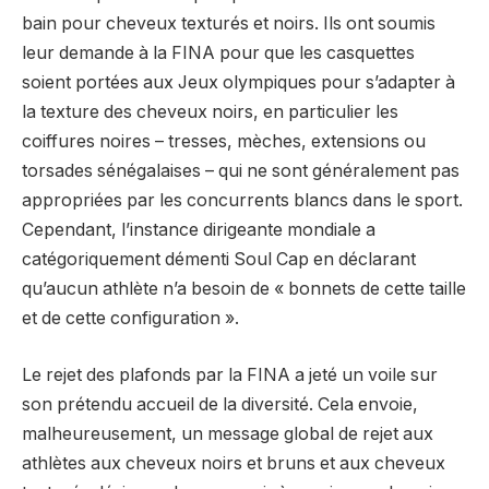
bain pour cheveux texturés et noirs. Ils ont soumis
leur demande à la FINA pour que les casquettes
soient portées aux Jeux olympiques pour s’adapter à
la texture des cheveux noirs, en particulier les
coiffures noires – tresses, mèches, extensions ou
torsades sénégalaises – qui ne sont généralement pas
appropriées par les concurrents blancs dans le sport.
Cependant, l’instance dirigeante mondiale a
catégoriquement démenti Soul Cap en déclarant
qu’aucun athlète n’a besoin de « bonnets de cette taille
et de cette configuration ».
Le rejet des plafonds par la FINA a jeté un voile sur
son prétendu accueil de la diversité. Cela envoie,
malheureusement, un message global de rejet aux
athlètes aux cheveux noirs et bruns et aux cheveux