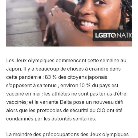
Les Jeux olympiques commencent cette semaine au
Japon. Il y a beaucoup de choses à craindre dans
cette pandémie : 83 % des citoyens japonais
s’opposent à sa tenue ; environ 10 % du pays est
vacciné en mai ; les athlètes ne sont pas tenus d’être
vaccinés; et la variante Delta pose un nouveau défi
alors que les protocoles de sécurité du CIO ont été
condamnés par les autorités sanitaires.
La moindre des préoccupations des Jeux olympiques