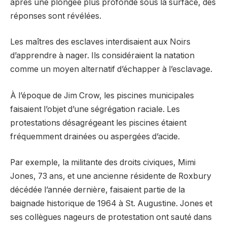
après une plongée plus profonde sous la surface, des
réponses sont révélées.
Les maîtres des esclaves interdisaient aux Noirs
d’apprendre à nager. Ils considéraient la natation
comme un moyen alternatif d’échapper à l’esclavage.
À l’époque de Jim Crow, les piscines municipales
faisaient l’objet d’une ségrégation raciale. Les
protestations désagrégeant les piscines étaient
fréquemment drainées ou aspergées d’acide.
Par exemple, la militante des droits civiques, Mimi
Jones, 73 ans, et une ancienne résidente de Roxbury
décédée l’année dernière, faisaient partie de la
baignade historique de 1964 à St. Augustine. Jones et
ses collègues nageurs de protestation ont sauté dans