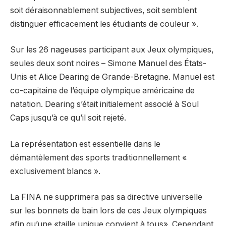
soit déraisonnablement subjectives, soit semblent
distinguer efficacement les étudiants de couleur ».
Sur les 26 nageuses participant aux Jeux olympiques,
seules deux sont noires – Simone Manuel des États-
Unis et Alice Dearing de Grande-Bretagne. Manuel est
co-capitaine de l’équipe olympique américaine de
natation. Dearing s’était initialement associé à Soul
Caps jusqu’à ce qu’il soit rejeté.
La représentation est essentielle dans le
démantèlement des sports traditionnellement «
exclusivement blancs ».
La FINA ne supprimera pas sa directive universelle
sur les bonnets de bain lors de ces Jeux olympiques
afin qu’une «taille unique convient à tous». Cependant,