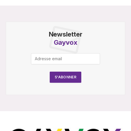
Newsletter
Gayvox