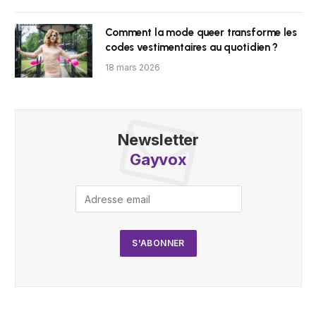
Comment la mode queer transforme les
codes vestimentaires au quotidien ?
18 mars 2026
Newsletter
Gayvox