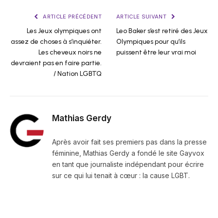
ARTICLE PRÉCÉDENT
ARTICLE SUIVANT
Les Jeux olympiques ont
Leo Baker s’est retiré des Jeux
assez de choses à s’inquiéter.
Olympiques pour qu’ils
Les cheveux noirs ne
puissent être leur vrai moi
devraient pas en faire partie.
/ Nation LGBTQ
Mathias Gerdy
Après avoir fait ses premiers pas dans la presse
féminine, Mathias Gerdy a fondé le site Gayvox
en tant que journaliste indépendant pour écrire
sur ce qui lui tenait à cœur : la cause LGBT.