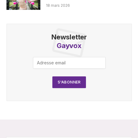
18 mars 2026
Newsletter
Gayvox