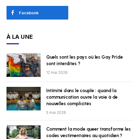
Facebook
À LA UNE
Quels sont les pays où les Gay Pride
sont interdites ?
12 mai 2026
Intimité dans le couple : quand la
communication ouvre la voie à de
nouvelles complicités
5 mai 2026
Comment la mode queer transforme les
codes vestimentaires au quotidien ?