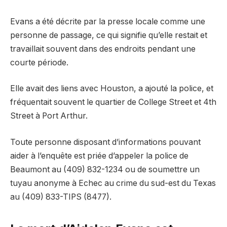
Evans a été décrite par la presse locale comme une
personne de passage, ce qui signifie qu’elle restait et
travaillait souvent dans des endroits pendant une
courte période.
Elle avait des liens avec Houston, a ajouté la police, et
fréquentait souvent le quartier de College Street et 4th
Street à Port Arthur.
Toute personne disposant d’informations pouvant
aider à l’enquête est priée d’appeler la police de
Beaumont au (409) 832-1234 ou de soumettre un
tuyau anonyme à Echec au crime du sud-est du Texas
au (409) 833-TIPS (8477).