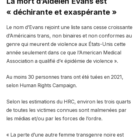
La mort d’Aidelen Evans est
« déchirante et exaspérante »
Le nom d’Evans rejoint une liste sans cesse croissante
d’Américains trans, non binaires et non conformes au
genre qui meurent de violence aux États-Unis cette
année seulement dans ce que l’American Medical
Association a qualifié d’« épidémie de violence ».
Au moins 30 personnes trans ont été tuées en 2021,
selon Human Rights Campaign.
Selon les estimations du HRC, environ les trois quarts
de toutes les victimes connues sont malmenées par
les médias et/ou par les forces de l’ordre.
« La perte d’une autre femme transgenre noire est