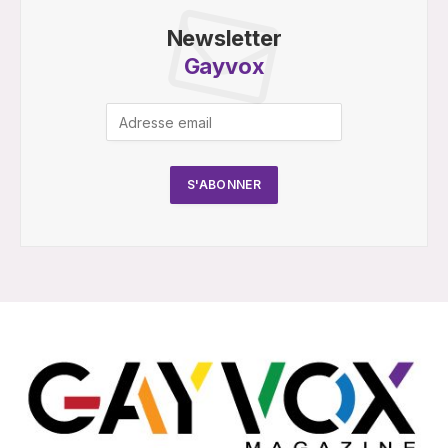
Newsletter
Gayvox