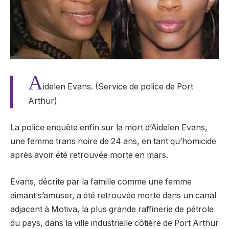
A
idelen Evans. (Service de police de Port
Arthur)
La police enquête enfin sur la mort d’Aidelen Evans,
une femme trans noire de 24 ans, en tant qu’homicide
après avoir été retrouvée morte en mars.
Evans, décrite par la famille comme une femme
aimant s’amuser, a été retrouvée morte dans un canal
adjacent à Motiva, la plus grande raffinerie de pétrole
du pays, dans la ville industrielle côtière de Port Arthur