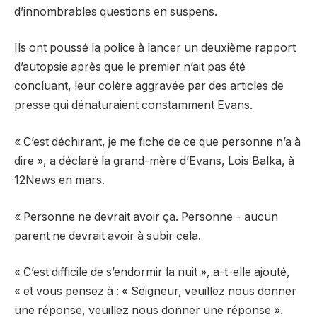
d’innombrables questions en suspens.
Ils ont poussé la police à lancer un deuxième rapport
d’autopsie après que le premier n’ait pas été
concluant, leur colère aggravée par des articles de
presse qui dénaturaient constamment Evans.
« C’est déchirant, je me fiche de ce que personne n’a à
dire », a déclaré la grand-mère d’Evans, Lois Balka, à
12News en mars.
« Personne ne devrait avoir ça. Personne – aucun
parent ne devrait avoir à subir cela.
« C’est difficile de s’endormir la nuit », a-t-elle ajouté,
« et vous pensez à : « Seigneur, veuillez nous donner
une réponse, veuillez nous donner une réponse ».