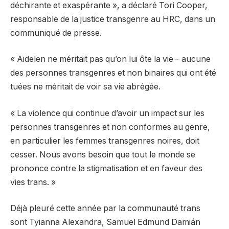
déchirante et exaspérante », a déclaré Tori Cooper,
responsable de la justice transgenre au HRC, dans un
communiqué de presse.
« Aidelen ne méritait pas qu’on lui ôte la vie – aucune
des personnes transgenres et non binaires qui ont été
tuées ne méritait de voir sa vie abrégée.
« La violence qui continue d’avoir un impact sur les
personnes transgenres et non conformes au genre,
en particulier les femmes transgenres noires, doit
cesser. Nous avons besoin que tout le monde se
prononce contre la stigmatisation et en faveur des
vies trans. »
Déjà pleuré cette année par la communauté trans
sont Tyianna Alexandra, Samuel Edmund Damián