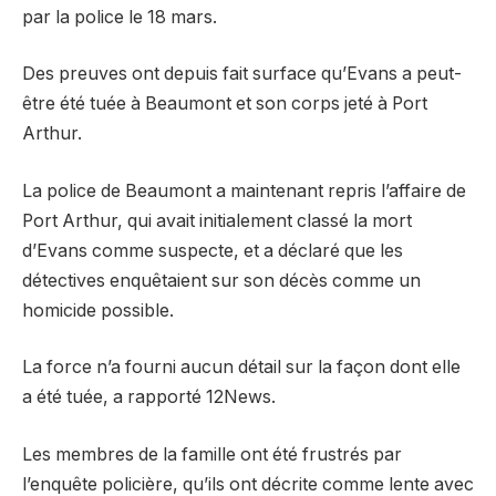
par la police le 18 mars.
Des preuves ont depuis fait surface qu’Evans a peut-
être été tuée à Beaumont et son corps jeté à Port
Arthur.
La police de Beaumont a maintenant repris l’affaire de
Port Arthur, qui avait initialement classé la mort
d’Evans comme suspecte, et a déclaré que les
détectives enquêtaient sur son décès comme un
homicide possible.
La force n’a fourni aucun détail sur la façon dont elle
a été tuée, a rapporté 12News.
Les membres de la famille ont été frustrés par
l’enquête policière, qu’ils ont décrite comme lente avec