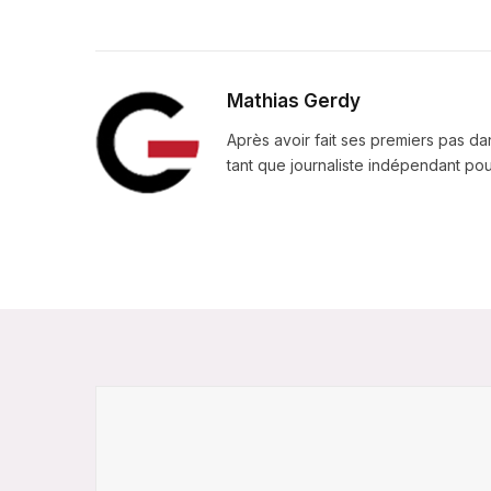
Mathias Gerdy
Après avoir fait ses premiers pas da
tant que journaliste indépendant pour