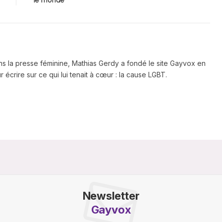
ns la presse féminine, Mathias Gerdy a fondé le site Gayvox en
 écrire sur ce qui lui tenait à cœur : la cause LGBT.
Newsletter
Gayvox