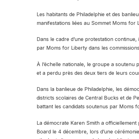
Les habitants de Philadelphie et des banli
manifestations liées au Sommet Moms for L
Dans le cadre d’une protestation continue, 
par Moms for Liberty dans les commissions 
À l’échelle nationale, le groupe a soutenu 
et a perdu près des deux tiers de leurs cour
Dans la banlieue de Philadelphie, les démo
districts scolaires de Central Bucks et de 
battant les candidats soutenus par Moms fo
La démocrate Karen Smith a officiellement 
Board le 4 décembre, lors d’une cérémonie 