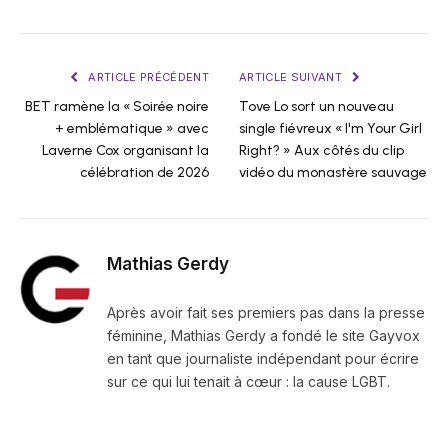
ARTICLE PRÉCÉDENT
ARTICLE SUIVANT
BET ramène la « Soirée noire
Tove Lo sort un nouveau
+ emblématique » avec
single fiévreux « I'm Your Girl
Laverne Cox organisant la
Right? » Aux côtés du clip
célébration de 2026
vidéo du monastère sauvage
Mathias Gerdy
Après avoir fait ses premiers pas dans la presse
féminine, Mathias Gerdy a fondé le site Gayvox
en tant que journaliste indépendant pour écrire
sur ce qui lui tenait à cœur : la cause LGBT.