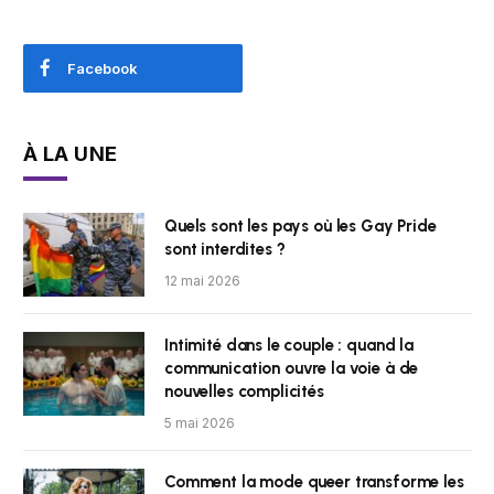
Facebook
À LA UNE
Quels sont les pays où les Gay Pride
sont interdites ?
12 mai 2026
Intimité dans le couple : quand la
communication ouvre la voie à de
nouvelles complicités
5 mai 2026
Comment la mode queer transforme les