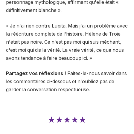
personnage mythologique, affirmant qu'elle était «
définitivement blanche ».
« Je n'ai rien contre Lupita. Mais j'ai un problème avec
la réécriture complète de l'histoire. Hélène de Troie
n'était pas noire. Ce n'est pas moi qui suis méchant,
c'est moi qui dis la vérité. La vraie vérité, ce que nous
avons tendance à faire beaucoup ici. »
Partagez vos réflexions !
Faites-le-nous savoir dans
les commentaires ci-dessous et n'oubliez pas de
garder la conversation respectueuse.
★★★★★