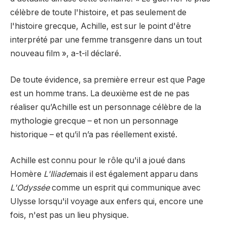
célèbre de toute l'histoire, et pas seulement de
l'histoire grecque, Achille, est sur le point d'être
interprété par une femme transgenre dans un tout
nouveau film », a-t-il déclaré.
De toute évidence, sa première erreur est que Page
est un homme trans. La deuxième est de ne pas
réaliser qu’Achille est un personnage célèbre de la
mythologie grecque – et non un personnage
historique – et qu’il n’a pas réellement existé.
Achille est connu pour le rôle qu'il a joué dans
Homère
L'Iliade
mais il est également apparu dans
L'Odyssée
comme un esprit qui communique avec
Ulysse lorsqu'il voyage aux enfers qui, encore une
fois, n'est pas un lieu physique.