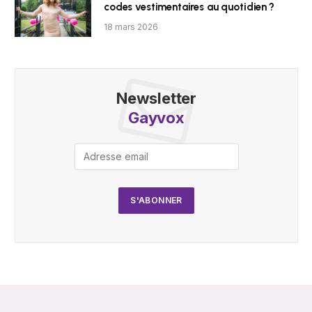
codes vestimentaires au quotidien ?
18 mars 2026
Newsletter
Gayvox