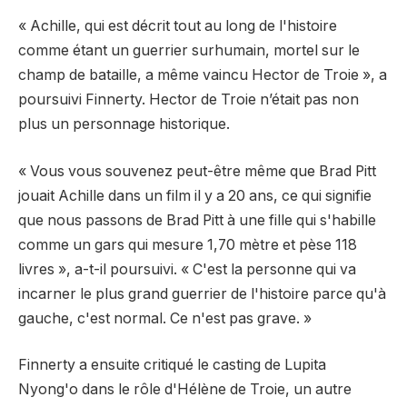
« Achille, qui est décrit tout au long de l'histoire
comme étant un guerrier surhumain, mortel sur le
champ de bataille, a même vaincu Hector de Troie », a
poursuivi Finnerty. Hector de Troie n’était pas non
plus un personnage historique.
« Vous vous souvenez peut-être même que Brad Pitt
jouait Achille dans un film il y a 20 ans, ce qui signifie
que nous passons de Brad Pitt à une fille qui s'habille
comme un gars qui mesure 1,70 mètre et pèse 118
livres », a-t-il poursuivi. « C'est la personne qui va
incarner le plus grand guerrier de l'histoire parce qu'à
gauche, c'est normal. Ce n'est pas grave. »
Finnerty a ensuite critiqué le casting de Lupita
Nyong'o dans le rôle d'Hélène de Troie, un autre