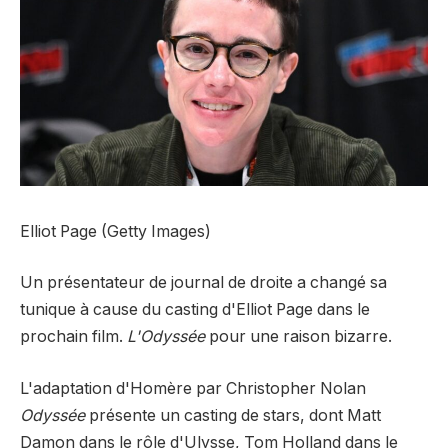
Elliot Page (Getty Images)
Un présentateur de journal de droite a changé sa
tunique à cause du casting d'Elliot Page dans le
prochain film.
L'Odyssée
pour une raison bizarre.
L'adaptation d'Homère par Christopher Nolan
Odyssée
présente un casting de stars, dont Matt
Damon dans le rôle d'Ulysse, Tom Holland dans le