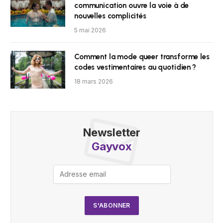
communication ouvre la voie à de
nouvelles complicités
5 mai 2026
Comment la mode queer transforme les
codes vestimentaires au quotidien ?
18 mars 2026
Newsletter
Gayvox