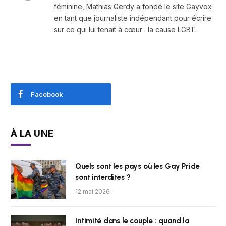
féminine, Mathias Gerdy a fondé le site Gayvox
en tant que journaliste indépendant pour écrire
sur ce qui lui tenait à cœur : la cause LGBT.
Facebook
À LA UNE
Quels sont les pays où les Gay Pride
sont interdites ?
12 mai 2026
Intimité dans le couple : quand la