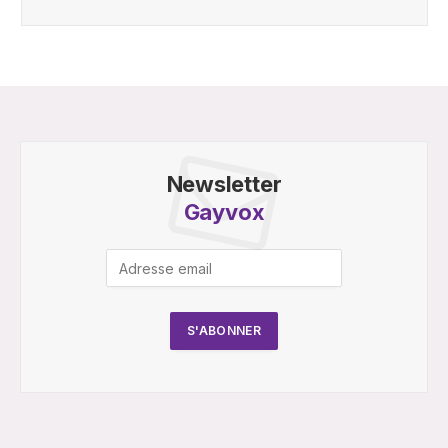
Newsletter
Gayvox