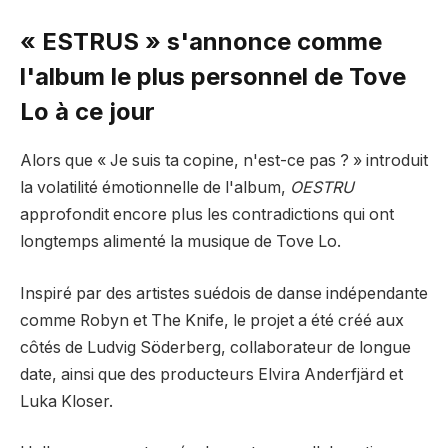
« ESTRUS » s'annonce comme
l'album le plus personnel de Tove
Lo à ce jour
Alors que « Je suis ta copine, n'est-ce pas ? » introduit
la volatilité émotionnelle de l'album,
OESTRU
approfondit encore plus les contradictions qui ont
longtemps alimenté la musique de Tove Lo.
Inspiré par des artistes suédois de danse indépendante
comme Robyn et The Knife, le projet a été créé aux
côtés de Ludvig Söderberg, collaborateur de longue
date, ainsi que des producteurs Elvira Anderfjärd et
Luka Kloser.