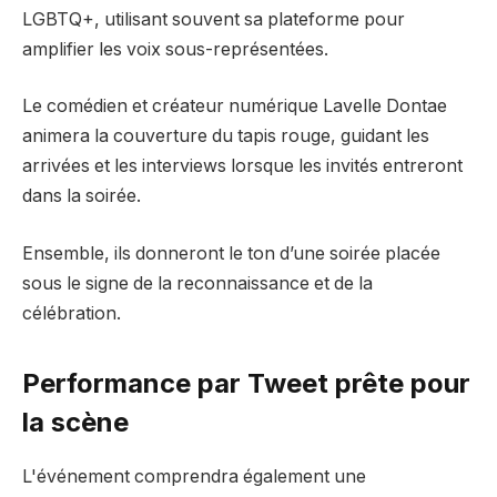
LGBTQ+, utilisant souvent sa plateforme pour
amplifier les voix sous-représentées.
Le comédien et créateur numérique Lavelle Dontae
animera la couverture du tapis rouge, guidant les
arrivées et les interviews lorsque les invités entreront
dans la soirée.
Ensemble, ils donneront le ton d’une soirée placée
sous le signe de la reconnaissance et de la
célébration.
Performance par Tweet prête pour
la scène
L'événement comprendra également une