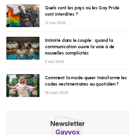
Quels sont les pays où les Gay Pride
sont interdites ?
12 mai 2026
Intimité dans le couple : quand la
communication ouvre la voie à de
nouvelles complicités
5 mai 2026
Comment la mode queer transforme les
codes vestimentaires au quotidien ?
18 mars 2026
Newsletter
Gayvox