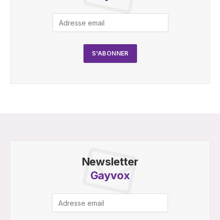
Newsletter
Gayvox