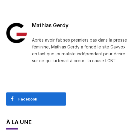
Mathias Gerdy
Après avoir fait ses premiers pas dans la presse
féminine, Mathias Gerdy a fondé le site Gayvox
en tant que journaliste indépendant pour écrire
sur ce qui lui tenait à cœur : la cause LGBT.
Facebook
À LA UNE