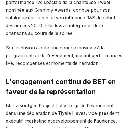
performance live spéciale de la chanteuse Tweet,
nominée aux Grammy Awards, connue pour son
catalogue émouvant et son influence R&B du début
des années 2000. Elle devrait interpréter deux
chansons au cours de la soirée.
Son inclusion ajoute une couche musicale à la
programmation de l'événement, mêlant performances
live, récompenses et moments de narration.
L'engagement continu de BET en
faveur de la représentation
BET a souligné l'objectif plus large de l'événement
dans une déclaration de Tiyale Hayes, vice-président
exécutif, marketing et développement de l'audience,