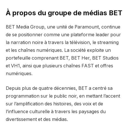
À propos du groupe de médias BET
BET Media Group, une unité de Paramount, continue
de se positionner comme une plateforme leader pour
la narration noire à travers la télévision, le streaming
et les chaînes numériques. La société exploite un
portefeuille comprenant BET, BET Her, BET Studios
et VH1, ainsi que plusieurs chaînes FAST et offres
numériques.
Depuis plus de quatre décennies, BET a centré sa
programmation sur le public noir, en mettant l’accent
sur l’amplification des histoires, des voix et de
l’influence culturelle à travers les paysages du
divertissement et des médias.