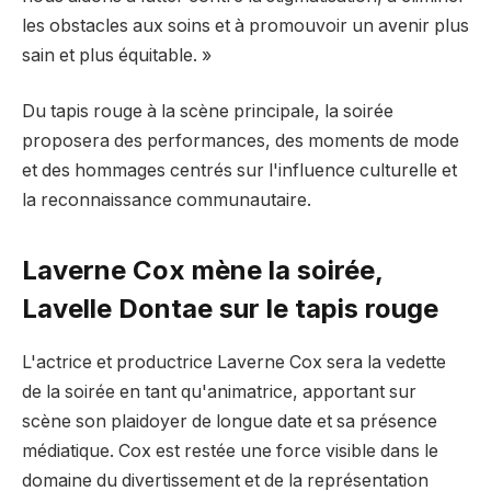
les obstacles aux soins et à promouvoir un avenir plus
sain et plus équitable. »
Du tapis rouge à la scène principale, la soirée
proposera des performances, des moments de mode
et des hommages centrés sur l'influence culturelle et
la reconnaissance communautaire.
Laverne Cox mène la soirée,
Lavelle Dontae sur le tapis rouge
L'actrice et productrice Laverne Cox sera la vedette
de la soirée en tant qu'animatrice, apportant sur
scène son plaidoyer de longue date et sa présence
médiatique. Cox est restée une force visible dans le
domaine du divertissement et de la représentation