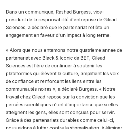
Dans un communiqué, Rashad Burgess, vice-
président de la responsabilité d'entreprise de Gilead
Sciences, a déclaré que le partenariat reflète un
engagement en faveur d'un impact à long terme.
« Alors que nous entamons notre quatrième année de
partenariat avec Black & Iconic de BET, Gilead
Sciences est fière de continuer à soutenir les
plateformes qui élèvent la culture, amplifient les voix
de confiance et renforcent les liens entre les
communautés noires », a déclaré Burgess. « Notre
travail chez Gilead repose sur la conviction que les
percées scientifiques n'ont d'importance que si elles
atteignent les gens, elles sont conçues pour servir.
Grâce à des partenariats durables comme celui-ci,
nous aidons à lutter contre la stigmatisation, à éliminer