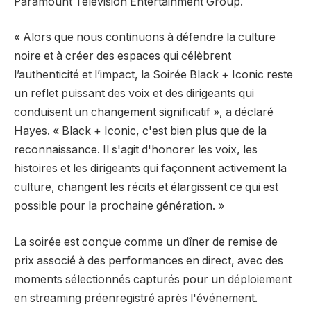
Paramount Television Entertainment Group.
« Alors que nous continuons à défendre la culture
noire et à créer des espaces qui célèbrent
l’authenticité et l’impact, la Soirée Black + Iconic reste
un reflet puissant des voix et des dirigeants qui
conduisent un changement significatif », a déclaré
Hayes. « Black + Iconic, c'est bien plus que de la
reconnaissance. Il s'agit d'honorer les voix, les
histoires et les dirigeants qui façonnent activement la
culture, changent les récits et élargissent ce qui est
possible pour la prochaine génération. »
La soirée est conçue comme un dîner de remise de
prix associé à des performances en direct, avec des
moments sélectionnés capturés pour un déploiement
en streaming préenregistré après l'événement.