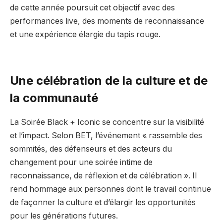
de cette année poursuit cet objectif avec des
performances live, des moments de reconnaissance
et une expérience élargie du tapis rouge.
Une célébration de la culture et de
la communauté
La Soirée Black + Iconic se concentre sur la visibilité
et l’impact. Selon BET, l’événement « rassemble des
sommités, des défenseurs et des acteurs du
changement pour une soirée intime de
reconnaissance, de réflexion et de célébration ». Il
rend hommage aux personnes dont le travail continue
de façonner la culture et d’élargir les opportunités
pour les générations futures.