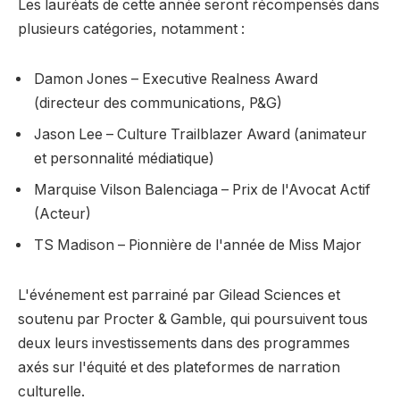
Les lauréats de cette année seront récompensés dans
plusieurs catégories, notamment :
Damon Jones – Executive Realness Award
(directeur des communications, P&G)
Jason Lee – Culture Trailblazer Award (animateur
et personnalité médiatique)
Marquise Vilson Balenciaga – Prix de l'Avocat Actif
(Acteur)
TS Madison – Pionnière de l'année de Miss Major
L'événement est parrainé par Gilead Sciences et
soutenu par Procter & Gamble, qui poursuivent tous
deux leurs investissements dans des programmes
axés sur l'équité et des plateformes de narration
culturelle.