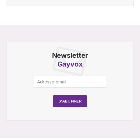
Newsletter
Gayvox