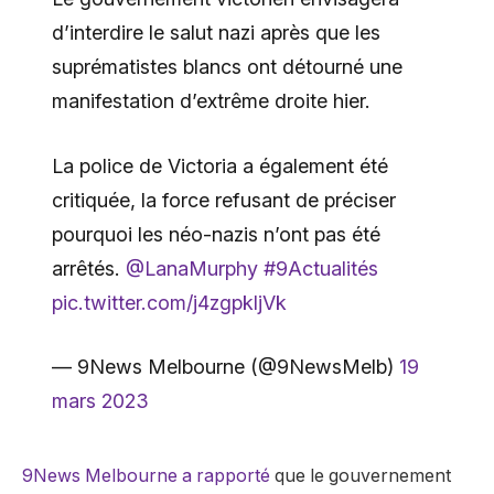
d’interdire le salut nazi après que les
suprématistes blancs ont détourné une
manifestation d’extrême droite hier.
La police de Victoria a également été
critiquée, la force refusant de préciser
pourquoi les néo-nazis n’ont pas été
arrêtés.
@LanaMurphy
#9Actualités
pic.twitter.com/j4zgpkljVk
— 9News Melbourne (@9NewsMelb)
19
mars 2023
9News Melbourne a rapporté
que le gouvernement