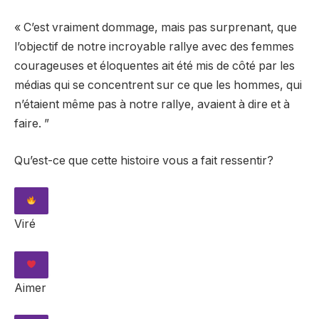
« C’est vraiment dommage, mais pas surprenant, que
l’objectif de notre incroyable rallye avec des femmes
courageuses et éloquentes ait été mis de côté par les
médias qui se concentrent sur ce que les hommes, qui
n’étaient même pas à notre rallye, avaient à dire et à
faire. ”
Qu’est-ce que cette histoire vous a fait ressentir?
Viré
Aimer