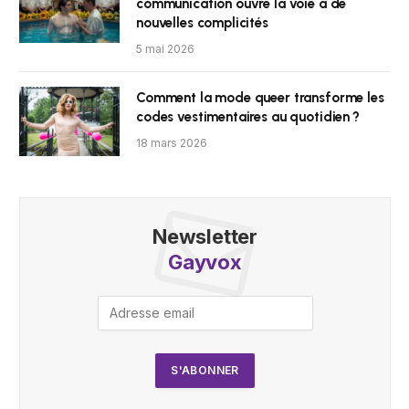
communication ouvre la voie à de
nouvelles complicités
5 mai 2026
Comment la mode queer transforme les
codes vestimentaires au quotidien ?
18 mars 2026
Newsletter
Gayvox