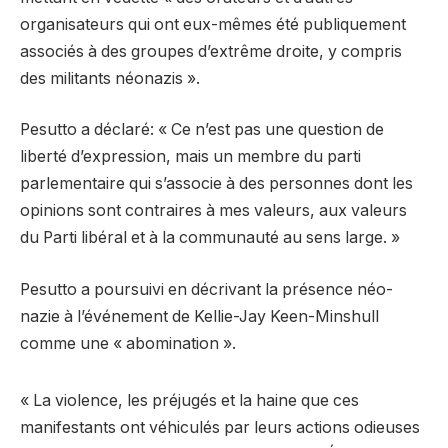
organisateurs qui ont eux-mêmes été publiquement
associés à des groupes d’extrême droite, y compris
des militants néonazis ».
Pesutto a déclaré: « Ce n’est pas une question de
liberté d’expression, mais un membre du parti
parlementaire qui s’associe à des personnes dont les
opinions sont contraires à mes valeurs, aux valeurs
du Parti libéral et à la communauté au sens large. »
Pesutto a poursuivi en décrivant la présence néo-
nazie à l’événement de Kellie-Jay Keen-Minshull
comme une « abomination ».
« La violence, les préjugés et la haine que ces
manifestants ont véhiculés par leurs actions odieuses