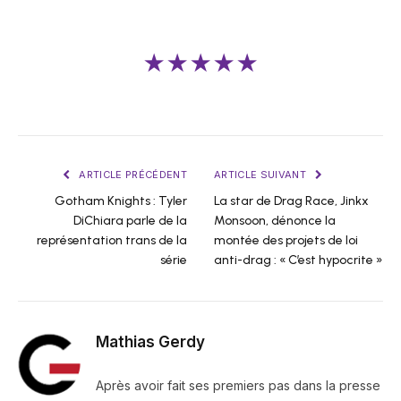
★★★★★
ARTICLE PRÉCÉDENT
ARTICLE SUIVANT
Gotham Knights : Tyler
La star de Drag Race, Jinkx
DiChiara parle de la
Monsoon, dénonce la
représentation trans de la
montée des projets de loi
série
anti-drag : « C’est hypocrite »
Mathias Gerdy
Après avoir fait ses premiers pas dans la presse