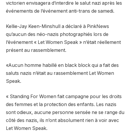
victorien envisagera d’interdire le salut nazi après les
événements de l’événement anti-trans de samedi.
Kellie-Jay Keen-Minshull a déclaré à PinkNews
qu’aucun des néo-nazis photographiés lors de
l’événement « Let Women Speak » n’était réellement
présent au rassemblement.
«Aucun homme habillé en black block qui a fait des
saluts nazis n’était au rassemblement Let Women
Speak.
« Standing For Women fait campagne pour les droits
des femmes et la protection des enfants. Les nazis
sont odieux, aucune personne sensée ne se range du
côté des nazis, ils n’ont absolument rien à voir avec
Let Women Speak.