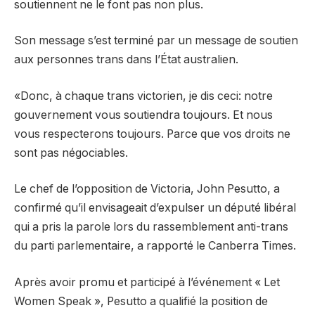
soutiennent ne le font pas non plus.
Son message s’est terminé par un message de soutien
aux personnes trans dans l’État australien.
«Donc, à chaque trans victorien, je dis ceci: notre
gouvernement vous soutiendra toujours. Et nous
vous respecterons toujours. Parce que vos droits ne
sont pas négociables.
Le chef de l’opposition de Victoria, John Pesutto, a
confirmé qu’il envisageait d’expulser un député libéral
qui a pris la parole lors du rassemblement anti-trans
du parti parlementaire, a rapporté le Canberra Times.
Après avoir promu et participé à l’événement « Let
Women Speak », Pesutto a qualifié la position de