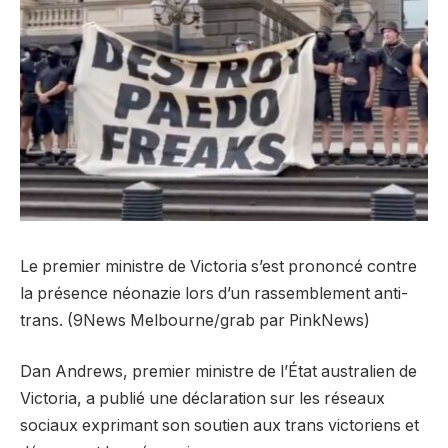
Le premier ministre de Victoria s’est prononcé contre
la présence néonazie lors d’un rassemblement anti-
trans. (9News Melbourne/grab par PinkNews)
Dan Andrews, premier ministre de l’État australien de
Victoria, a publié une déclaration sur les réseaux
sociaux exprimant son soutien aux trans victoriens et