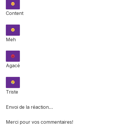
Content
Meh
Agacé
Triste
Envoi de la réaction…
Merci pour vos commentaires!