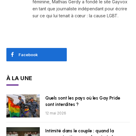
féminine, Mathias Gerdy a fondé le site Gayvox
en tant que journaliste indépendant pour écrire
sur ce qui lui tenait à cœur : la cause LGBT.
Facebook
À LA UNE
Quels sont les pays où les Gay Pride
sont interdites ?
12 mai 2026
Intimité dans le couple : quand la