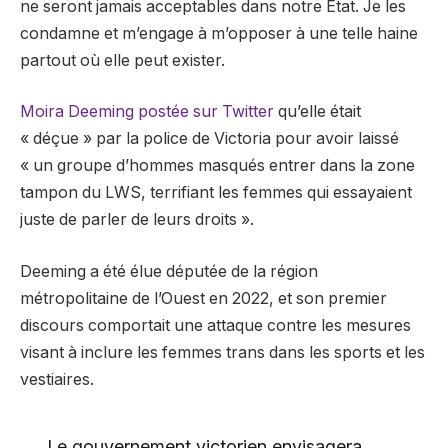
ne seront jamais acceptables dans notre État. Je les
condamne et m’engage à m’opposer à une telle haine
partout où elle peut exister.
Moira Deeming postée sur Twitter
qu’elle était
« déçue » par la police de Victoria pour avoir laissé
« un groupe d’hommes masqués entrer dans la zone
tampon du LWS, terrifiant les femmes qui essayaient
juste de parler de leurs droits ».
Deeming a été élue députée de la région
métropolitaine de l’Ouest en 2022, et son premier
discours comportait une attaque contre les mesures
visant à inclure les femmes trans dans les sports et les
vestiaires.
Le gouvernement victorien envisagera