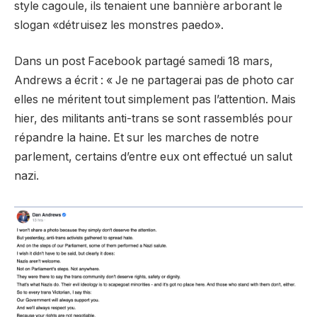
style cagoule, ils tenaient une bannière arborant le
slogan «détruisez les monstres paedo».
Dans un post Facebook partagé samedi 18 mars,
Andrews a écrit : « Je ne partagerai pas de photo car
elles ne méritent tout simplement pas l’attention. Mais
hier, des militants anti-trans se sont rassemblés pour
répandre la haine. Et sur les marches de notre
parlement, certains d’entre eux ont effectué un salut
nazi.